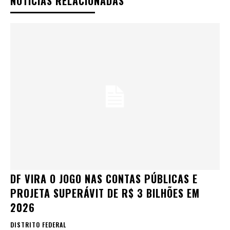
NOTÍCIAS RELACIONADAS
DF VIRA O JOGO NAS CONTAS PÚBLICAS E
PROJETA SUPERÁVIT DE R$ 3 BILHÕES EM
2026
DISTRITO FEDERAL