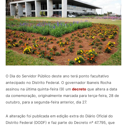
O Dia do Servidor Público deste ano terá ponto facultativo
antecipado no Distrito Federal. O governador Ibaneis Rocha
assinou na última quinta-feira (9) um
decreto
que altera a data
da comemoração, originalmente marcada para terça-feira, 28 de
outubro, para a segunda-feira anterior, dia 27.
A alteração foi publicada em edição extra do Diário Oficial do
Distrito Federal (DODF) e faz parte do Decreto nº 47.795, que