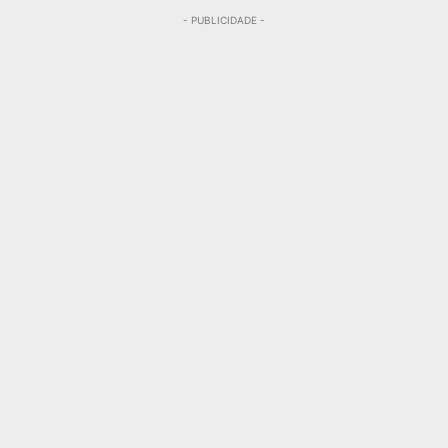
- PUBLICIDADE -