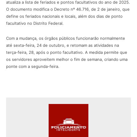
atualiza a lista de feriados e pontos facultativos do ano de 2025.
O documento modifica o Decreto nº 46.716, de 2 de janeiro, que
define os feriados nacionais e locais, além dos dias de ponto
facultativo no Distrito Federal.
Com a mudança, os órgãos públicos funcionarão normalmente
até sexta-feira, 24 de outubro, e retomam as atividades na
terça-feira, 28, após o ponto facultativo. A medida permite que
os servidores aproveitem melhor o fim de semana, criando uma
ponte com a segunda-feira.