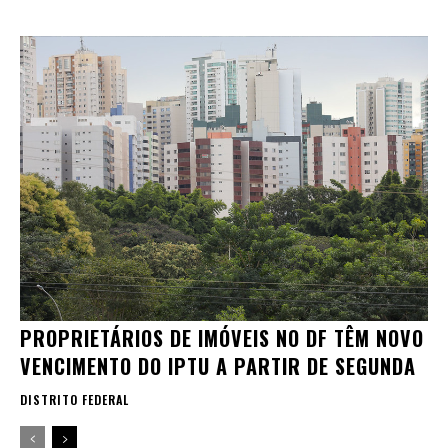
PROPRIETÁRIOS DE IMÓVEIS NO DF TÊM NOVO
VENCIMENTO DO IPTU A PARTIR DE SEGUNDA
DISTRITO FEDERAL