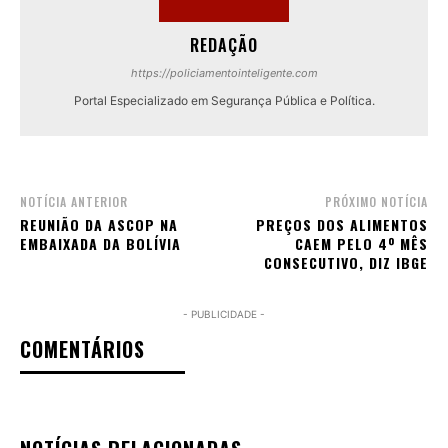
REDAÇÃO
https://policiamentointeligente.com
Portal Especializado em Segurança Pública e Política.
NOTÍCIA ANTERIOR
PRÓXIMO NOTÍCIA
REUNIÃO DA ASCOP NA
PREÇOS DOS ALIMENTOS
EMBAIXADA DA BOLÍVIA
CAEM PELO 4º MÊS
CONSECUTIVO, DIZ IBGE
- PUBLICIDADE -
COMENTÁRIOS