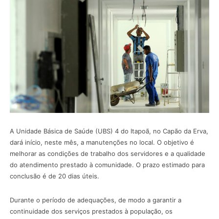
A Unidade Básica de Saúde (UBS) 4 do Itapoã, no Capão da Erva,
dará início, neste mês, a manutenções no local. O objetivo é
melhorar as condições de trabalho dos servidores e a qualidade
do atendimento prestado à comunidade. O prazo estimado para
conclusão é de 20 dias úteis.
Durante o período de adequações, de modo a garantir a
continuidade dos serviços prestados à população, os