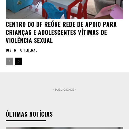
CENTRO DO DF REÚNE REDE DE APOIO PARA
CRIANÇAS E ADOLESCENTES VÍTIMAS DE
VIOLÊNCIA SEXUAL
DISTRITO FEDERAL
- PUBLICIDADE -
ÚLTIMAS NOTÍCIAS