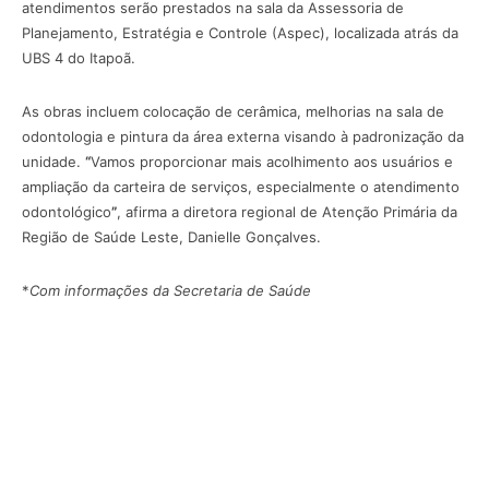
atendimentos serão prestados na sala da Assessoria de
Planejamento, Estratégia e Controle (Aspec), localizada atrás da
UBS 4 do Itapoã.
As obras incluem colocação de cerâmica, melhorias na sala de
odontologia e pintura da área externa visando à padronização da
unidade.
“
Vamos proporcionar mais acolhimento aos usuários e
ampliação da carteira de serviços, especialmente o atendimento
odontológico
”
, afirma a diretora regional de Atenção Primária da
Região de Saúde Leste, Danielle Gonçalves.
*
Com informações da Secretaria de Saúde