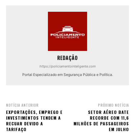
REDAÇÃO
https://policiamentointeligente.com
Portal Especializado em Segurança Pública e Política.
NOTÍCIA ANTERIOR
PRÓXIMO NOTÍCIA
EXPORTAÇÕES, EMPREGO E
SETOR AÉREO BATE
INVESTIMENTOS TENDEM A
RECORDE COM 11,6
RECUAR DEVIDO A
MILHÕES DE PASSAGEIROS
TARIFAÇO
EM JULHO