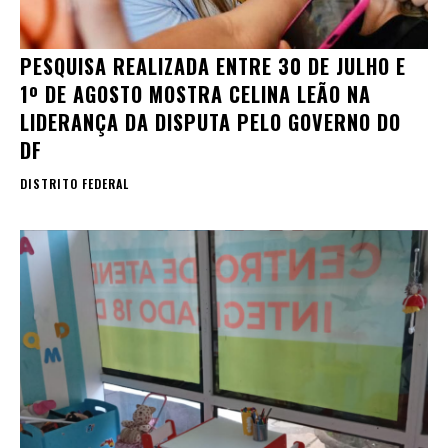
PESQUISA REALIZADA ENTRE 30 DE JULHO E
1º DE AGOSTO MOSTRA CELINA LEÃO NA
LIDERANÇA DA DISPUTA PELO GOVERNO DO
DF
DISTRITO FEDERAL