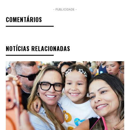
- PUBLICIDADE -
COMENTÁRIOS
NOTÍCIAS RELACIONADAS