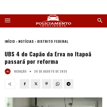
INÍCIO
NOTÍCIAS
DISTRITO FEDERAL
UBS 4 do Capão da Erva no Itapoã
passará por reforma
20 DE AGOSTO DE 2025
REDAÇÃO