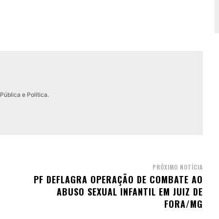
ública e Política.
PRÓXIMO NOTÍCIA
PF DEFLAGRA OPERAÇÃO DE COMBATE AO
ABUSO SEXUAL INFANTIL EM JUIZ DE
FORA/MG