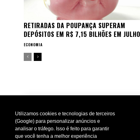
RETIRADAS DA POUPANÇA SUPERAM
DEPÓSITOS EM R$ 7,15 BILHÕES EM JULH
ECONOMIA
Utilizamos cookies e tecnologias de terceiros
(Google) para personalizar anúncios e
analisar o tráfego. Isso é feito para garantir
que você tenha a melhor experiência