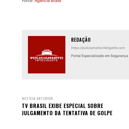
Fonte:
Agência Brasil
REDAÇÃO
https://policiamentointeligente.com
Portal Especializado em Segurança P
NOTÍCIA ANTERIOR
TV BRASIL EXIBE ESPECIAL SOBRE
JULGAMENTO DA TENTATIVA DE GOLPE