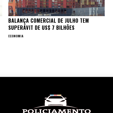
BALANÇA COMERCIAL DE JULHO TEM
O
SUPERÁVIT DE US$ 7 BILHÕES
ECONOMIA