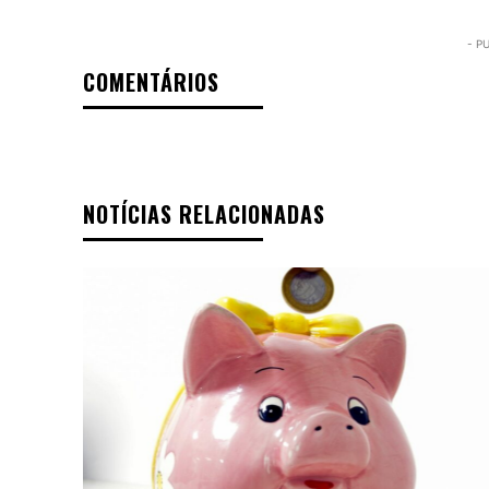
- P
COMENTÁRIOS
NOTÍCIAS RELACIONADAS