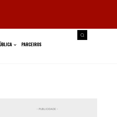
ÚBLICA
PARCEIROS
- PUBLICIDADE -