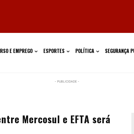
RSO E EMPREGO
ESPORTES
POLÍTICA
SEGURANÇA P
- PUBLICIDADE -
entre Mercosul e EFTA será