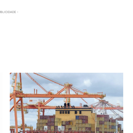
UBLICIDADE -