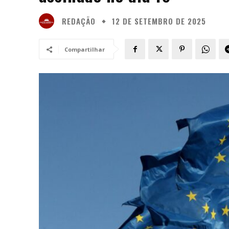
REDAÇÃO
12 DE SETEMBRO DE 2025
Compartilhar