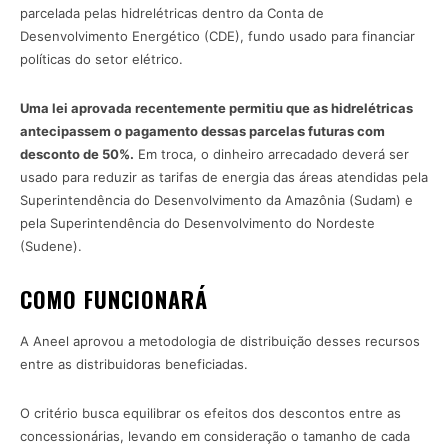
parcelada pelas hidrelétricas dentro da Conta de
Desenvolvimento Energético (CDE), fundo usado para financiar
políticas do setor elétrico.
Uma lei aprovada recentemente permitiu que as hidrelétricas
antecipassem o pagamento dessas parcelas futuras com
desconto de 50%.
Em troca, o dinheiro arrecadado deverá ser
usado para reduzir as tarifas de energia das áreas atendidas pela
Superintendência do Desenvolvimento da Amazônia (Sudam) e
pela Superintendência do Desenvolvimento do Nordeste
(Sudene).
COMO FUNCIONARÁ
A Aneel aprovou a metodologia de distribuição desses recursos
entre as distribuidoras beneficiadas.
O critério busca equilibrar os efeitos dos descontos entre as
concessionárias, levando em consideração o tamanho de cada