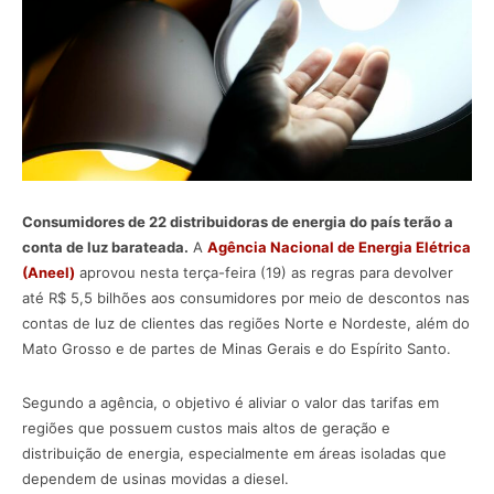
Consumidores de 22 distribuidoras de energia do país terão a
conta de luz barateada.
A
Agência Nacional de Energia Elétrica
(Aneel)
aprovou nesta terça-feira (19) as regras para devolver
até R$ 5,5 bilhões aos consumidores por meio de descontos nas
contas de luz de clientes das regiões Norte e Nordeste, além do
Mato Grosso e de partes de Minas Gerais e do Espírito Santo.
Segundo a agência, o objetivo é aliviar o valor das tarifas em
regiões que possuem custos mais altos de geração e
distribuição de energia, especialmente em áreas isoladas que
dependem de usinas movidas a diesel.