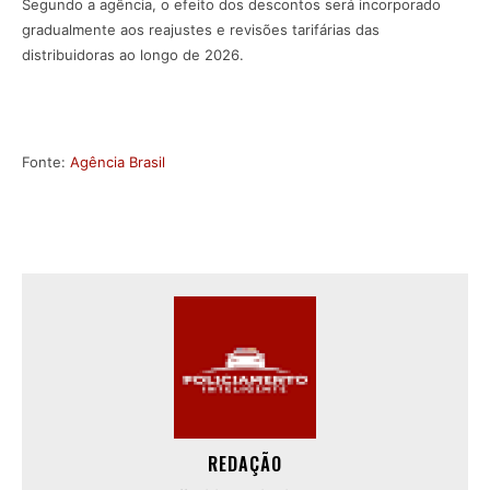
Segundo a agência, o efeito dos descontos será incorporado
gradualmente aos reajustes e revisões tarifárias das
distribuidoras ao longo de 2026.
Fonte:
Agência Brasil
REDAÇÃO