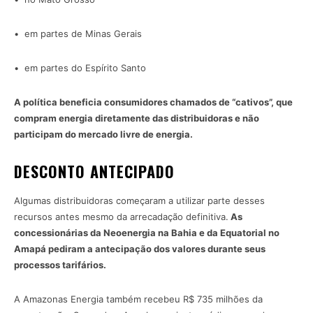
• em partes de Minas Gerais
• em partes do Espírito Santo
A política beneficia consumidores chamados de “cativos”, que
compram energia diretamente das distribuidoras e não
participam do mercado livre de energia.
DESCONTO ANTECIPADO
Algumas distribuidoras começaram a utilizar parte desses
recursos antes mesmo da arrecadação definitiva.
As
concessionárias da Neoenergia na Bahia e da Equatorial no
Amapá pediram a antecipação dos valores durante seus
processos tarifários.
A Amazonas Energia também recebeu R$ 735 milhões da