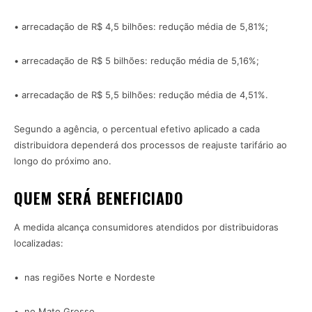
• arrecadação de R$ 4,5 bilhões: redução média de 5,81%;
• arrecadação de R$ 5 bilhões: redução média de 5,16%;
• arrecadação de R$ 5,5 bilhões: redução média de 4,51%.
Segundo a agência, o percentual efetivo aplicado a cada
distribuidora dependerá dos processos de reajuste tarifário ao
longo do próximo ano.
QUEM SERÁ BENEFICIADO
A medida alcança consumidores atendidos por distribuidoras
localizadas:
• nas regiões Norte e Nordeste
• no Mato Grosso