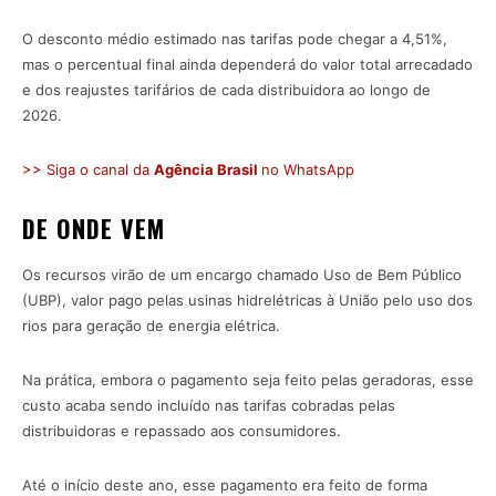
O desconto médio estimado nas tarifas pode chegar a 4,51%,
mas o percentual final ainda dependerá do valor total arrecadado
e dos reajustes tarifários de cada distribuidora ao longo de
2026.
>> Siga o canal da
Agência Brasil
no WhatsApp
DE ONDE VEM
Os recursos virão de um encargo chamado Uso de Bem Público
(UBP), valor pago pelas usinas hidrelétricas à União pelo uso dos
rios para geração de energia elétrica.
Na prática, embora o pagamento seja feito pelas geradoras, esse
custo acaba sendo incluído nas tarifas cobradas pelas
distribuidoras e repassado aos consumidores.
Até o início deste ano, esse pagamento era feito de forma