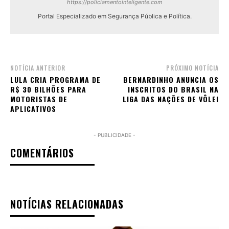
https://policiamentointeligente.com
Portal Especializado em Segurança Pública e Política.
NOTÍCIA ANTERIOR
PRÓXIMO NOTÍCIA
LULA CRIA PROGRAMA DE
BERNARDINHO ANUNCIA OS
R$ 30 BILHÕES PARA
INSCRITOS DO BRASIL NA
MOTORISTAS DE
LIGA DAS NAÇÕES DE VÔLEI
APLICATIVOS
- PUBLICIDADE -
COMENTÁRIOS
NOTÍCIAS RELACIONADAS