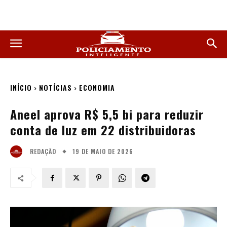
INÍCIO
NOTÍCIAS
ECONOMIA
Aneel aprova R$ 5,5 bi para reduzir
conta de luz em 22 distribuidoras
19 DE MAIO DE 2026
REDAÇÃO