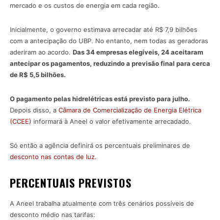
mercado e os custos de energia em cada região.
Inicialmente, o governo estimava arrecadar até R$ 7,9 bilhões
com a antecipação do UBP. No entanto, nem todas as geradoras
aderiram ao acordo.
Das 34 empresas elegíveis, 24 aceitaram
antecipar os pagamentos, reduzindo a previsão final para cerca
de R$ 5,5 bilhões.
O pagamento pelas hidrelétricas está previsto para julho.
Depois disso, a
Câmara de Comercialização de Energia Elétrica
(CCEE)
informará à Aneel o valor efetivamente arrecadado.
Só então a agência definirá os percentuais preliminares de
desconto nas contas de luz.
PERCENTUAIS PREVISTOS
A Aneel trabalha atualmente com três cenários possíveis de
desconto médio nas tarifas: