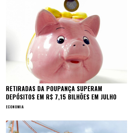
RETIRADAS DA POUPANÇA SUPERAM
DEPÓSITOS EM R$ 7,15 BILHÕES EM JULHO
ECONOMIA