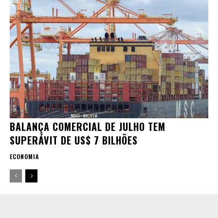
BALANÇA COMERCIAL DE JULHO TEM
SUPERÁVIT DE US$ 7 BILHÕES
ECONOMIA