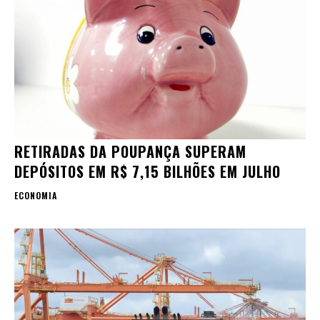
RETIRADAS DA POUPANÇA SUPERAM
DEPÓSITOS EM R$ 7,15 BILHÕES EM JULHO
ECONOMIA