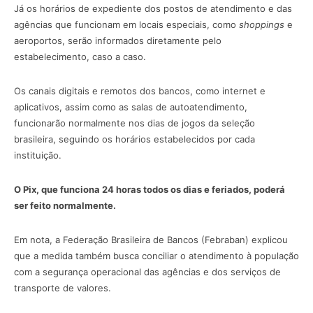
Já os horários de expediente dos postos de atendimento e das
agências que funcionam em locais especiais, como
shoppings
e
aeroportos, serão informados diretamente pelo
estabelecimento, caso a caso.
Os canais digitais e remotos dos bancos, como internet e
aplicativos, assim como as salas de autoatendimento,
funcionarão normalmente nos dias de jogos da seleção
brasileira, seguindo os horários estabelecidos por cada
instituição.
O Pix, que funciona 24 horas todos os dias e feriados, poderá
ser feito normalmente.
Em nota, a Federação Brasileira de Bancos (Febraban) explicou
que a medida também busca conciliar o atendimento à população
com a segurança operacional das agências e dos serviços de
transporte de valores.