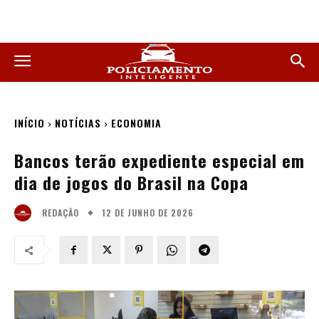
INÍCIO
NOTÍCIAS
ECONOMIA
Bancos terão expediente especial em
dia de jogos do Brasil na Copa
12 DE JUNHO DE 2026
REDAÇÃO