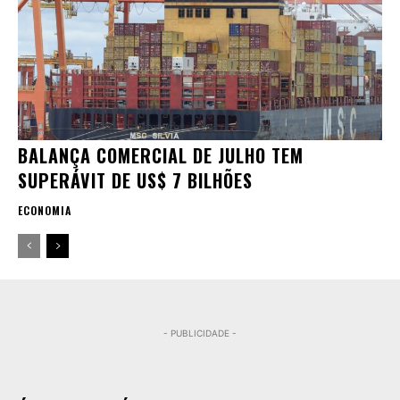
BALANÇA COMERCIAL DE JULHO TEM
SUPERÁVIT DE US$ 7 BILHÕES
ECONOMIA
- PUBLICIDADE -