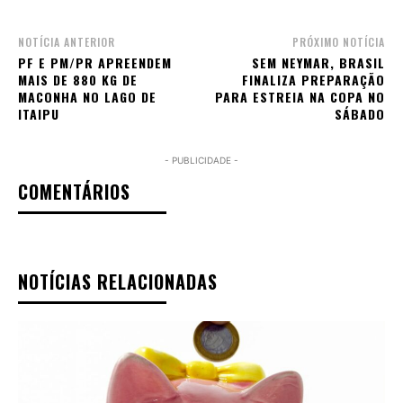
NOTÍCIA ANTERIOR
PRÓXIMO NOTÍCIA
PF E PM/PR APREENDEM
SEM NEYMAR, BRASIL
MAIS DE 880 KG DE
FINALIZA PREPARAÇÃO
MACONHA NO LAGO DE
PARA ESTREIA NA COPA NO
ITAIPU
SÁBADO
- PUBLICIDADE -
COMENTÁRIOS
NOTÍCIAS RELACIONADAS