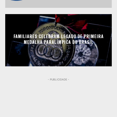
FAMILIARES CELEBRAM LEGADO DE PRIMEIRA
MEDALHA PARALÍMPICA DO BRASIL
- PUBLICIDADE -