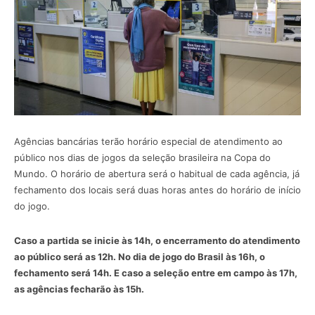
Agências bancárias terão horário especial de atendimento ao
público nos dias de jogos da seleção brasileira na Copa do
Mundo. O horário de abertura será o habitual de cada agência, já
fechamento dos locais será duas horas antes do horário de início
do jogo.
Caso a partida se inicie às 14h, o encerramento do atendimento
ao público será as 12h. No dia de jogo do Brasil às 16h, o
fechamento será 14h. E caso a seleção entre em campo às 17h,
as agências fecharão às 15h.