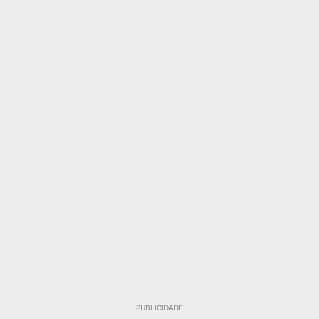
- PUBLICIDADE -