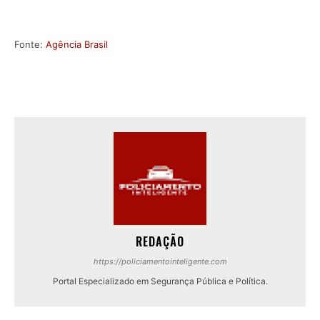
Fonte:
Agência Brasil
REDAÇÃO
https://policiamentointeligente.com
Portal Especializado em Segurança Pública e Política.