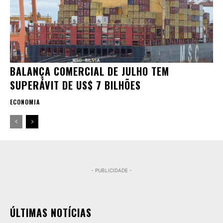
BALANÇA COMERCIAL DE JULHO TEM
SUPERÁVIT DE US$ 7 BILHÕES
ECONOMIA
- PUBLICIDADE -
ÚLTIMAS NOTÍCIAS