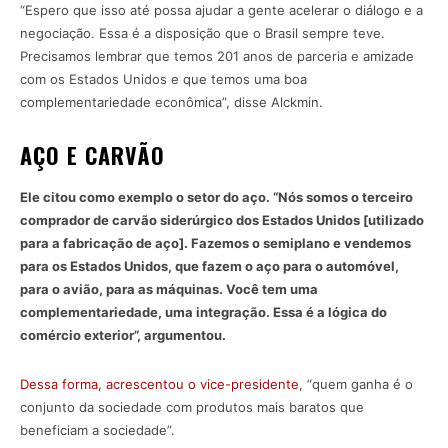
“Espero que isso até possa ajudar a gente acelerar o diálogo e a
negociação. Essa é a disposição que o Brasil sempre teve.
Precisamos lembrar que temos 201 anos de parceria e amizade
com os Estados Unidos e que temos uma boa
complementariedade econômica”, disse Alckmin.
AÇO E CARVÃO
Ele citou como exemplo o setor do aço. “Nós somos o terceiro
comprador de carvão siderúrgico dos Estados Unidos [utilizado
para a fabricação de aço]. Fazemos o semiplano e vendemos
para os Estados Unidos, que fazem o aço para o automóvel,
para o avião, para as máquinas. Você tem uma
complementariedade, uma integração. Essa é a lógica do
comércio exterior”, argumentou.
Dessa forma, acrescentou o vice-presidente
, “quem ganha é o
conjunto da sociedade com produtos mais baratos que
beneficiam a sociedade”.