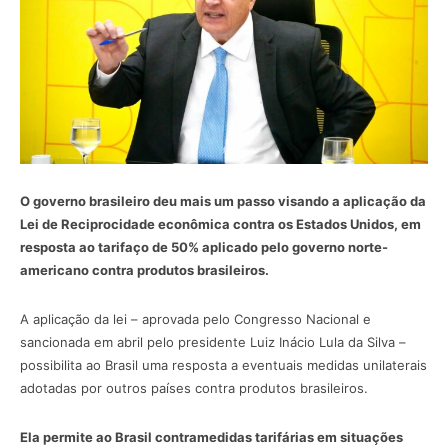
O governo brasileiro deu mais um passo visando a aplicação da
Lei de Reciprocidade econômica contra os Estados Unidos, em
resposta ao tarifaço de 50% aplicado pelo governo norte-
americano contra produtos brasileiros.
A aplicação da lei – aprovada pelo Congresso Nacional e
sancionada em abril pelo presidente Luiz Inácio Lula da Silva –
possibilita ao Brasil uma resposta a eventuais medidas unilaterais
adotadas por outros países contra produtos brasileiros.
Ela permite ao Brasil contramedidas tarifárias em situações