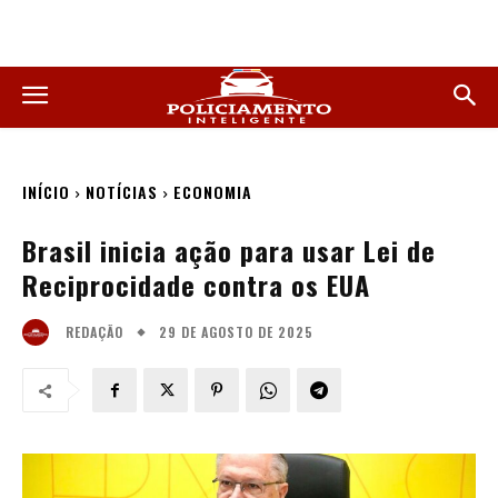
INÍCIO
NOTÍCIAS
ECONOMIA
Brasil inicia ação para usar Lei de
Reciprocidade contra os EUA
29 DE AGOSTO DE 2025
REDAÇÃO