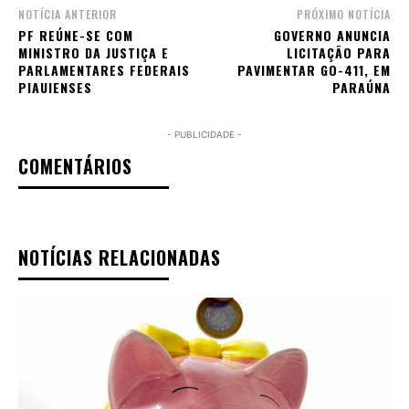
NOTÍCIA ANTERIOR
PRÓXIMO NOTÍCIA
PF REÚNE-SE COM
GOVERNO ANUNCIA
MINISTRO DA JUSTIÇA E
LICITAÇÃO PARA
PARLAMENTARES FEDERAIS
PAVIMENTAR GO-411, EM
PIAUIENSES
PARAÚNA
- PUBLICIDADE -
COMENTÁRIOS
NOTÍCIAS RELACIONADAS