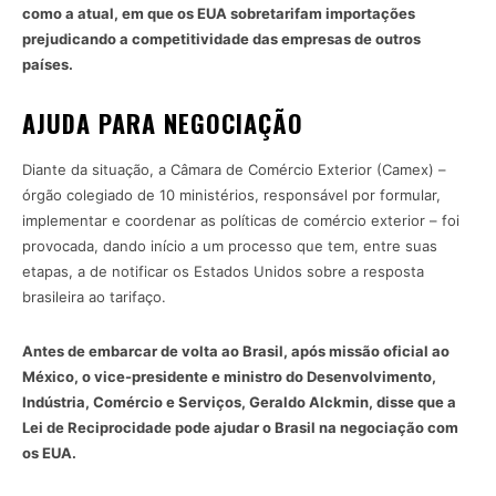
como a atual, em que os EUA sobretarifam importações
prejudicando a competitividade das empresas de outros
países.
AJUDA PARA NEGOCIAÇÃO
Diante da situação, a Câmara de Comércio Exterior (Camex) –
órgão colegiado de 10 ministérios, responsável por formular,
implementar e coordenar as políticas de comércio exterior – foi
provocada, dando início a um processo que tem, entre suas
etapas, a de notificar os Estados Unidos sobre a resposta
brasileira ao tarifaço.
Antes de embarcar de volta ao Brasil, após missão oficial ao
México, o vice-presidente e ministro do Desenvolvimento,
Indústria, Comércio e Serviços, Geraldo Alckmin, disse que a
Lei de Reciprocidade pode ajudar o Brasil na negociação com
os EUA.