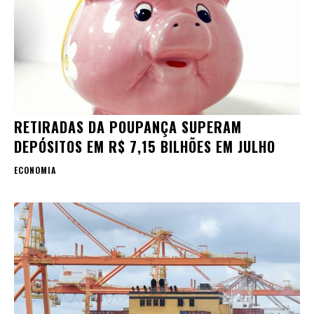
RETIRADAS DA POUPANÇA SUPERAM
DEPÓSITOS EM R$ 7,15 BILHÕES EM JULHO
ECONOMIA