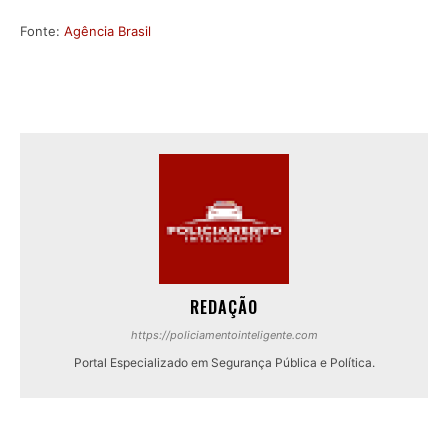
Fonte:
Agência Brasil
REDAÇÃO
https://policiamentointeligente.com
Portal Especializado em Segurança Pública e Política.