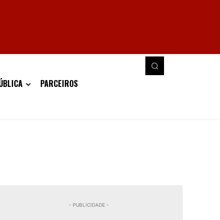
ÚBLICA
PARCEIROS
- PUBLICIDADE -