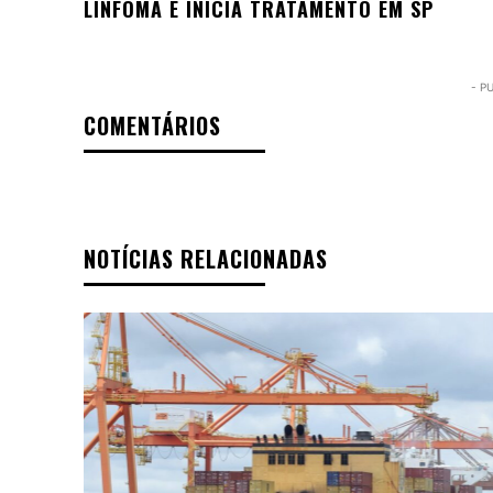
LINFOMA E INICIA TRATAMENTO EM SP
- P
COMENTÁRIOS
NOTÍCIAS RELACIONADAS