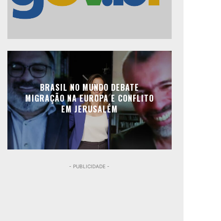
BRASIL NO MUNDO DEBATE
MIGRAÇÃO NA EUROPA E CONFLITO
EM JERUSALÉM
- PUBLICIDADE -