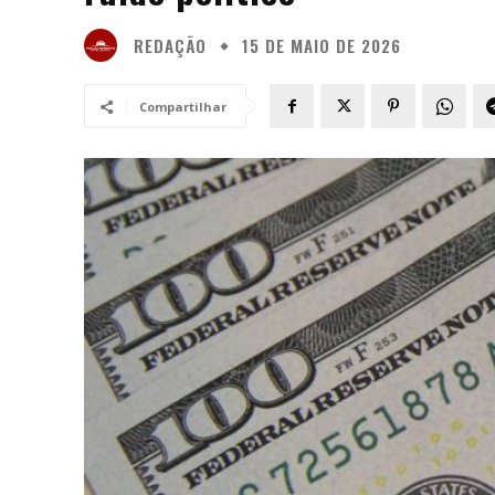
REDAÇÃO
15 DE MAIO DE 2026
Compartilhar