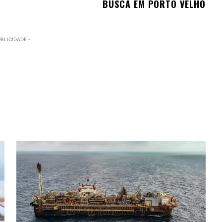
BUSCA EM PORTO VELHO
UBLICIDADE -