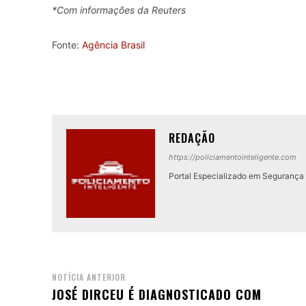
*Com informações da Reuters
Fonte:
Agência Brasil
REDAÇÃO
https://policiamentointeligente.com
Portal Especializado em Segurança P
NOTÍCIA ANTERIOR
JOSÉ DIRCEU É DIAGNOSTICADO COM