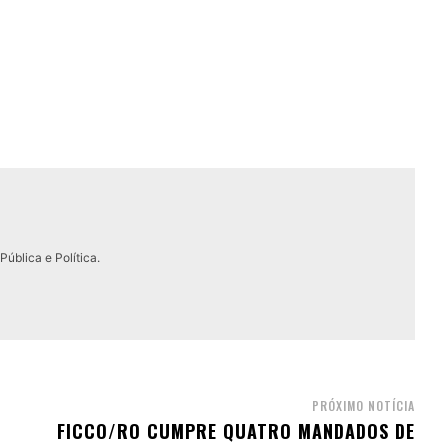
ública e Política.
PRÓXIMO NOTÍCIA
FICCO/RO CUMPRE QUATRO MANDADOS DE