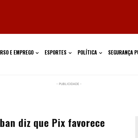
RSO E EMPREGO
ESPORTES
POLÍTICA
SEGURANÇA P
- PUBLICIDADE -
ban diz que Pix favorece