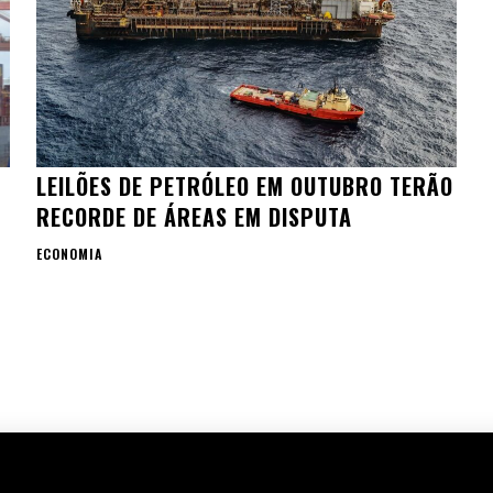
LEILÕES DE PETRÓLEO EM OUTUBRO TERÃO
RECORDE DE ÁREAS EM DISPUTA
ECONOMIA