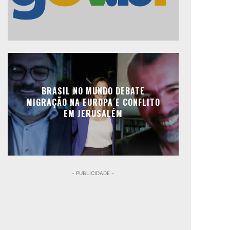
BRASIL NO MUNDO DEBATE
MIGRAÇÃO NA EUROPA E CONFLITO
EM JERUSALÉM
- PUBLICIDADE -