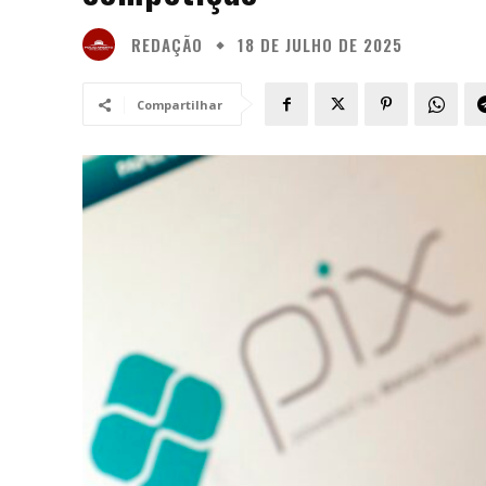
REDAÇÃO
18 DE JULHO DE 2025
Compartilhar