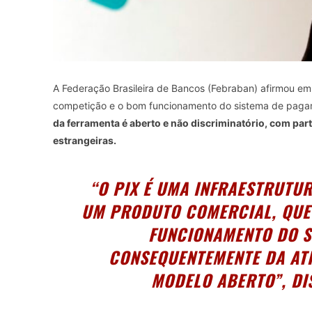
A Federação Brasileira de Bancos (Febraban) afirmou em 
competição e o bom funcionamento do sistema de pag
da ferramenta é aberto e não discriminatório, com part
estrangeiras.
“O PIX É UMA INFRAESTRUTU
UM PRODUTO COMERCIAL, QUE
FUNCIONAMENTO DO S
CONSEQUENTEMENTE DA AT
MODELO ABERTO”, DIS