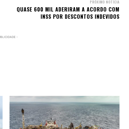
PRÓXIMO NOTÍCIA
QUASE 600 MIL ADERIRAM A ACORDO COM
INSS POR DESCONTOS INDEVIDOS
UBLICIDADE -