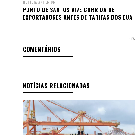
NOTÍCIA ANTERIOR
PORTO DE SANTOS VIVE CORRIDA DE
EXPORTADORES ANTES DE TARIFAS DOS EUA
- P
COMENTÁRIOS
NOTÍCIAS RELACIONADAS