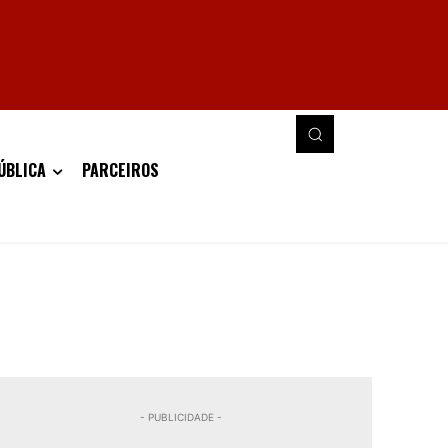
ÚBLICA
PARCEIROS
- PUBLICIDADE -