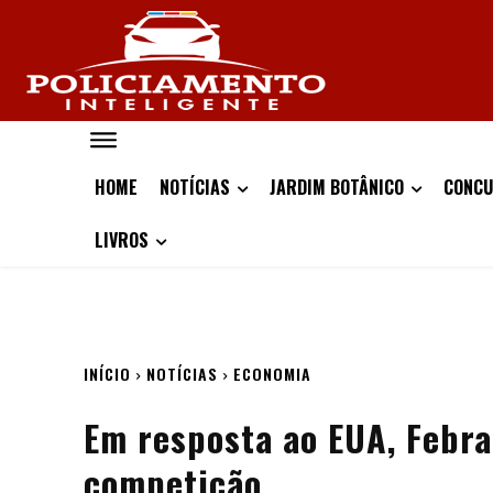
HOME
NOTÍCIAS
JARDIM BOTÂNICO
CONCU
LIVROS
INÍCIO
NOTÍCIAS
ECONOMIA
Em resposta ao EUA, Febra
competição