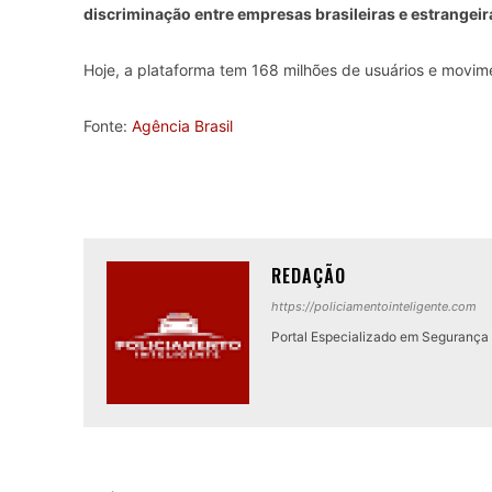
discriminação entre empresas brasileiras e estrangeir
Hoje, a plataforma tem 168 milhões de usuários e movime
Fonte:
Agência Brasil
REDAÇÃO
https://policiamentointeligente.com
Portal Especializado em Segurança P