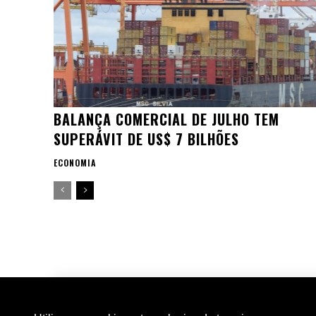
BALANÇA COMERCIAL DE JULHO TEM
SUPERÁVIT DE US$ 7 BILHÕES
ECONOMIA