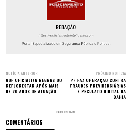
REDAÇÃO
https://policiamentointeligente.com
Portal Especializado em Segurança Pública e Política.
NOTÍCIA ANTERIOR
PRÓXIMO NOTÍCIA
GDF OFICIALIZA REGRAS DO
PF FAZ OPERAÇÃO CONTRA
REFLORESTAR APÓS MAIS
FRAUDES PREVIDENCIÁRIAS
DE 20 ANOS DE ATUAÇÃO
E PECULATO DIGITAL NA
BAHIA
- PUBLICIDADE -
COMENTÁRIOS