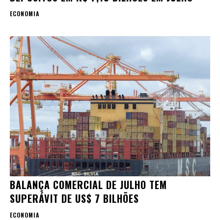
ECONOMIA
BALANÇA COMERCIAL DE JULHO TEM
SUPERÁVIT DE US$ 7 BILHÕES
ECONOMIA