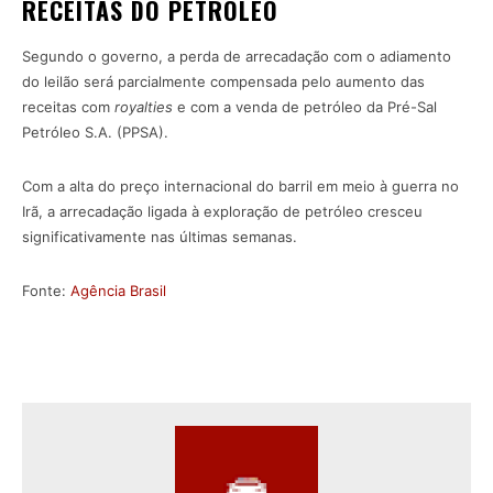
RECEITAS DO PETRÓLEO
Segundo o governo, a perda de arrecadação com o adiamento
do leilão será parcialmente compensada pelo aumento das
receitas com
royalties
e com a venda de petróleo da Pré-Sal
Petróleo S.A. (PPSA).
Com a alta do preço internacional do barril em meio à guerra no
Irã, a arrecadação ligada à exploração de petróleo cresceu
significativamente nas últimas semanas.
Fonte:
Agência Brasil