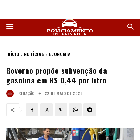
INÍCIO
NOTÍCIAS
ECONOMIA
Governo propõe subvenção da
gasolina em R$ 0,44 por litro
22 DE MAIO DE 2026
REDAÇÃO