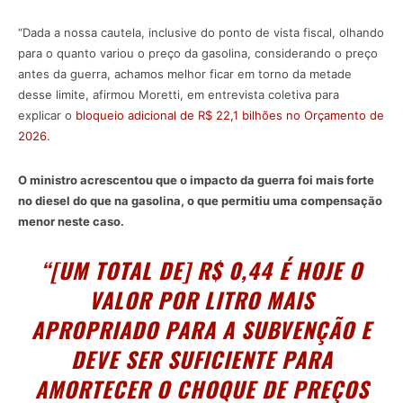
“Dada a nossa cautela, inclusive do ponto de vista fiscal, olhando
para o quanto variou o preço da gasolina, considerando o preço
antes da guerra, achamos melhor ficar em torno da metade
desse limite, afirmou Moretti, em entrevista coletiva para
explicar o
bloqueio adicional de R$ 22,1 bilhões no Orçamento de
2026
.
O ministro acrescentou que o impacto da guerra foi mais forte
no diesel do que na gasolina, o que permitiu uma compensação
menor neste caso.
“[UM TOTAL DE] R$ 0,44 É HOJE O
VALOR POR LITRO MAIS
APROPRIADO PARA A SUBVENÇÃO E
DEVE SER SUFICIENTE PARA
AMORTECER O CHOQUE DE PREÇOS