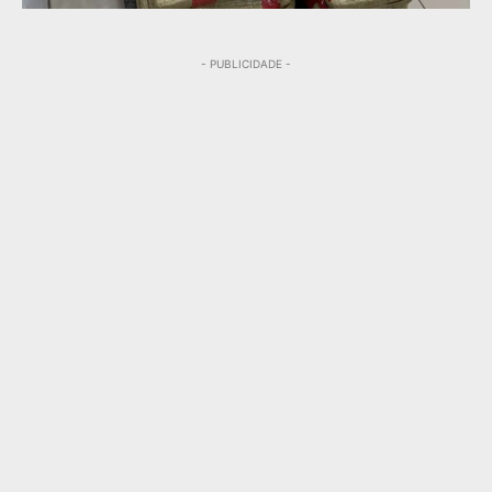
- PUBLICIDADE -