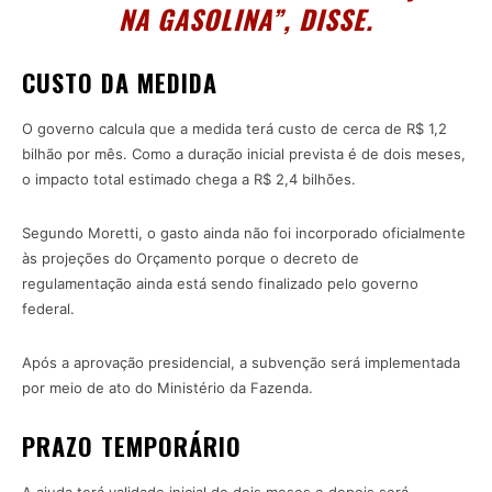
NA GASOLINA”, DISSE.
CUSTO DA MEDIDA
O governo calcula que a medida terá custo de cerca de R$ 1,2
bilhão por mês. Como a duração inicial prevista é de dois meses,
o impacto total estimado chega a R$ 2,4 bilhões.
Segundo Moretti, o gasto ainda não foi incorporado oficialmente
às projeções do Orçamento porque o decreto de
regulamentação ainda está sendo finalizado pelo governo
federal.
Após a aprovação presidencial, a subvenção será implementada
por meio de ato do Ministério da Fazenda.
PRAZO TEMPORÁRIO