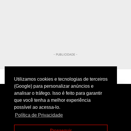
- PUBLICIDADE -
Utilizamos cookies e tecnologias de terceiros
(Google) para personalizar anúncios e
analisar o tráfego. Isso é feito para garantir
que você tenha a melhor experiência
possível ao acessa-lo.
Política de Privacidade
PRIVACIDADE
CONTATO
Prosseguir