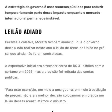
A estratégia do governo é usar recursos públicos para reduzir
temporariamente parte desse impacto enquanto o mercado
internacional permanece instável.
LEILÃO ADIADO
Durante a coletiva, Moretti também anunciou que o governo
decidiu não realizar neste ano o leilão de áreas da União no pré-
sal que ainda não foram contratadas.
A expectativa inicial era arrecadar cerca de R$ 31 bilhões com o
certame em 2026, mas a previsão foi retirada das contas
públicas.
“Para este exercício, em meio a uma guerra, em meio à oscilação
de preços, não era a melhor decisão colocarmos em prática um
leilão dessas áreas”, afirmou o ministro.