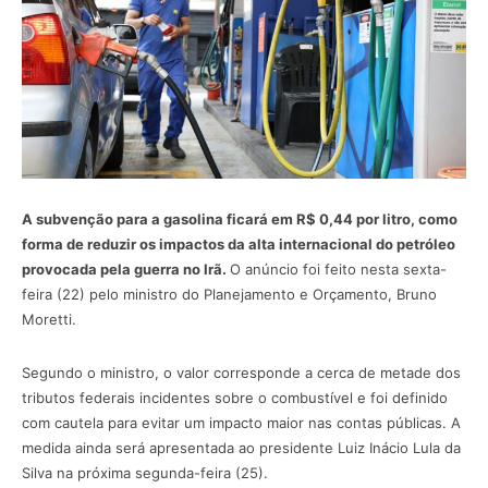
A subvenção para a gasolina ficará em R$ 0,44 por litro, como
forma de reduzir os impactos da alta internacional do petróleo
provocada pela guerra no Irã.
O anúncio foi feito nesta sexta-
feira (22) pelo ministro do Planejamento e Orçamento, Bruno
Moretti.
Segundo o ministro, o valor corresponde a cerca de metade dos
tributos federais incidentes sobre o combustível e foi definido
com cautela para evitar um impacto maior nas contas públicas. A
medida ainda será apresentada ao presidente Luiz Inácio Lula da
Silva na próxima segunda-feira (25).