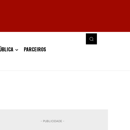
ÚBLICA
PARCEIROS
- PUBLICIDADE -