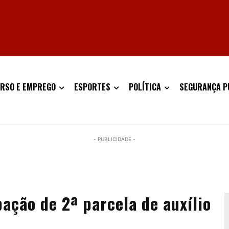
RSO E EMPREGO
ESPORTES
POLÍTICA
SEGURANÇA P
- PUBLICIDADE -
ação de 2ª parcela de auxílio