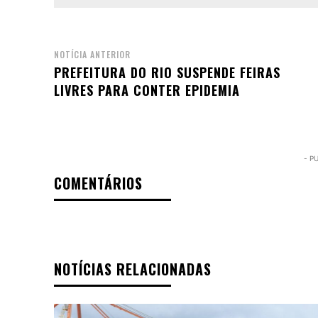
NOTÍCIA ANTERIOR
PREFEITURA DO RIO SUSPENDE FEIRAS
LIVRES PARA CONTER EPIDEMIA
- P
COMENTÁRIOS
NOTÍCIAS RELACIONADAS