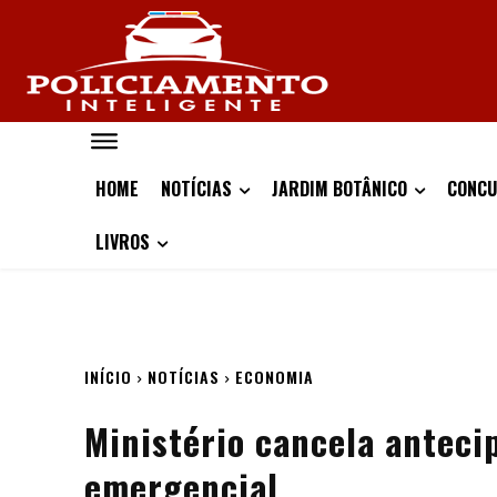
HOME
NOTÍCIAS
JARDIM BOTÂNICO
CONCU
LIVROS
INÍCIO
NOTÍCIAS
ECONOMIA
Ministério cancela antecip
emergencial