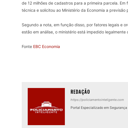
de 12 milhões de cadastros para a primeira parcela. Em f
técnica e solicitou ao Ministério da Economia a previsã
Segundo a nota, em função disso, por fatores legais e o
estão em análise, o ministério está impedido legalmente
Fonte
EBC Economia
REDAÇÃO
https://policiamentointeligente.com
Portal Especializado em Segurança P