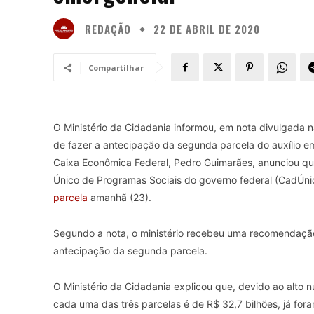
REDAÇÃO
22 DE ABRIL DE 2020
Compartilhar
O Ministério da Cidadania informou, em nota divulgada n
de fazer a antecipação da segunda parcela do auxílio e
Caixa Econômica Federal, Pedro Guimarães, anunciou que
Único de Programas Sociais do governo federal (CadÚnic
parcela
amanhã (23).
Segundo a nota, o ministério recebeu uma recomendação
antecipação da segunda parcela.
O Ministério da Cidadania explicou que, devido ao alto 
cada uma das três parcelas é de R$ 32,7 bilhões, já fora