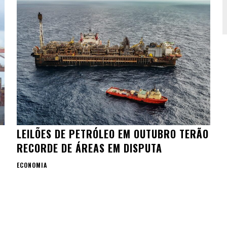
LEILÕES DE PETRÓLEO EM OUTUBRO TERÃO
RECORDE DE ÁREAS EM DISPUTA
ECONOMIA