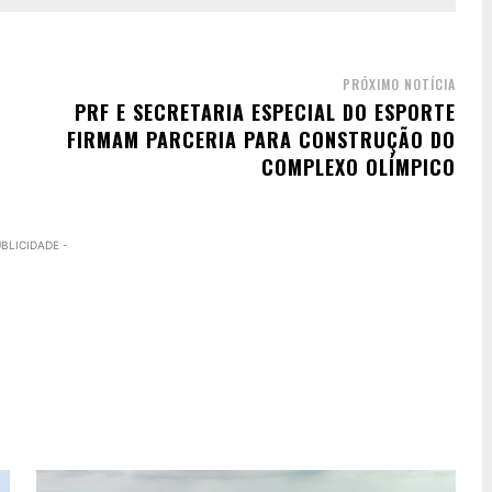
PRÓXIMO NOTÍCIA
PRF E SECRETARIA ESPECIAL DO ESPORTE
FIRMAM PARCERIA PARA CONSTRUÇÃO DO
COMPLEXO OLÍMPICO
UBLICIDADE -