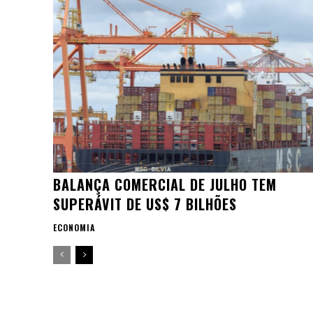
BALANÇA COMERCIAL DE JULHO TEM
SUPERÁVIT DE US$ 7 BILHÕES
ECONOMIA