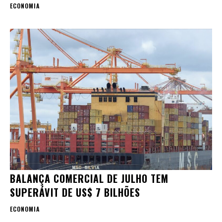
ECONOMIA
BALANÇA COMERCIAL DE JULHO TEM
SUPERÁVIT DE US$ 7 BILHÕES
ECONOMIA