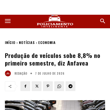
INÍCIO
NOTÍCIAS
ECONOMIA
Produção de veículos sobe 8,8% no
primeiro semestre, diz Anfavea
7 DE JULHO DE 2026
REDAÇÃO