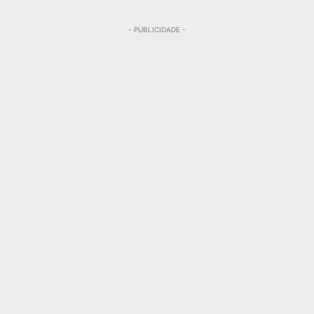
- PUBLICIDADE -