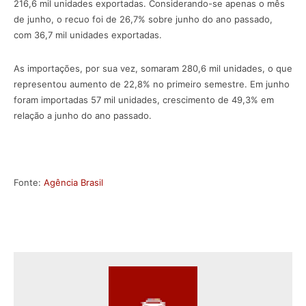
216,6 mil unidades exportadas. Considerando-se apenas o mês
de junho, o recuo foi de 26,7% sobre junho do ano passado,
com 36,7 mil unidades exportadas.
As importações, por sua vez, somaram 280,6 mil unidades, o que
representou aumento de 22,8% no primeiro semestre. Em junho
foram importadas 57 mil unidades, crescimento de 49,3% em
relação a junho do ano passado.
Fonte:
Agência Brasil