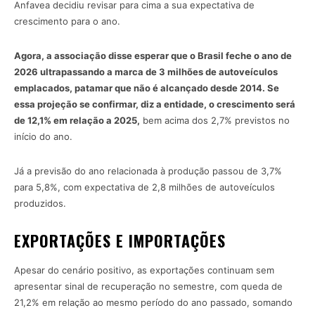
Anfavea decidiu revisar para cima a sua expectativa de
crescimento para o ano.
Agora, a associação disse esperar que o Brasil feche o ano de
2026 ultrapassando a marca de 3 milhões de autoveículos
emplacados, patamar que não é alcançado desde 2014. Se
essa projeção se confirmar, diz a entidade, o crescimento será
de 12,1% em relação a 2025,
bem acima dos 2,7% previstos no
início do ano.
Já a previsão do ano relacionada à produção passou de 3,7%
para 5,8%, com expectativa de 2,8 milhões de autoveículos
produzidos.
EXPORTAÇÕES E IMPORTAÇÕES
Apesar do cenário positivo, as exportações continuam sem
apresentar sinal de recuperação no semestre, com queda de
21,2% em relação ao mesmo período do ano passado, somando