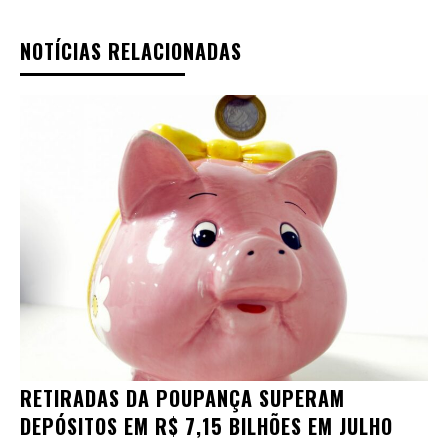
NOTÍCIAS RELACIONADAS
RETIRADAS DA POUPANÇA SUPERAM
DEPÓSITOS EM R$ 7,15 BILHÕES EM JULHO