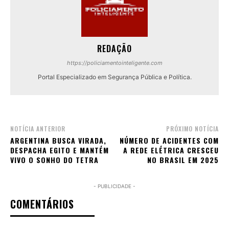
REDAÇÃO
https://policiamentointeligente.com
Portal Especializado em Segurança Pública e Política.
NOTÍCIA ANTERIOR
PRÓXIMO NOTÍCIA
ARGENTINA BUSCA VIRADA,
NÚMERO DE ACIDENTES COM
DESPACHA EGITO E MANTÉM
A REDE ELÉTRICA CRESCEU
VIVO O SONHO DO TETRA
NO BRASIL EM 2025
- PUBLICIDADE -
COMENTÁRIOS