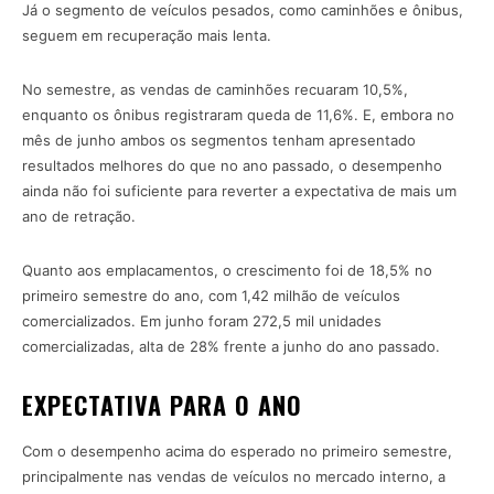
Já o segmento de veículos pesados, como caminhões e ônibus,
seguem em recuperação mais lenta.
No semestre, as vendas de caminhões recuaram 10,5%,
enquanto os ônibus registraram queda de 11,6%. E, embora no
mês de junho ambos os segmentos tenham apresentado
resultados melhores do que no ano passado, o desempenho
ainda não foi suficiente para reverter a expectativa de mais um
ano de retração.
Quanto aos emplacamentos, o crescimento foi de 18,5% no
primeiro semestre do ano, com 1,42 milhão de veículos
comercializados. Em junho foram 272,5 mil unidades
comercializadas, alta de 28% frente a junho do ano passado.
EXPECTATIVA PARA O ANO
Com o desempenho acima do esperado no primeiro semestre,
principalmente nas vendas de veículos no mercado interno, a