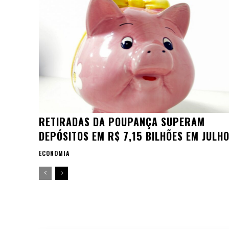
RETIRADAS DA POUPANÇA SUPERAM
DEPÓSITOS EM R$ 7,15 BILHÕES EM JULH
ECONOMIA