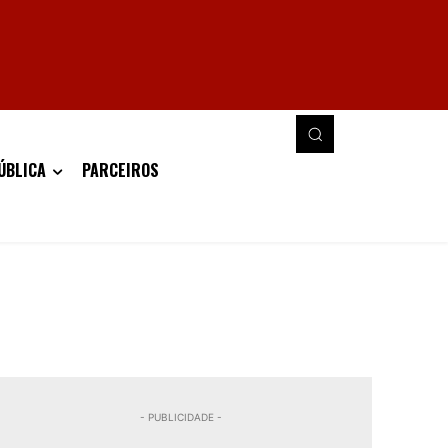
ÚBLICA
PARCEIROS
- PUBLICIDADE -