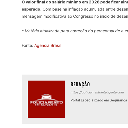
O valor final do salário mínimo em 2026 pode ficar ai
esperado.
Com base na inflação acumulada entre deze
mensagem modificativa ao Congresso no início de deze
* Matéria atualizada para correção do percentual de au
Fonte:
Agência Brasil
REDAÇÃO
https://policiamentointeligente.com
Portal Especializado em Segurança P