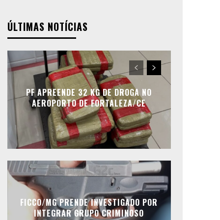
ÚLTIMAS NOTÍCIAS
PF APREENDE 32 KG DE DROGA NO
AEROPORTO DE FORTALEZA/CE
FICCO/MG PRENDE INVESTIGADO POR
INTEGRAR GRUPO CRIMINOSO