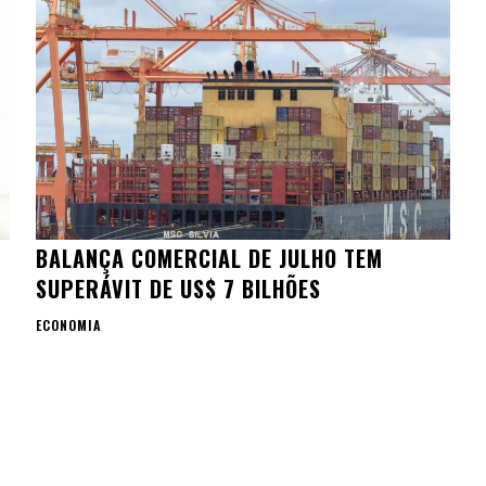
BALANÇA COMERCIAL DE JULHO TEM
O
SUPERÁVIT DE US$ 7 BILHÕES
ECONOMIA