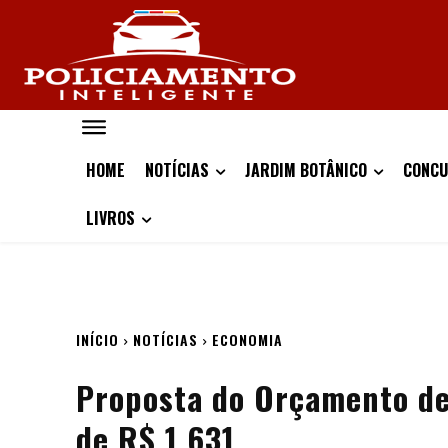
HOME
NOTÍCIAS
JARDIM BOTÂNICO
CONCU
LIVROS
INÍCIO
NOTÍCIAS
ECONOMIA
Proposta do Orçamento de
de R$ 1.631