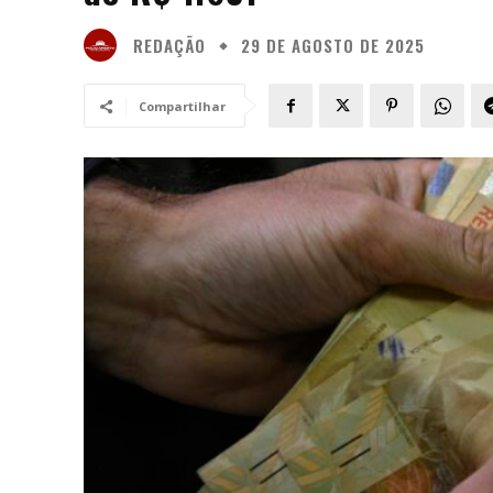
REDAÇÃO
29 DE AGOSTO DE 2025
Compartilhar