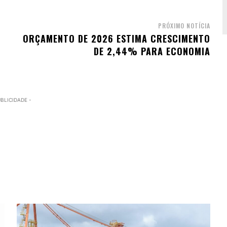
PRÓXIMO NOTÍCIA
O
ORÇAMENTO DE 2026 ESTIMA CRESCIMENTO
DE 2,44% PARA ECONOMIA
UBLICIDADE -