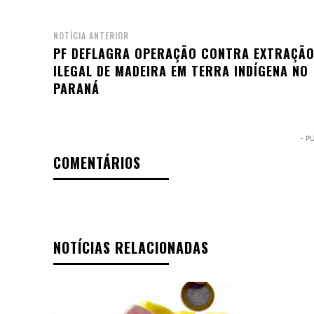
NOTÍCIA ANTERIOR
PF DEFLAGRA OPERAÇÃO CONTRA EXTRAÇÃ
ILEGAL DE MADEIRA EM TERRA INDÍGENA NO
PARANÁ
- P
COMENTÁRIOS
NOTÍCIAS RELACIONADAS