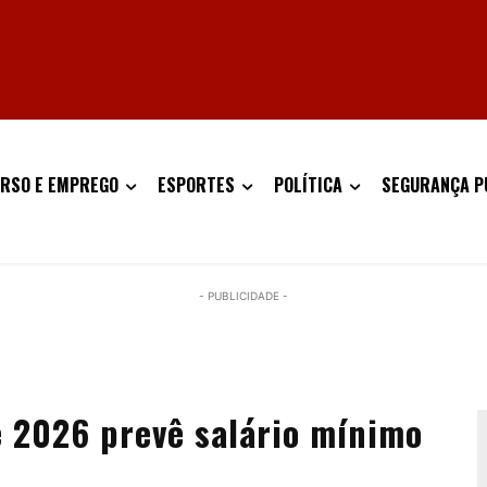
RSO E EMPREGO
ESPORTES
POLÍTICA
SEGURANÇA P
- PUBLICIDADE -
 2026 prevê salário mínimo