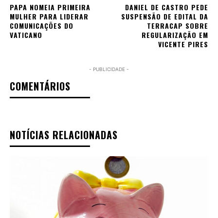
PAPA NOMEIA PRIMEIRA
DANIEL DE CASTRO PEDE
MULHER PARA LIDERAR
SUSPENSÃO DE EDITAL DA
COMUNICAÇÕES DO
TERRACAP SOBRE
VATICANO
REGULARIZAÇÃO EM
VICENTE PIRES
- PUBLICIDADE -
COMENTÁRIOS
NOTÍCIAS RELACIONADAS