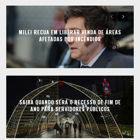
MILEI RECUA EM LIBERAR VENDA DE ÁREAS
AFETADAS POR INCÊNDIOS
SAIBA QUANDO SERÁ O RECESSO DE FIM DE
ANO PARA SERVIDORES PÚBLICOS