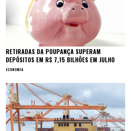
RETIRADAS DA POUPANÇA SUPERAM
DEPÓSITOS EM R$ 7,15 BILHÕES EM JULHO
ECONOMIA