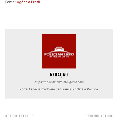
Fonte:
Agência Brasil
REDAÇÃO
https://policiamentointeligente.com
Portal Especializado em Segurança Pública e Política.
NOTÍCIA ANTERIOR
PRÓXIMO NOTÍCIA