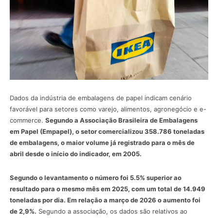
Dados da indústria de embalagens de papel indicam cenário
favorável para setores como varejo, alimentos, agronegócio e e-
commerce.
Segundo a Associação Brasileira de Embalagens
em Papel (Empapel), o setor comercializou 358.786 toneladas
de embalagens, o maior volume já registrado para o mês de
abril desde o início do indicador, em 2005.
Segundo o levantamento o número foi 5.5% superior ao
resultado para o mesmo mês em 2025, com um total de 14.949
toneladas por dia. Em relação a março de 2026 o aumento foi
de 2,9%.
Segundo a associação, os dados são relativos ao