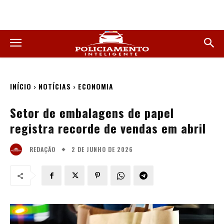
INÍCIO
NOTÍCIAS
ECONOMIA
Setor de embalagens de papel
registra recorde de vendas em abril
2 DE JUNHO DE 2026
REDAÇÃO