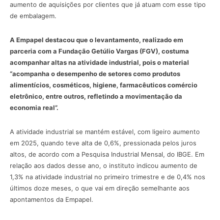
aumento de aquisições por clientes que já atuam com esse tipo
de embalagem.
A Empapel destacou que o levantamento, realizado em
parceria com a Fundação Getúlio Vargas (FGV), costuma
acompanhar altas na atividade industrial, pois o material
“acompanha o desempenho de setores como produtos
alimentícios, cosméticos, higiene, farmacêuticos comércio
eletrônico, entre outros, refletindo a movimentação da
economia real”.
A atividade industrial se mantém estável, com ligeiro aumento
em 2025, quando teve alta de 0,6%, pressionada pelos juros
altos, de acordo com a Pesquisa Industrial Mensal, do IBGE. Em
relação aos dados desse ano, o instituto indicou aumento de
1,3% na atividade industrial no primeiro trimestre e de 0,4% nos
últimos doze meses, o que vai em direção semelhante aos
apontamentos da Empapel.