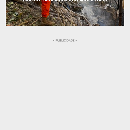
- PUBLICIDADE -