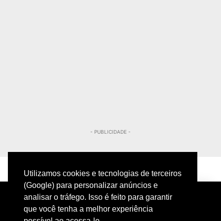
- PUBLICIDADE -
Utilizamos cookies e tecnologias de terceiros
(Google) para personalizar anúncios e
analisar o tráfego. Isso é feito para garantir
que você tenha a melhor experiência
possível ao acessa-lo.