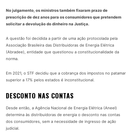
No julgamento, os ministros também fixaram prazo de
prescrição de dez anos para os consumidores que pretendem
solicitar a devolução do dinheiro na Justiça.
A questão foi decidida a partir de uma ação protocolada pela
Associação Brasileira das Distribuidoras de Energia Elétrica
(Abradee), entidade que questionou a constitucionalidade da
norma.
Em 2021, o STF decidiu que a cobrança dos impostos no patamar
superior a 17% pelos estados é inconstitucional.
DESCONTO NAS CONTAS
Desde então, a Agência Nacional de Energia Elétrica (Aneel)
determina às distribuidoras de energia o desconto nas contas
dos consumidores, sem a necessidade de ingresso de ação
judicial.