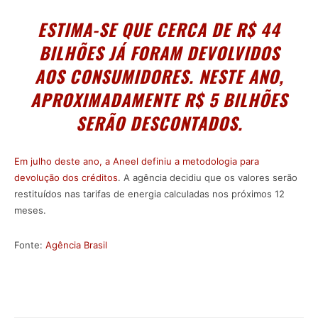
ESTIMA-SE QUE CERCA DE R$ 44
BILHÕES JÁ FORAM DEVOLVIDOS
AOS CONSUMIDORES. NESTE ANO,
APROXIMADAMENTE R$ 5 BILHÕES
SERÃO DESCONTADOS.
Em julho deste ano, a Aneel definiu a metodologia para
devolução dos créditos
. A agência decidiu que os valores serão
restituídos nas tarifas de energia calculadas nos próximos 12
meses.
Fonte:
Agência Brasil