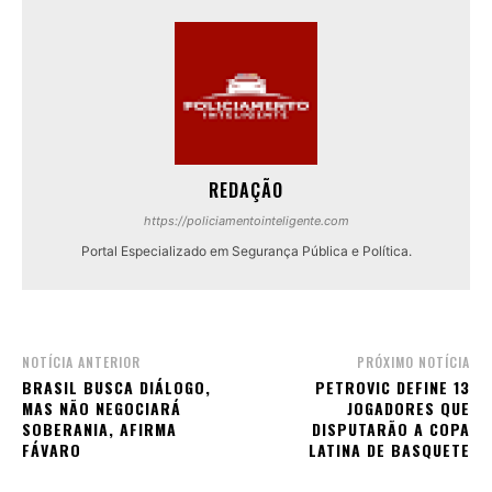
REDAÇÃO
https://policiamentointeligente.com
Portal Especializado em Segurança Pública e Política.
NOTÍCIA ANTERIOR
PRÓXIMO NOTÍCIA
BRASIL BUSCA DIÁLOGO,
PETROVIC DEFINE 13
MAS NÃO NEGOCIARÁ
JOGADORES QUE
SOBERANIA, AFIRMA
DISPUTARÃO A COPA
FÁVARO
LATINA DE BASQUETE