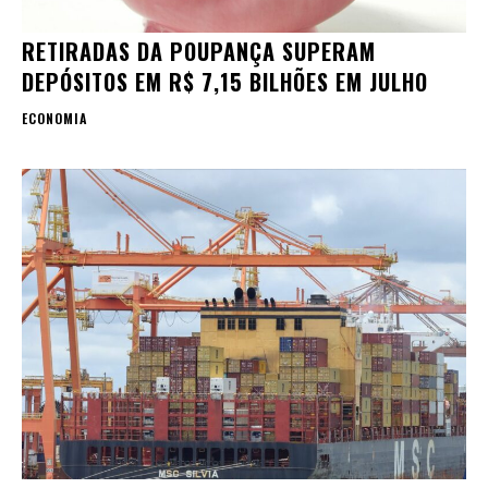
RETIRADAS DA POUPANÇA SUPERAM
DEPÓSITOS EM R$ 7,15 BILHÕES EM JULHO
ECONOMIA