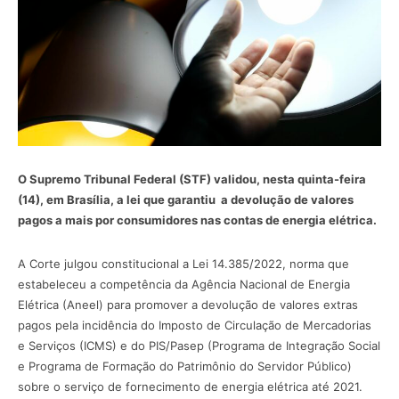
O Supremo Tribunal Federal (STF) validou, nesta quinta-feira
(14), em Brasília, a lei que garantiu a devolução de valores
pagos a mais por consumidores nas contas de energia elétrica.
A Corte julgou constitucional a Lei 14.385/2022, norma que
estabeleceu a competência da Agência Nacional de Energia
Elétrica (Aneel) para promover a devolução de valores extras
pagos pela incidência do Imposto de Circulação de Mercadorias
e Serviços (ICMS) e do PIS/Pasep (Programa de Integração Social
e Programa de Formação do Patrimônio do Servidor Público)
sobre o serviço de fornecimento de energia elétrica até 2021.