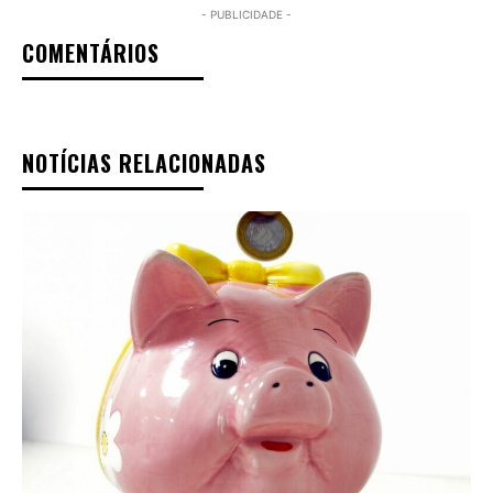
- PUBLICIDADE -
COMENTÁRIOS
NOTÍCIAS RELACIONADAS