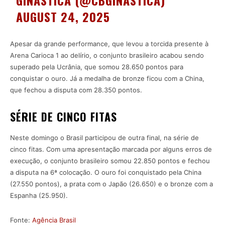
GINÁSTICA (@CBGINASTICA)
AUGUST 24, 2025
Apesar da grande performance, que levou a torcida presente à
Arena Carioca 1 ao delírio, o conjunto brasileiro acabou sendo
superado pela Ucrânia, que somou 28.650 pontos para
conquistar o ouro. Já a medalha de bronze ficou com a China,
que fechou a disputa com 28.350 pontos.
SÉRIE DE CINCO FITAS
Neste domingo o Brasil participou de outra final, na série de
cinco fitas. Com uma apresentação marcada por alguns erros de
execução, o conjunto brasileiro somou 22.850 pontos e fechou
a disputa na 6ª colocação. O ouro foi conquistado pela China
(27.550 pontos), a prata com o Japão (26.650) e o bronze com a
Espanha (25.950).
Fonte:
Agência Brasil