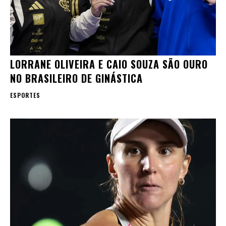
LORRANE OLIVEIRA E CAIO SOUZA SÃO OURO
NO BRASILEIRO DE GINÁSTICA
ESPORTES