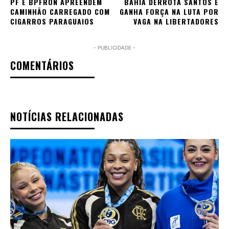
PF E BPFRON APREENDEM
BAHIA DERROTA SANTOS E
CAMINHÃO CARREGADO COM
GANHA FORÇA NA LUTA POR
CIGARROS PARAGUAIOS
VAGA NA LIBERTADORES
- PUBLICIDADE -
COMENTÁRIOS
NOTÍCIAS RELACIONADAS