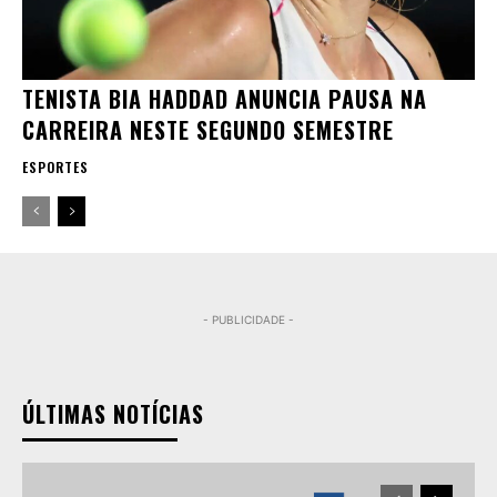
TENISTA BIA HADDAD ANUNCIA PAUSA NA
CARREIRA NESTE SEGUNDO SEMESTRE
ESPORTES
- PUBLICIDADE -
ÚLTIMAS NOTÍCIAS