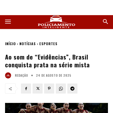
INÍCIO
NOTÍCIAS
ESPORTES
Ao som de “Evidências”, Brasil
conquista prata na série mista
24 DE AGOSTO DE 2025
REDAÇÃO