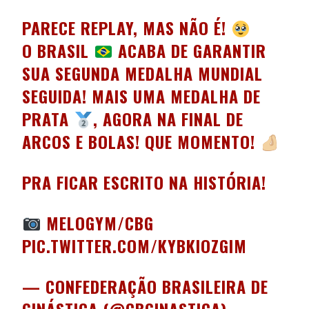
PARECE REPLAY, MAS NÃO É!
O BRASIL
ACABA DE GARANTIR
SUA SEGUNDA MEDALHA MUNDIAL
SEGUIDA! MAIS UMA MEDALHA DE
PRATA
, AGORA NA FINAL DE
ARCOS E BOLAS! QUE MOMENTO!
PRA FICAR ESCRITO NA HISTÓRIA!
MELOGYM/CBG
PIC.TWITTER.COM/KYBKIOZGIM
— CONFEDERAÇÃO BRASILEIRA DE