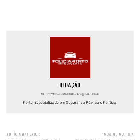
REDAÇÃO
https://policiamentointeligente.com
Portal Especializado em Segurança Pública e Política.
NOTÍCIA ANTERIOR
PRÓXIMO NOTÍCIA