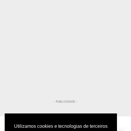
- PUBLICIDADE -
Utilizamos cookies e tecnologias de terceiros