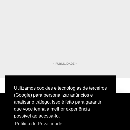
- PUBLICIDADE -
Utilizamos cookies e tecnologias de terceiros
(Google) para personalizar anúncios e
analisar o tráfego. Isso é feito para garantir
que você tenha a melhor experiência
possível ao acessa-lo.
Política de Privacidade