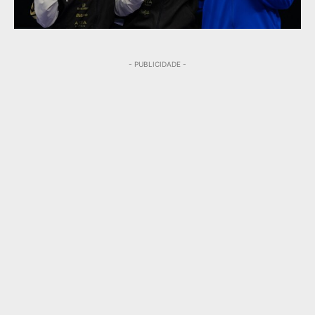
- PUBLICIDADE -