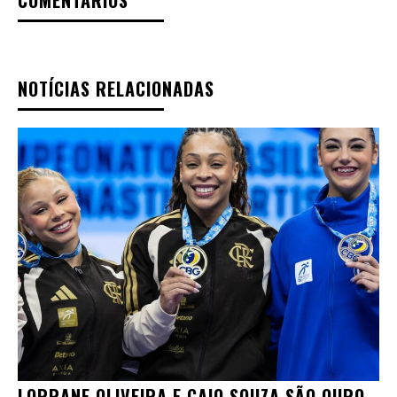
COMENTÁRIOS
NOTÍCIAS RELACIONADAS
LORRANE OLIVEIRA E CAIO SOUZA SÃO OURO