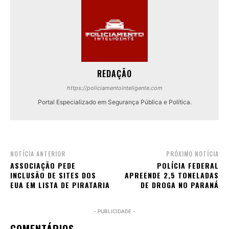
REDAÇÃO
https://policiamentointeligente.com
Portal Especializado em Segurança Pública e Política.
NOTÍCIA ANTERIOR
PRÓXIMO NOTÍCIA
ASSOCIAÇÃO PEDE
POLÍCIA FEDERAL
INCLUSÃO DE SITES DOS
APREENDE 2,5 TONELADAS
EUA EM LISTA DE PIRATARIA
DE DROGA NO PARANÁ
- PUBLICIDADE -