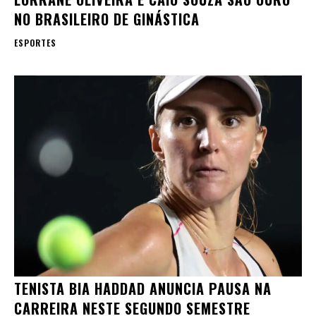
NO BRASILEIRO DE GINÁSTICA
ESPORTES
TENISTA BIA HADDAD ANUNCIA PAUSA NA
CARREIRA NESTE SEGUNDO SEMESTRE