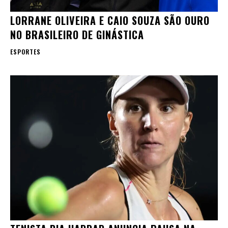
LORRANE OLIVEIRA E CAIO SOUZA SÃO OURO
NO BRASILEIRO DE GINÁSTICA
ESPORTES