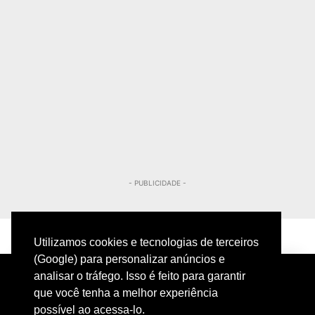
- PUBLICIDADE -
Utilizamos cookies e tecnologias de terceiros
(Google) para personalizar anúncios e
analisar o tráfego. Isso é feito para garantir
que você tenha a melhor experiência
possível ao acessa-lo.