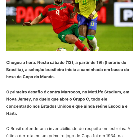
Chegou a hora. Neste sábado (13), a partir de 19h (horário de
Brasília), a seleção brasileira inicia a caminhada em busca do
hexa da Copa do Mundo.
O primeiro desafio é contra Marrocos, no MetLife Stadium, em
Nova Jersey, no duelo que abre o Grupo C, todo ele
concentrado nos Estados Unidos e que ainda reúne Escócia e
Haiti.
O Brasil defende uma invencibilidade de respeito em estreias. A
última derrota em um primeiro jogo de Copa foi em 1934, na