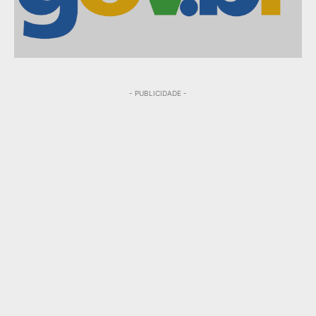
- PUBLICIDADE -