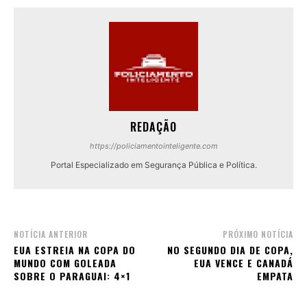
REDAÇÃO
https://policiamentointeligente.com
Portal Especializado em Segurança Pública e Política.
NOTÍCIA ANTERIOR
PRÓXIMO NOTÍCIA
EUA ESTREIA NA COPA DO
NO SEGUNDO DIA DE COPA,
MUNDO COM GOLEADA
EUA VENCE E CANADÁ
SOBRE O PARAGUAI: 4×1
EMPATA