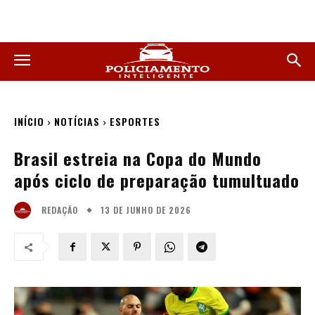
INÍCIO
NOTÍCIAS
ESPORTES
Brasil estreia na Copa do Mundo
após ciclo de preparação tumultuado
13 DE JUNHO DE 2026
REDAÇÃO