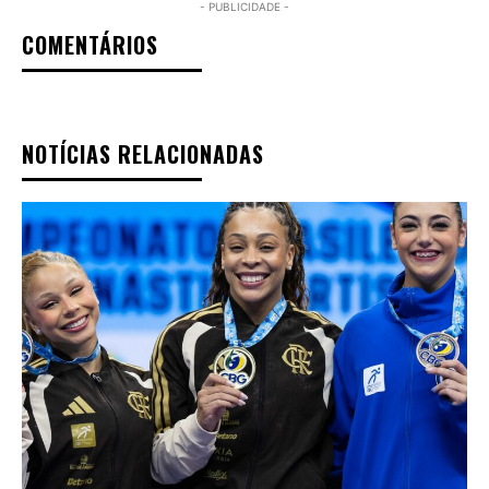
- PUBLICIDADE -
COMENTÁRIOS
NOTÍCIAS RELACIONADAS