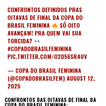
CONFRONTOS DEFINIDOS PRAS
OITAVAS DE FINAL DA COPA DO
BRASIL FEMININA
SÓ OITO
AVANÇAM! PRA QUEM VAI SUA
TORCIDA?
#COPADOBRASILFEMININA
PIC.TWITTER.COM/O2D56SR4UV
— COPA DO BRASIL FEMININA
(@COPADOBRASILFEM)
AUGUST 12,
2025
CONFRONTOS DAS OITAVAS DE FINAL DA
COPA DO BRASIL FEMININA: