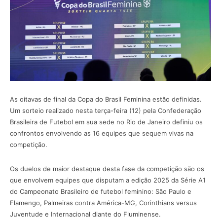
As oitavas de final da Copa do Brasil Feminina estão definidas.
Um sorteio realizado nesta terça-feira (12) pela Confederação
Brasileira de Futebol em sua sede no Rio de Janeiro definiu os
confrontos envolvendo as 16 equipes que sequem vivas na
competição.
Os duelos de maior destaque desta fase da competição são os
que envolvem equipes que disputam a edição 2025 da Série A1
do Campeonato Brasileiro de futebol feminino: São Paulo e
Flamengo, Palmeiras contra América-MG, Corinthians versus
Juventude e Internacional diante do Fluminense.