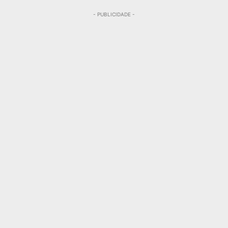
- PUBLICIDADE -