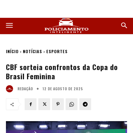
INÍCIO
NOTÍCIAS
ESPORTES
CBF sorteia confrontos da Copa do
Brasil Feminina
12 DE AGOSTO DE 2025
REDAÇÃO