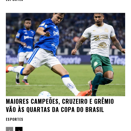
MAIORES CAMPEÕES, CRUZEIRO E GRÊMIO
VÃO ÀS QUARTAS DA COPA DO BRASIL
ESPORTES