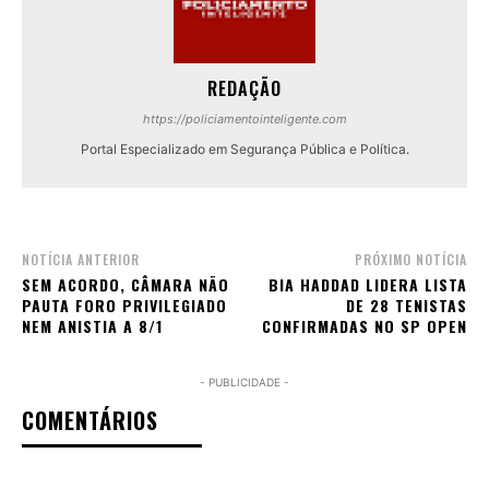
REDAÇÃO
https://policiamentointeligente.com
Portal Especializado em Segurança Pública e Política.
NOTÍCIA ANTERIOR
PRÓXIMO NOTÍCIA
SEM ACORDO, CÂMARA NÃO
BIA HADDAD LIDERA LISTA
PAUTA FORO PRIVILEGIADO
DE 28 TENISTAS
NEM ANISTIA A 8/1
CONFIRMADAS NO SP OPEN
- PUBLICIDADE -
COMENTÁRIOS