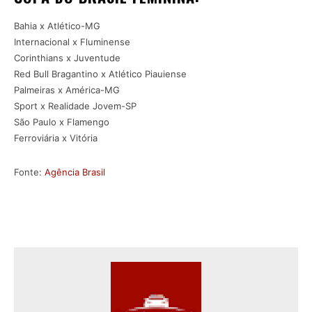
Bahia x Atlético-MG
Internacional x Fluminense
Corinthians x Juventude
Red Bull Bragantino x Atlético Piauiense
Palmeiras x América-MG
Sport x Realidade Jovem-SP
São Paulo x Flamengo
Ferroviária x Vitória
Fonte:
Agência Brasil