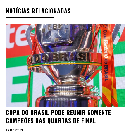
NOTÍCIAS RELACIONADAS
COPA DO BRASIL PODE REUNIR SOMENTE
CAMPEÕES NAS QUARTAS DE FINAL
ESPORTES