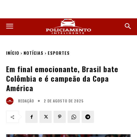
INÍCIO
NOTÍCIAS
ESPORTES
Em final emocionante, Brasil bate
Colômbia e é campeão da Copa
América
2 DE AGOSTO DE 2025
REDAÇÃO