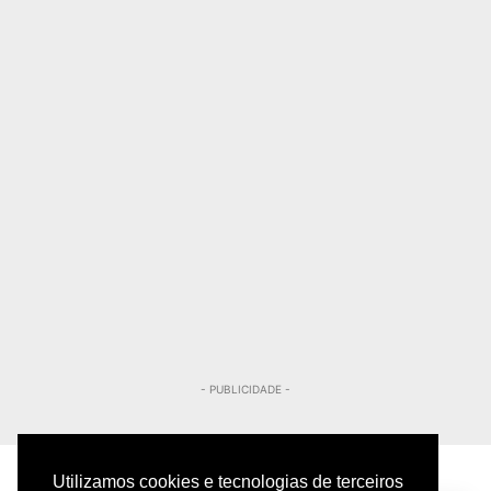
- PUBLICIDADE -
Utilizamos cookies e tecnologias de terceiros