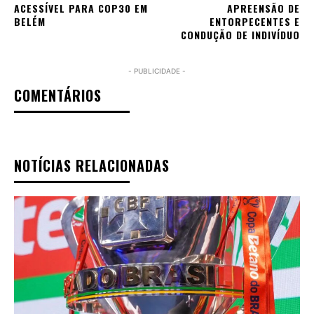
ACESSÍVEL PARA COP30 EM
APREENSÃO DE
BELÉM
ENTORPECENTES E
CONDUÇÃO DE INDIVÍDUO
- PUBLICIDADE -
COMENTÁRIOS
NOTÍCIAS RELACIONADAS