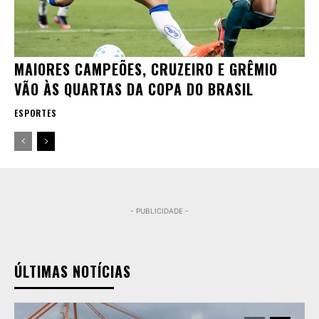
MAIORES CAMPEÕES, CRUZEIRO E GRÊMIO
VÃO ÀS QUARTAS DA COPA DO BRASIL
ESPORTES
- PUBLICIDADE -
ÚLTIMAS NOTÍCIAS