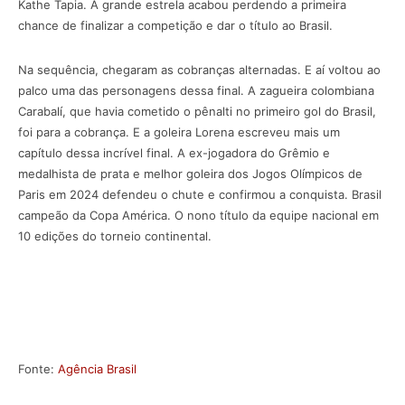
Kathe Tapia. A grande estrela acabou perdendo a primeira
chance de finalizar a competição e dar o título ao Brasil.
Na sequência, chegaram as cobranças alternadas. E aí voltou ao
palco uma das personagens dessa final. A zagueira colombiana
Carabalí, que havia cometido o pênalti no primeiro gol do Brasil,
foi para a cobrança. E a goleira Lorena escreveu mais um
capítulo dessa incrível final. A ex-jogadora do Grêmio e
medalhista de prata e melhor goleira dos Jogos Olímpicos de
Paris em 2024 defendeu o chute e confirmou a conquista. Brasil
campeão da Copa América. O nono título da equipe nacional em
10 edições do torneio continental.
Fonte:
Agência Brasil