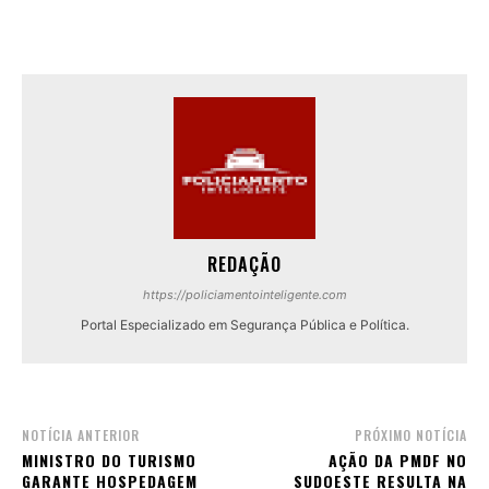
REDAÇÃO
https://policiamentointeligente.com
Portal Especializado em Segurança Pública e Política.
NOTÍCIA ANTERIOR
PRÓXIMO NOTÍCIA
MINISTRO DO TURISMO
AÇÃO DA PMDF NO
GARANTE HOSPEDAGEM
SUDOESTE RESULTA NA