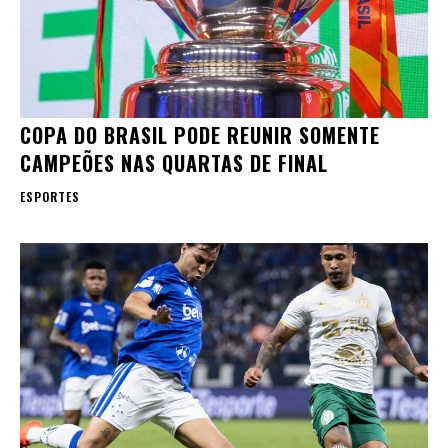
COPA DO BRASIL PODE REUNIR SOMENTE
CAMPEÕES NAS QUARTAS DE FINAL
ESPORTES