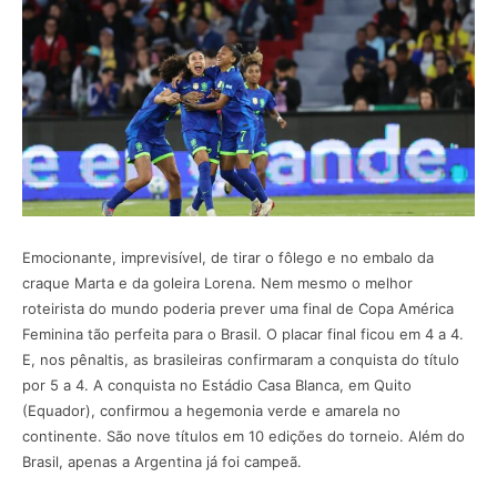
Emocionante, imprevisível, de tirar o fôlego e no embalo da
craque Marta e da goleira Lorena. Nem mesmo o melhor
roteirista do mundo poderia prever uma final de Copa América
Feminina tão perfeita para o Brasil. O placar final ficou em 4 a 4.
E, nos pênaltis, as brasileiras confirmaram a conquista do título
por 5 a 4. A conquista no Estádio Casa Blanca, em Quito
(Equador), confirmou a hegemonia verde e amarela no
continente. São nove títulos em 10 edições do torneio. Além do
Brasil, apenas a Argentina já foi campeã.