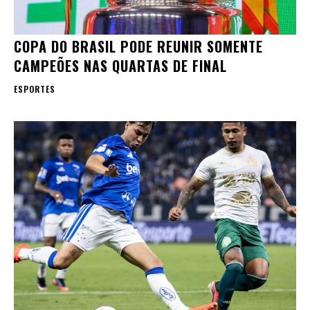
COPA DO BRASIL PODE REUNIR SOMENTE
CAMPEÕES NAS QUARTAS DE FINAL
ESPORTES