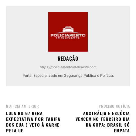
REDAÇÃO
https://policiamentointeligente.com
Portal Especializado em Segurança Pública e Política.
NOTÍCIA ANTERIOR
PRÓXIMO NOTÍCIA
LULA NO G7 GERA
AUSTRÁLIA E ESCÓCIA
EXPECTATIVA POR TARIFA
VENCEM NO TERCEIRO DIA
DOS EUA E VETO À CARNE
DA COPA; BRASIL SÓ
PELA UE
EMPATA