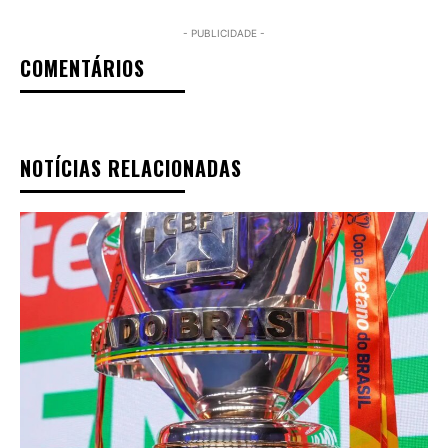
- PUBLICIDADE -
COMENTÁRIOS
NOTÍCIAS RELACIONADAS