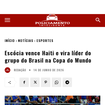
INÍCIO
NOTÍCIAS
ESPORTES
Escócia vence Haiti e vira líder do
grupo do Brasil na Copa do Mundo
14 DE JUNHO DE 2026
REDAÇÃO