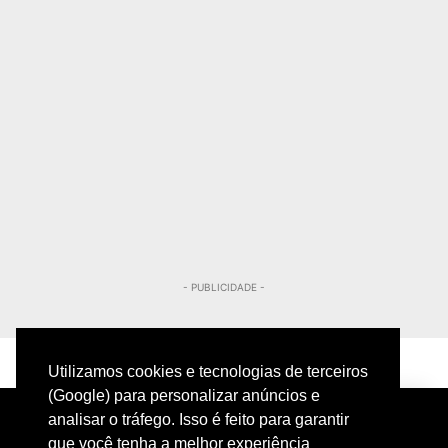
- PUBLICIDADE -
Utilizamos cookies e tecnologias de terceiros
(Google) para personalizar anúncios e
analisar o tráfego. Isso é feito para garantir
que você tenha a melhor experiência