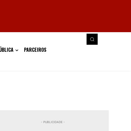
ÚBLICA
PARCEIROS
- PUBLICIDADE -