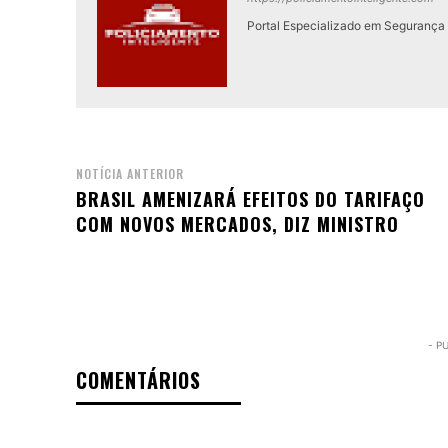
Portal Especializado em Segurança P
NOTÍCIA ANTERIOR
BRASIL AMENIZARÁ EFEITOS DO TARIFAÇO
COM NOVOS MERCADOS, DIZ MINISTRO
- P
COMENTÁRIOS