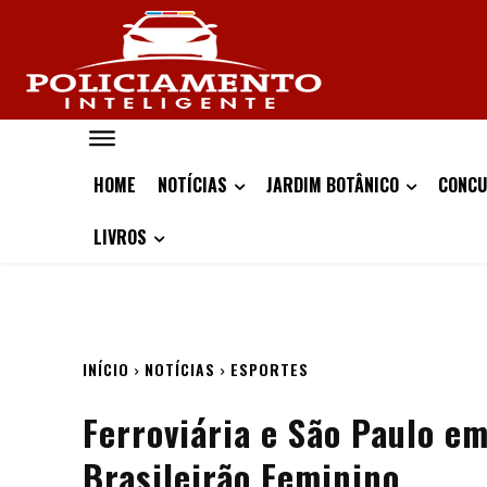
HOME
NOTÍCIAS
JARDIM BOTÂNICO
CONCU
LIVROS
INÍCIO
NOTÍCIAS
ESPORTES
Ferroviária e São Paulo e
Brasileirão Feminino