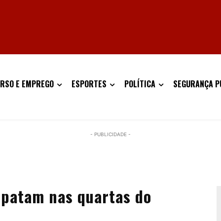
RSO E EMPREGO
ESPORTES
POLÍTICA
SEGURANÇA P
- PUBLICIDADE -
mpatam nas quartas do