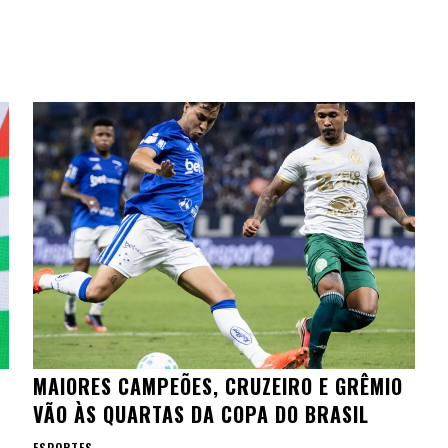
MAIORES CAMPEÕES, CRUZEIRO E GRÊMIO
VÃO ÀS QUARTAS DA COPA DO BRASIL
ESPORTES