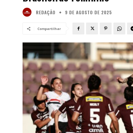
REDAÇÃO
9 DE AGOSTO DE 2025
Compartilhar