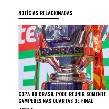
NOTÍCIAS RELACIONADAS
COPA DO BRASIL PODE REUNIR SOMENTE
CAMPEÕES NAS QUARTAS DE FINAL
ESPORTES