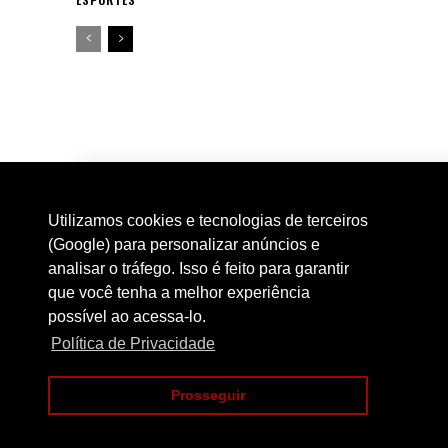
Utilizamos cookies e tecnologias de terceiros
(Google) para personalizar anúncios e
analisar o tráfego. Isso é feito para garantir
que você tenha a melhor experiência
possível ao acessa-lo.
Política de Privacidade
Prosseguir