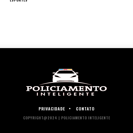
PRIVACIDADE
CONTATO
COPYRIGHT@2024 | POLICIAMENTO INTELIGENTE