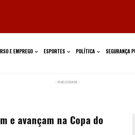
RSO E EMPREGO
ESPORTES
POLÍTICA
SEGURANÇA P
- PUBLICIDADE -
cem e avançam na Copa do