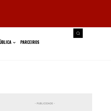
ÚBLICA
PARCEIROS
- PUBLICIDADE -