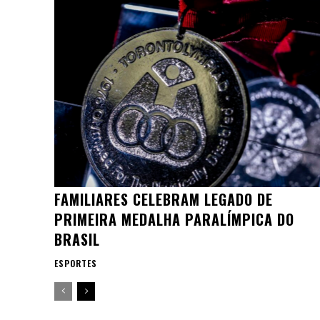
FAMILIARES CELEBRAM LEGADO DE
PRIMEIRA MEDALHA PARALÍMPICA DO
BRASIL
ESPORTES