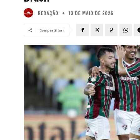
REDAÇÃO
13 DE MAIO DE 2026
Compartilhar