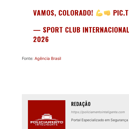
VAMOS, COLORADO!
PIC.
— SPORT CLUB INTERNACIONA
2026
Fonte:
Agência Brasil
REDAÇÃO
https://policiamentointeligente.com
Portal Especializado em Segurança P