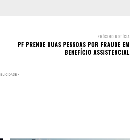
PRÓXIMO NOTÍCIA
PF PRENDE DUAS PESSOAS POR FRAUDE EM
BENEFÍCIO ASSISTENCIAL
UBLICIDADE -