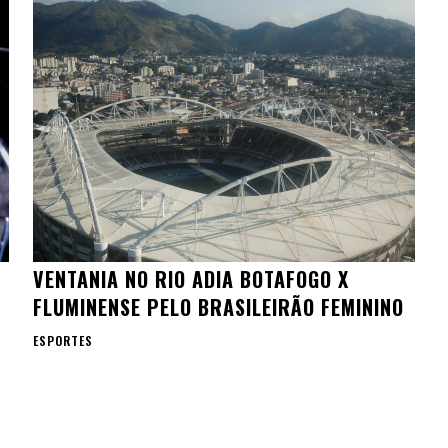
VENTANIA NO RIO ADIA BOTAFOGO X
FLUMINENSE PELO BRASILEIRÃO FEMININO
ESPORTES