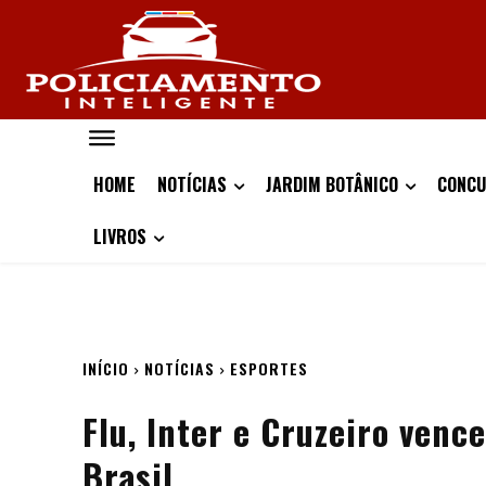
HOME
NOTÍCIAS
JARDIM BOTÂNICO
CONCU
LIVROS
INÍCIO
NOTÍCIAS
ESPORTES
Flu, Inter e Cruzeiro ven
Brasil