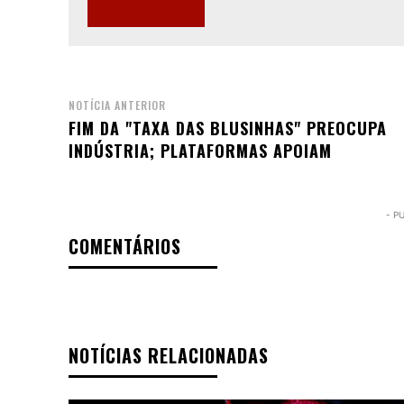
NOTÍCIA ANTERIOR
FIM DA "TAXA DAS BLUSINHAS" PREOCUPA
INDÚSTRIA; PLATAFORMAS APOIAM
- P
COMENTÁRIOS
NOTÍCIAS RELACIONADAS