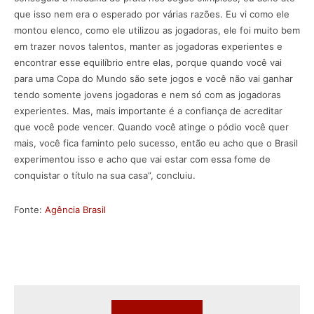
que isso nem era o esperado por várias razões. Eu vi como ele
montou elenco, como ele utilizou as jogadoras, ele foi muito bem
em trazer novos talentos, manter as jogadoras experientes e
encontrar esse equilíbrio entre elas, porque quando você vai
para uma Copa do Mundo são sete jogos e você não vai ganhar
tendo somente jovens jogadoras e nem só com as jogadoras
experientes. Mas, mais importante é a confiança de acreditar
que você pode vencer. Quando você atinge o pódio você quer
mais, você fica faminto pelo sucesso, então eu acho que o Brasil
experimentou isso e acho que vai estar com essa fome de
conquistar o título na sua casa”, concluiu.
Fonte:
Agência Brasil