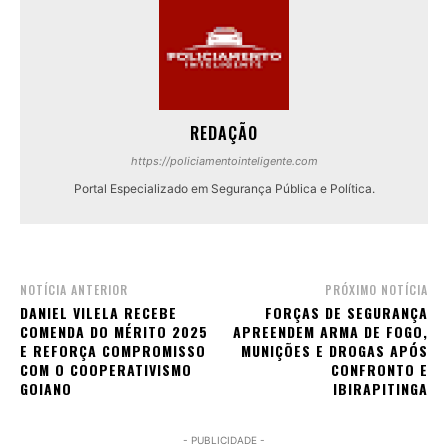
REDAÇÃO
https://policiamentointeligente.com
Portal Especializado em Segurança Pública e Política.
NOTÍCIA ANTERIOR
PRÓXIMO NOTÍCIA
DANIEL VILELA RECEBE
FORÇAS DE SEGURANÇA
COMENDA DO MÉRITO 2025
APREENDEM ARMA DE FOGO,
E REFORÇA COMPROMISSO
MUNIÇÕES E DROGAS APÓS
COM O COOPERATIVISMO
CONFRONTO E
GOIANO
IBIRAPITINGA
- PUBLICIDADE -