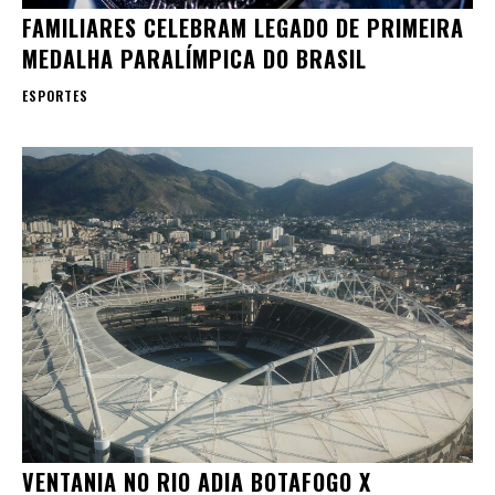
FAMILIARES CELEBRAM LEGADO DE PRIMEIRA
MEDALHA PARALÍMPICA DO BRASIL
ESPORTES
VENTANIA NO RIO ADIA BOTAFOGO X