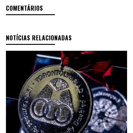
COMENTÁRIOS
NOTÍCIAS RELACIONADAS