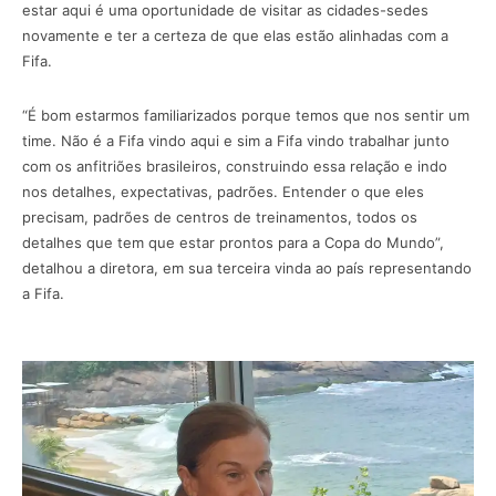
estar aqui é uma oportunidade de visitar as cidades-sedes
novamente e ter a certeza de que elas estão alinhadas com a
Fifa.
“É bom estarmos familiarizados porque temos que nos sentir um
time. Não é a Fifa vindo aqui e sim a Fifa vindo trabalhar junto
com os anfitriões brasileiros, construindo essa relação e indo
nos detalhes, expectativas, padrões. Entender o que eles
precisam, padrões de centros de treinamentos, todos os
detalhes que tem que estar prontos para a Copa do Mundo”,
detalhou a diretora, em sua terceira vinda ao país representando
a Fifa.