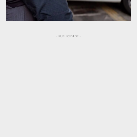
- PUBLICIDADE -