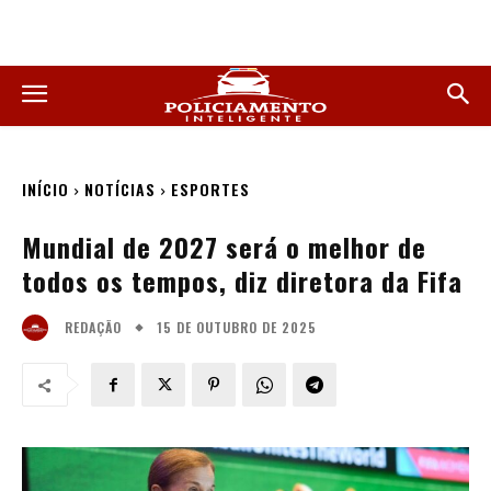
INÍCIO
NOTÍCIAS
ESPORTES
Mundial de 2027 será o melhor de
todos os tempos, diz diretora da Fifa
15 DE OUTUBRO DE 2025
REDAÇÃO