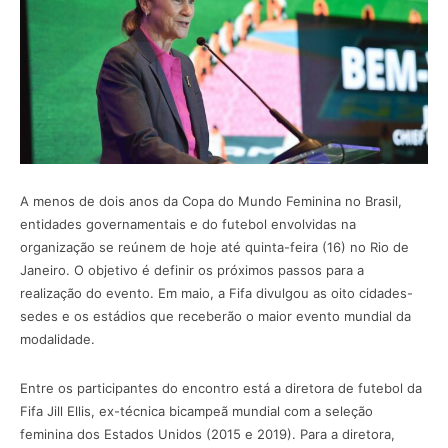
A menos de dois anos da Copa do Mundo Feminina no Brasil,
entidades governamentais e do futebol envolvidas na
organização se reúnem de hoje até quinta-feira (16) no Rio de
Janeiro. O objetivo é definir os próximos passos para a
realização do evento. Em maio, a Fifa divulgou as oito cidades-
sedes e os estádios que receberão o maior evento mundial da
modalidade.
Entre os participantes do encontro está a diretora de futebol da
Fifa Jill Ellis, ex-técnica bicampeã mundial com a seleção
feminina dos Estados Unidos (2015 e 2019). Para a diretora,