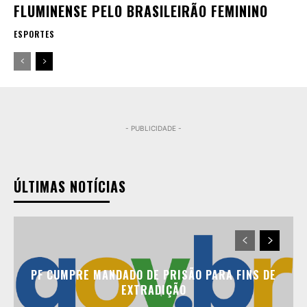
FLUMINENSE PELO BRASILEIRÃO FEMININO
ESPORTES
- PUBLICIDADE -
ÚLTIMAS NOTÍCIAS
PF CUMPRE MANDADO DE PRISÃO PARA FINS DE
EXTRADIÇÃO