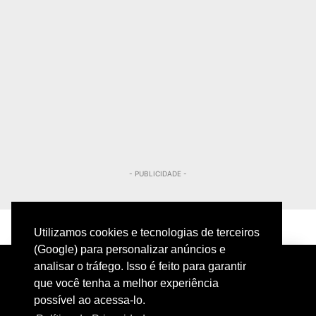
- PUBLICIDADE -
Utilizamos cookies e tecnologias de terceiros
(Google) para personalizar anúncios e
analisar o tráfego. Isso é feito para garantir
que você tenha a melhor experiência
possível ao acessa-lo.