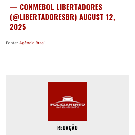
— CONMEBOL LIBERTADORES
(@LIBERTADORESBR)
AUGUST 12,
2025
Fonte:
Agência Brasil
REDAÇÃO