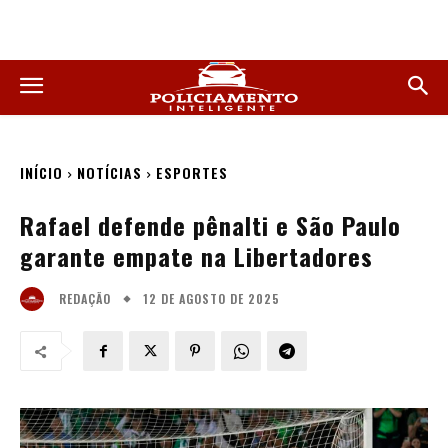
INÍCIO
NOTÍCIAS
ESPORTES
Rafael defende pênalti e São Paulo
garante empate na Libertadores
12 DE AGOSTO DE 2025
REDAÇÃO