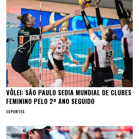
VÔLEI: SÃO PAULO SEDIA MUNDIAL DE CLUBES
FEMININO PELO 2º ANO SEGUIDO
ESPORTES