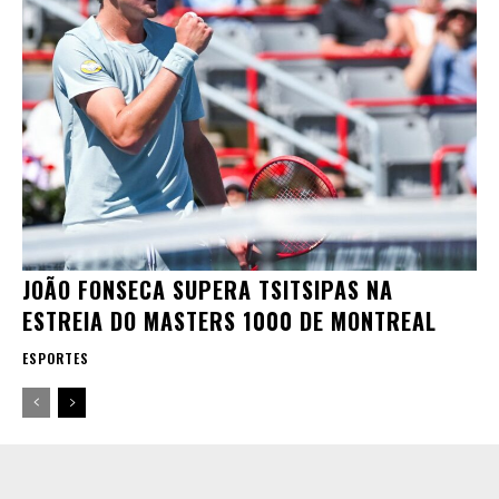
JOÃO FONSECA SUPERA TSITSIPAS NA
ESTREIA DO MASTERS 1000 DE MONTREAL
ESPORTES