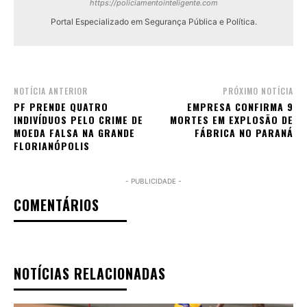
https://policiamentointeligente.com
Portal Especializado em Segurança Pública e Política.
NOTÍCIA ANTERIOR
PRÓXIMO NOTÍCIA
PF PRENDE QUATRO
EMPRESA CONFIRMA 9
INDIVÍDUOS PELO CRIME DE
MORTES EM EXPLOSÃO DE
MOEDA FALSA NA GRANDE
FÁBRICA NO PARANÁ
FLORIANÓPOLIS
- PUBLICIDADE -
COMENTÁRIOS
NOTÍCIAS RELACIONADAS