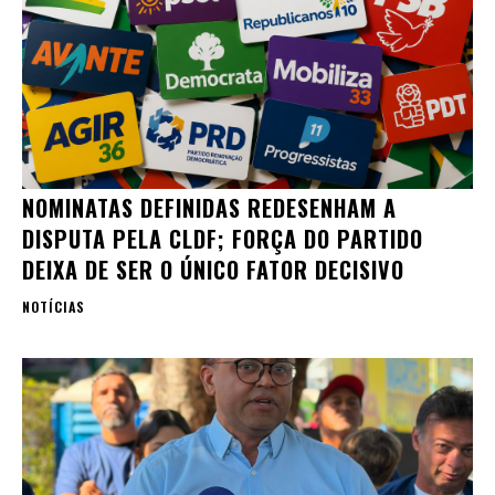
NOMINATAS DEFINIDAS REDESENHAM A
DISPUTA PELA CLDF; FORÇA DO PARTIDO
DEIXA DE SER O ÚNICO FATOR DECISIVO
NOTÍCIAS