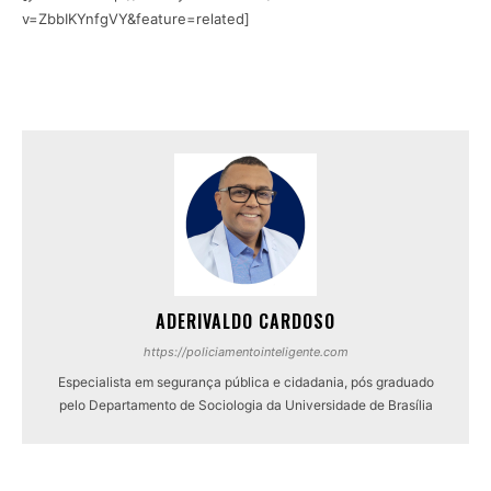
v=ZbbIKYnfgVY&feature=related]
ADERIVALDO CARDOSO
https://policiamentointeligente.com
Especialista em segurança pública e cidadania, pós graduado
pelo Departamento de Sociologia da Universidade de Brasília