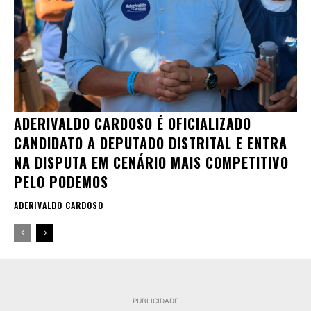
ADERIVALDO CARDOSO É OFICIALIZADO
CANDIDATO A DEPUTADO DISTRITAL E ENTRA
NA DISPUTA EM CENÁRIO MAIS COMPETITIVO
PELO PODEMOS
ADERIVALDO CARDOSO
- PUBLICIDADE -