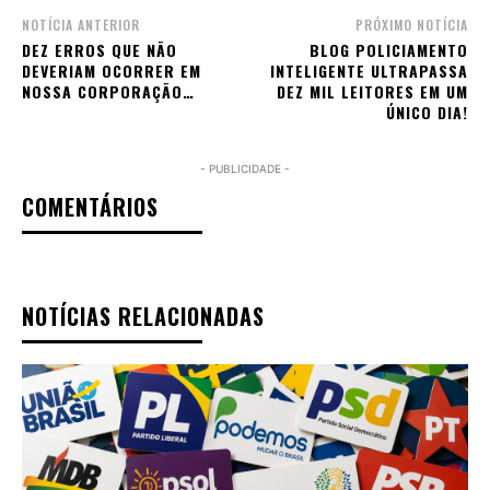
NOTÍCIA ANTERIOR
PRÓXIMO NOTÍCIA
DEZ ERROS QUE NÃO
BLOG POLICIAMENTO
DEVERIAM OCORRER EM
INTELIGENTE ULTRAPASSA
NOSSA CORPORAÇÃO…
DEZ MIL LEITORES EM UM
ÚNICO DIA!
- PUBLICIDADE -
COMENTÁRIOS
NOTÍCIAS RELACIONADAS