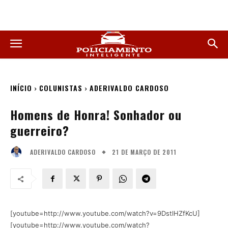
INÍCIO
COLUNISTAS
ADERIVALDO CARDOSO
Homens de Honra! Sonhador ou
guerreiro?
21 DE MARÇO DE 2011
ADERIVALDO CARDOSO
[youtube=http://www.youtube.com/watch?v=9DstlHZfKcU]
[youtube=http://www.youtube.com/watch?