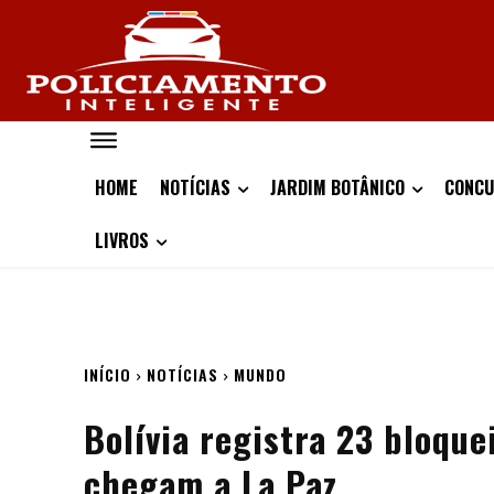
HOME
NOTÍCIAS
JARDIM BOTÂNICO
CONCU
LIVROS
INÍCIO
NOTÍCIAS
MUNDO
Bolívia registra 23 bloqu
chegam a La Paz