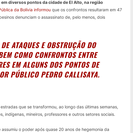
s em diversos pontos da cidade de El Alto, na região
ública da Bolívia informou
que os confrontos resultaram em 47
mpesinos denunciam o assassinato de, pelo menos, dois
 DE ATAQUES E OBSTRUÇÃO DO
 BEM COMO CONFRONTOS ENTRE
RES EM ALGUNS DOS PONTOS DE
SOR PÚBLICO PEDRO CALLISAYA.
 estradas que se transformou, ao longo das últimas semanas,
indígenas, mineiros, professores e outros setores sociais.
ue assumiu o poder após quase 20 anos de hegemonia da