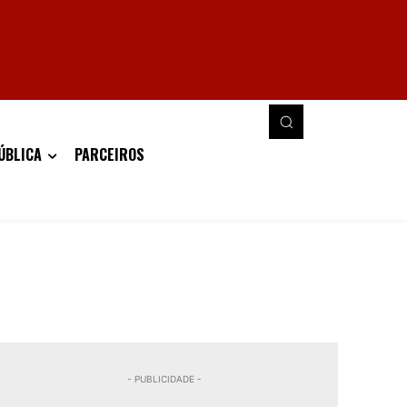
ÚBLICA
PARCEIROS
- PUBLICIDADE -