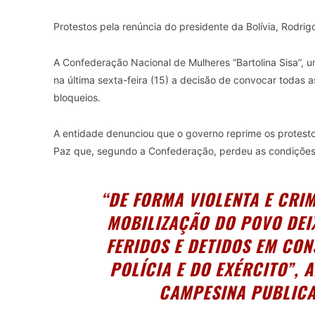
Protestos pela renúncia do presidente da Bolívia, Rodrig
A Confederação Nacional de Mulheres “Bartolina Sisa”, 
na última sexta-feira (15) a decisão de convocar todas 
bloqueios.
A entidade denunciou que o governo reprime os protesto
Paz que, segundo a Confederação, perdeu as condições 
“DE FORMA VIOLENTA E CRI
MOBILIZAÇÃO DO POVO DEI
FERIDOS E DETIDOS EM CO
POLÍCIA E DO EXÉRCITO”,
CAMPESINA PUBLICA