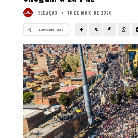
REDAÇÃO
18 DE MAIO DE 2026
Compartilhar