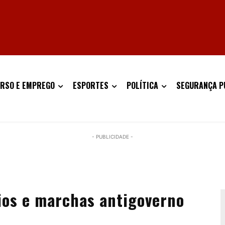
RSO E EMPREGO
ESPORTES
POLÍTICA
SEGURANÇA P
- PUBLICIDADE -
eios e marchas antigoverno