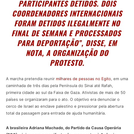
PARTICIPANTES DETIDOS. DOIS
COORDENADORES INTERNACIONAIS
FORAM DETIDOS ILEGALMENTE NO
FINAL DE SEMANA E PROCESSADOS ​​
PARA DEPORTAÇÃO”, DISSE, EM
NOTA, A ORGANIZAÇÃO DO
PROTESTO.
A marcha pretendia reunir
milhares de pessoas no Egito
, em uma
caminhada de três dias pela Península do Sinai até Rafah,
primeira cidade ao sul da Faixa de Gaza. Ativistas de mais de 50
países se organizaram para o ato. O objetivo era denunciar o
cerco de Israel ao enclave palestino e pressionar pela abertura
total da passagem para entrada de ajuda humanitária.
A brasileira Adriana Machado, do Partido da Causa Operária