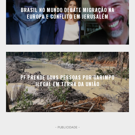
BRASIL NO MUNDO DEBATE MIGRAÇÃO NA
EUROPA E CONFLITO EM JERUSALÉM
PF PRENDE DUAS PESSOAS POR GARIMPO
ILEGAL EM TERRA DA UNIÃO
- PUBLICIDADE -