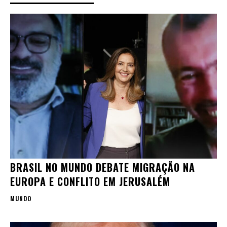
BRASIL NO MUNDO DEBATE MIGRAÇÃO NA
EUROPA E CONFLITO EM JERUSALÉM
MUNDO