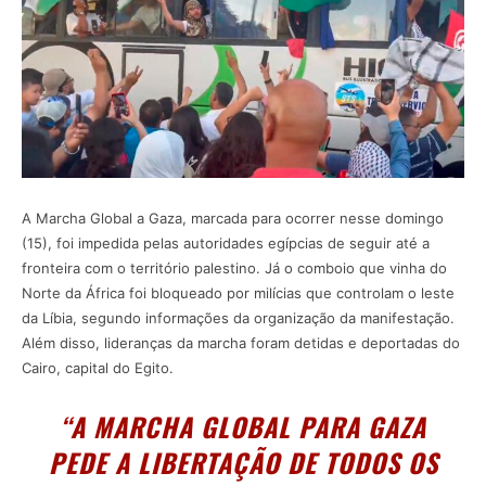
A Marcha Global a Gaza, marcada para ocorrer nesse domingo
(15), foi impedida pelas autoridades egípcias de seguir até a
fronteira com o território palestino. Já o comboio que vinha do
Norte da África foi bloqueado por milícias que controlam o leste
da Líbia, segundo informações da organização da manifestação.
Além disso, lideranças da marcha foram detidas e deportadas do
Cairo, capital do Egito.
“A MARCHA GLOBAL PARA GAZA
PEDE A LIBERTAÇÃO DE TODOS OS