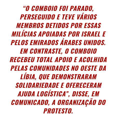
“O COMBOIO FOI PARADO,
PERSEGUIDO E TEVE VÁRIOS
MEMBROS DETIDOS POR ESSAS
MILÍCIAS APOIADAS POR ISRAEL E
PELOS EMIRADOS ÁRABES UNIDOS.
EM CONTRASTE, O COMBOIO
RECEBEU TOTAL APOIO E ACOLHIDA
PELAS COMUNIDADES NO OESTE DA
LÍBIA, QUE DEMONSTRARAM
SOLIDARIEDADE E OFERECERAM
AJUDA LOGÍSTICA”, DISSE, EM
COMUNICADO, A ORGANIZAÇÃO DO
PROTESTO.