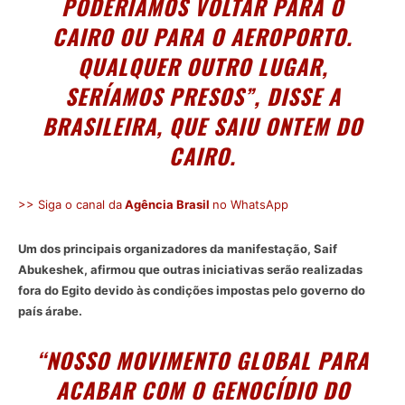
PODERÍAMOS VOLTAR PARA O
CAIRO OU PARA O AEROPORTO.
QUALQUER OUTRO LUGAR,
SERÍAMOS PRESOS”, DISSE A
BRASILEIRA, QUE SAIU ONTEM DO
CAIRO.
>> Siga o canal da
Agência Brasil
no WhatsApp
Um dos principais organizadores da manifestação, Saif
Abukeshek, afirmou que outras iniciativas serão realizadas
fora do Egito devido às condições impostas pelo governo do
país árabe.
“NOSSO MOVIMENTO GLOBAL PARA
ACABAR COM O GENOCÍDIO DO