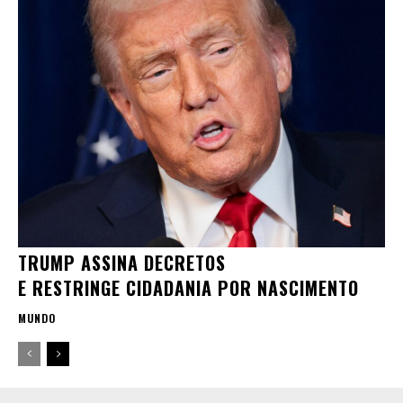
TRUMP ASSINA DECRETOS
E RESTRINGE CIDADANIA POR NASCIMENTO
MUNDO