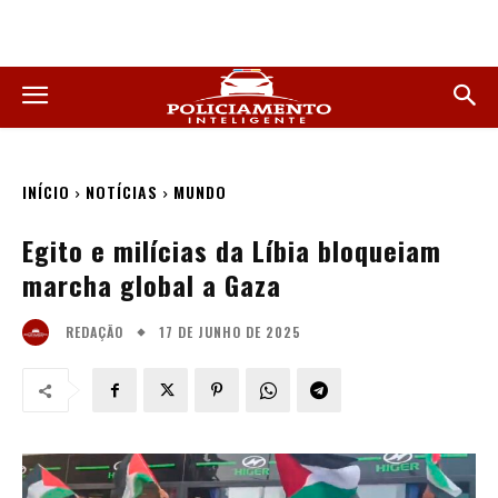
INÍCIO
NOTÍCIAS
MUNDO
Egito e milícias da Líbia bloqueiam
marcha global a Gaza
17 DE JUNHO DE 2025
REDAÇÃO