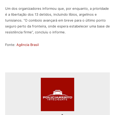
Um dos organizadores informou que, por enquanto, a prioridade
é a libertação dos 13 detidos, incluindo líbios, argelinos e
tunisianos. “O comboio avançará em breve para o último ponto
seguro perto da fronteira, onde espera estabelecer uma base de
resistência firme”, concluiu o informe.
Fonte:
Agência Brasil