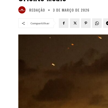
REDAÇÃO
3 DE MARÇO DE 2026
Compartilhar