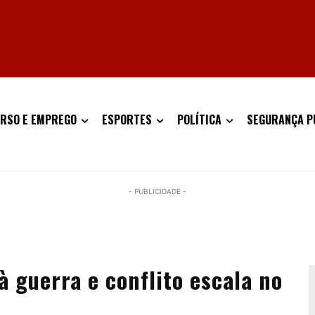
RSO E EMPREGO
ESPORTES
POLÍTICA
SEGURANÇA P
- PUBLICIDADE -
à guerra e conflito escala no