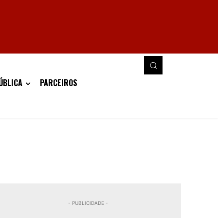
ÚBLICA
PARCEIROS
- PUBLICIDADE -