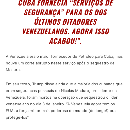
CUBA FORNECIA “SERVIÇOS DE
SEGURANÇA” PARA OS DOS
ÚLTIMOS DITADORES
VENEZUELANOS. AGORA ISSO
ACABOU!”.
A Venezuela era o maior fornecedor de Petróleo para Cuba, mas
houve um corte abrupto neste serviço após o sequestro de
Maduro.
Em seu texto, Trump disse ainda que a maioria dos cubanos que
eram seguranças pessoais de Nicolás Maduro, presidente da
Venezuela, foram mortos na operação que sequestrou o líder
venezuelano no dia 3 de janeiro. “A Venezuela agora tem os
EUA, a força militar mais poderosa do mundo (de longe!) pra
protegê-los”.