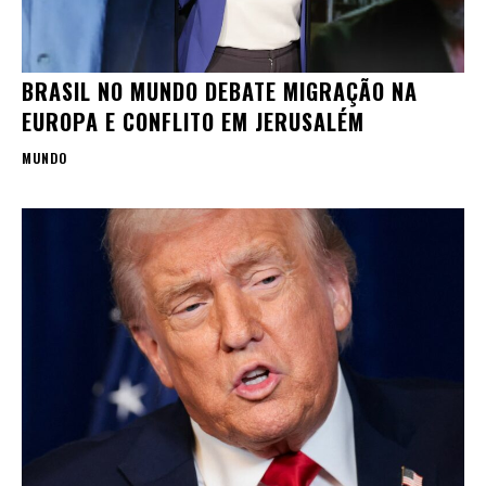
BRASIL NO MUNDO DEBATE MIGRAÇÃO NA
EUROPA E CONFLITO EM JERUSALÉM
MUNDO