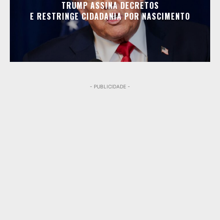
TRUMP ASSINA DECRETOS
E RESTRINGE CIDADANIA POR NASCIMENTO
- PUBLICIDADE -