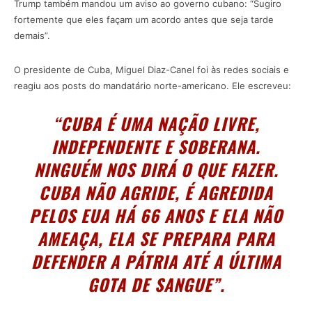
Trump também mandou um aviso ao governo cubano: “Sugiro
fortemente que eles façam um acordo antes que seja tarde
demais”.
O presidente de Cuba, Miguel Diaz-Canel foi às redes sociais e
reagiu aos posts do mandatário norte-americano. Ele escreveu:
“CUBA É UMA NAÇÃO LIVRE,
INDEPENDENTE E SOBERANA.
NINGUÉM NOS DIRÁ O QUE FAZER.
CUBA NÃO AGRIDE, É AGREDIDA
PELOS EUA HÁ 66 ANOS E ELA NÃO
AMEAÇA, ELA SE PREPARA PARA
DEFENDER A PÁTRIA ATÉ A ÚLTIMA
GOTA DE SANGUE”.