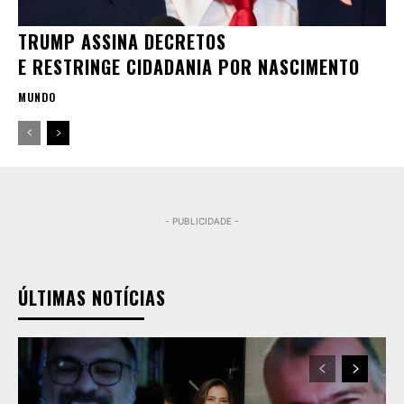
TRUMP ASSINA DECRETOS
E RESTRINGE CIDADANIA POR NASCIMENTO
MUNDO
- PUBLICIDADE -
ÚLTIMAS NOTÍCIAS