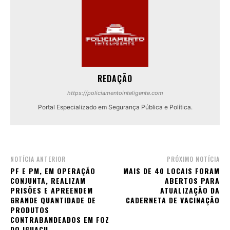
REDAÇÃO
https://policiamentointeligente.com
Portal Especializado em Segurança Pública e Política.
NOTÍCIA ANTERIOR
PRÓXIMO NOTÍCIA
PF E PM, EM OPERAÇÃO
MAIS DE 40 LOCAIS FORAM
CONJUNTA, REALIZAM
ABERTOS PARA
PRISÕES E APREENDEM
ATUALIZAÇÃO DA
GRANDE QUANTIDADE DE
CADERNETA DE VACINAÇÃO
PRODUTOS
CONTRABANDEADOS EM FOZ
DO IGUAÇU