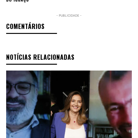
- PUBLICIDADE -
COMENTÁRIOS
NOTÍCIAS RELACIONADAS