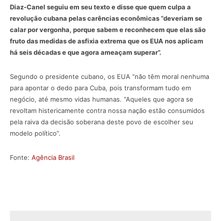
Diaz-Canel seguiu em seu texto e disse que quem culpa a
revolução cubana pelas carências econômicas “deveriam se
calar por vergonha, porque sabem e reconhecem que elas são
fruto das medidas de asfixia extrema que os EUA nos aplicam
há seis décadas e que agora ameaçam superar”.
Segundo o presidente cubano, os EUA “não têm moral nenhuma
para apontar o dedo para Cuba, pois transformam tudo em
negócio, até mesmo vidas humanas. “Aqueles que agora se
revoltam histericamente contra nossa nação estão consumidos
pela raiva da decisão soberana deste povo de escolher seu
modelo político”.
Fonte:
Agência Brasil