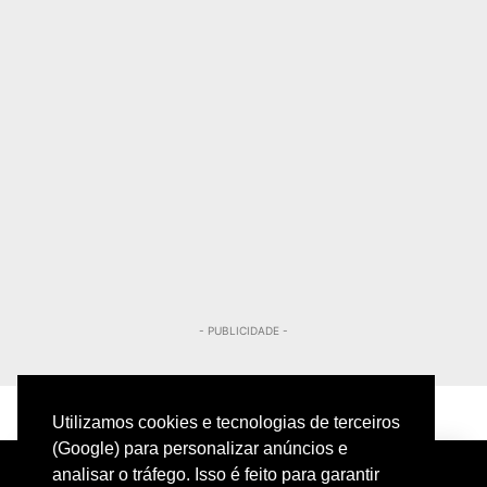
- PUBLICIDADE -
Utilizamos cookies e tecnologias de terceiros
(Google) para personalizar anúncios e
analisar o tráfego. Isso é feito para garantir