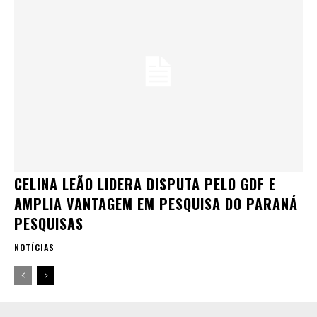
CELINA LEÃO LIDERA DISPUTA PELO GDF E
AMPLIA VANTAGEM EM PESQUISA DO PARANÁ
PESQUISAS
NOTÍCIAS