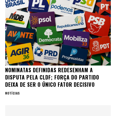
NOMINATAS DEFINIDAS REDESENHAM A
DISPUTA PELA CLDF; FORÇA DO PARTIDO
DEIXA DE SER O ÚNICO FATOR DECISIVO
NOTÍCIAS