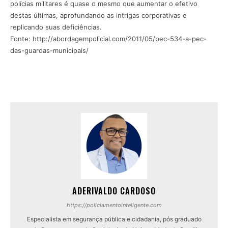
polícias militares é quase o mesmo que aumentar o efetivo
destas últimas, aprofundando as intrigas corporativas e
replicando suas deficiências.
Fonte: http://abordagempolicial.com/2011/05/pec-534-a-pec-
das-guardas-municipais/
ADERIVALDO CARDOSO
https://policiamentointeligente.com
Especialista em segurança pública e cidadania, pós graduado