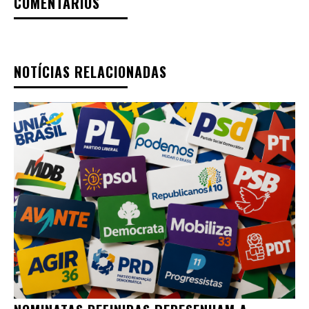
COMENTÁRIOS
NOTÍCIAS RELACIONADAS