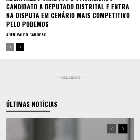
CANDIDATO A DEPUTADO DISTRITAL E ENTRA
NA DISPUTA EM CENÁRIO MAIS COMPETITIVO
PELO PODEMOS
ADERIVALDO CARDOSO
- PUBLICIDADE -
ÚLTIMAS NOTÍCIAS