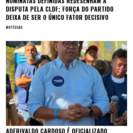
NOMINATAS DEFINIDAS REDESENHAM A
DISPUTA PELA CLDF; FORÇA DO PARTIDO
DEIXA DE SER O ÚNICO FATOR DECISIVO
NOTÍCIAS
ADERIVALDO CARDOSO É OFICIALIZADO