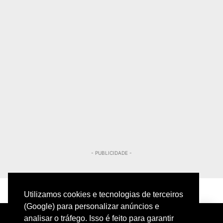
- PUBLICIDADE -
Utilizamos cookies e tecnologias de terceiros
(Google) para personalizar anúncios e
analisar o tráfego. Isso é feito para garantir