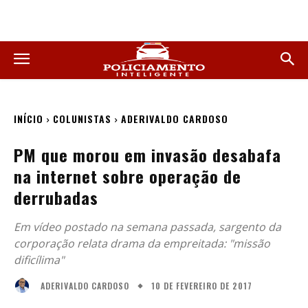
INÍCIO
COLUNISTAS
ADERIVALDO CARDOSO
PM que morou em invasão desabafa
na internet sobre operação de
derrubadas
Em vídeo postado na semana passada, sargento da
corporação relata drama da empreitada: "missão
dificílima"
10 DE FEVEREIRO DE 2017
ADERIVALDO CARDOSO