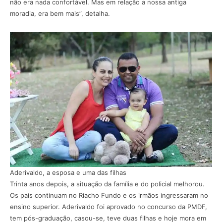
não era nada confortável. Mas em relação a nossa antiga
moradia, era bem mais”, detalha.
Aderivaldo, a esposa e uma das filhas
Trinta anos depois, a situação da família e do policial melhorou.
Os pais continuam no Riacho Fundo e os irmãos ingressaram no
ensino superior. Aderivaldo foi aprovado no concurso da PMDF,
tem pós-graduação, casou-se, teve duas filhas e hoje mora em