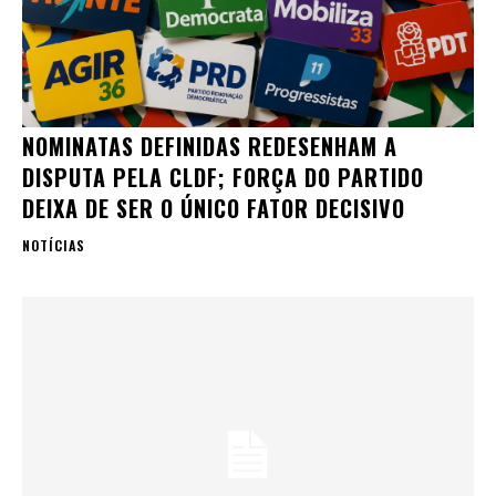
NOMINATAS DEFINIDAS REDESENHAM A
DISPUTA PELA CLDF; FORÇA DO PARTIDO
DEIXA DE SER O ÚNICO FATOR DECISIVO
NOTÍCIAS