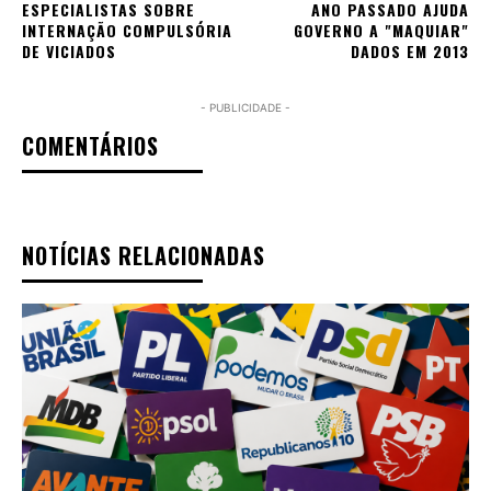
ESPECIALISTAS SOBRE
ANO PASSADO AJUDA
INTERNAÇÃO COMPULSÓRIA
GOVERNO A "MAQUIAR"
DE VICIADOS
DADOS EM 2013
- PUBLICIDADE -
COMENTÁRIOS
NOTÍCIAS RELACIONADAS