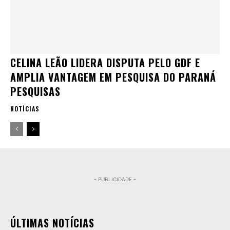
CELINA LEÃO LIDERA DISPUTA PELO GDF E
AMPLIA VANTAGEM EM PESQUISA DO PARANÁ
PESQUISAS
NOTÍCIAS
- PUBLICIDADE -
ÚLTIMAS NOTÍCIAS