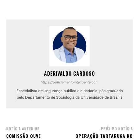
ADERIVALDO CARDOSO
https://policiamentointeligente.com
Especialista em segurança pública e cidadania, pós graduado
pelo Departamento de Sociologia da Universidade de Brasília
NOTÍCIA ANTERIOR
PRÓXIMO NOTÍCIA
COMISSÃO OUVE
OPERAÇÃO TARTARUGA NO