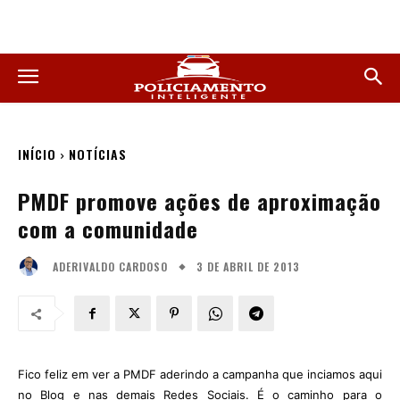
INÍCIO
NOTÍCIAS
PMDF promove ações de aproximação
com a comunidade
3 DE ABRIL DE 2013
ADERIVALDO CARDOSO
Fico feliz em ver a PMDF aderindo a campanha que inciamos aqui
no Blog e nas demais Redes Sociais. É o caminho para o