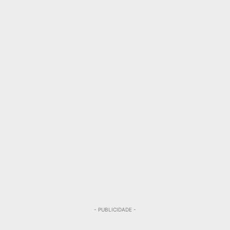
- PUBLICIDADE -