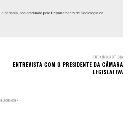
e cidadania, pós graduado pelo Departamento de Sociologia da
PRÓXIMO NOTÍCIA
ENTREVISTA COM O PRESIDENTE DA CÂMARA
LEGISLATIVA
UBLICIDADE -