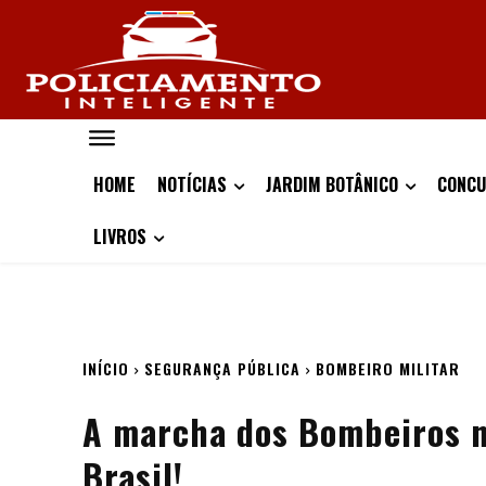
HOME
NOTÍCIAS
JARDIM BOTÂNICO
CONCU
LIVROS
INÍCIO
SEGURANÇA PÚBLICA
BOMBEIRO MILITAR
A marcha dos Bombeiros no
Brasil!