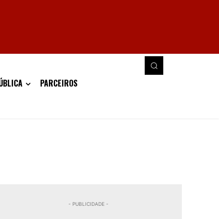
ÚBLICA
PARCEIROS
- PUBLICIDADE -