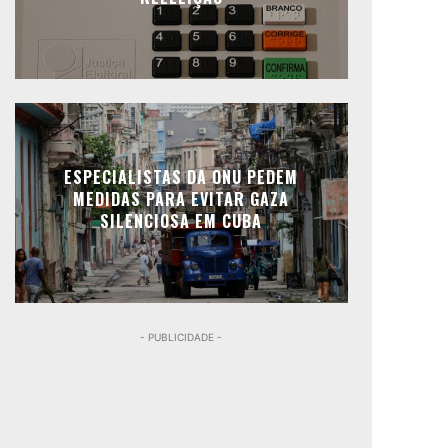
ESPECIALISTAS DA ONU PEDEM
MEDIDAS PARA EVITAR GAZA
SILENCIOSA EM CUBA
- PUBLICIDADE -