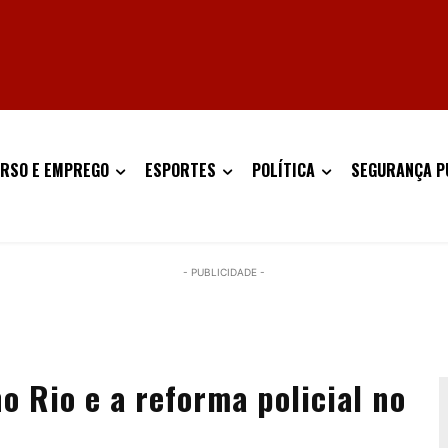
RSO E EMPREGO
ESPORTES
POLÍTICA
SEGURANÇA P
- PUBLICIDADE -
 Rio e a reforma policial no