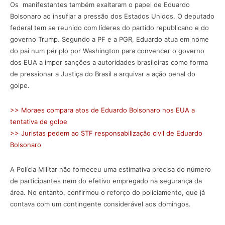
Os manifestantes também exaltaram o papel de Eduardo
Bolsonaro ao insuflar a pressão dos Estados Unidos. O deputado
federal tem se reunido com líderes do partido republicano e do
governo Trump. Segundo a PF e a PGR, Eduardo atua em nome
do pai num périplo por Washington para convencer o governo
dos EUA a impor sanções a autoridades brasileiras como forma
de pressionar a Justiça do Brasil a arquivar a ação penal do
golpe.
>> Moraes compara atos de Eduardo Bolsonaro nos EUA a
tentativa de golpe
>> Juristas pedem ao STF responsabilização civil de Eduardo
Bolsonaro
A Polícia Militar não forneceu uma estimativa precisa do número
de participantes nem do efetivo empregado na segurança da
área. No entanto, confirmou o reforço do policiamento, que já
contava com um contingente considerável aos domingos.