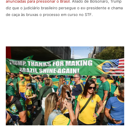
anunciadas para pressionar o Brasil
. Aliado de Bolsonaro, Trump
diz que o judiciário brasileiro persegue o ex-presidente e chama
de caça às bruxas o processo em curso no STF.