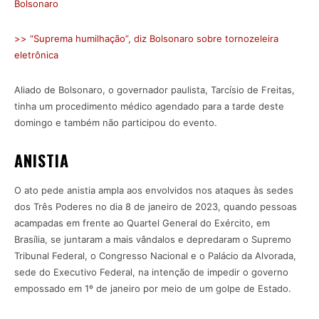
Bolsonaro
>> “Suprema humilhação”, diz Bolsonaro sobre tornozeleira
eletrônica
Aliado de Bolsonaro, o governador paulista, Tarcísio de Freitas,
tinha um procedimento médico agendado para a tarde deste
domingo e também não participou do evento.
ANISTIA
O ato pede anistia ampla aos envolvidos nos ataques às sedes
dos Três Poderes no dia 8 de janeiro de 2023, quando pessoas
acampadas em frente ao Quartel General do Exército, em
Brasília, se juntaram a mais vândalos e depredaram o Supremo
Tribunal Federal, o Congresso Nacional e o Palácio da Alvorada,
sede do Executivo Federal, na intenção de impedir o governo
empossado em 1º de janeiro por meio de um golpe de Estado.