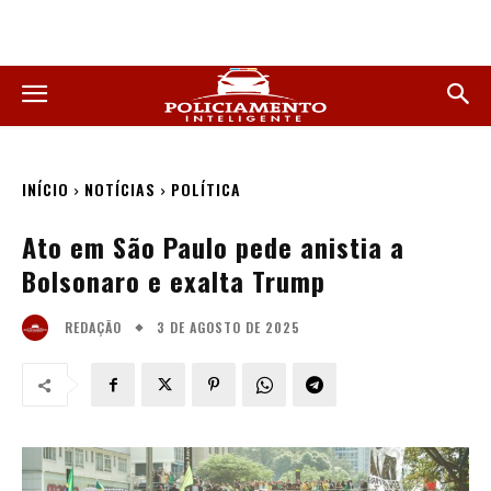
INÍCIO
NOTÍCIAS
POLÍTICA
Ato em São Paulo pede anistia a
Bolsonaro e exalta Trump
3 DE AGOSTO DE 2025
REDAÇÃO