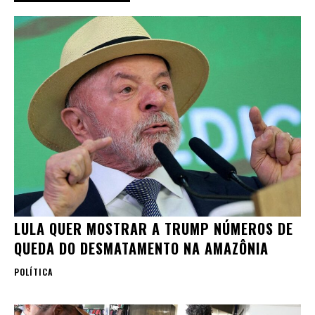
LULA QUER MOSTRAR A TRUMP NÚMEROS DE
QUEDA DO DESMATAMENTO NA AMAZÔNIA
POLÍTICA