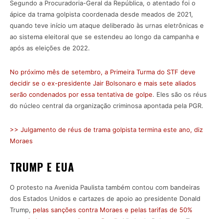
Segundo a Procuradoria-Geral da República, o atentado foi o
ápice da trama golpista coordenada desde meados de 2021,
quando teve início um ataque deliberado às urnas eletrônicas e
ao sistema eleitoral que se estendeu ao longo da campanha e
após as eleições de 2022.
No próximo mês de setembro, a Primeira Turma do STF deve
decidir se o ex-presidente Jair Bolsonaro e mais sete aliados
serão condenados por essa tentativa de golpe
. Eles são os réus
do núcleo central da organização criminosa apontada pela PGR.
>> Julgamento de réus de trama golpista termina este ano, diz
Moraes
TRUMP E EUA
O protesto na Avenida Paulista também contou com bandeiras
dos Estados Unidos e cartazes de apoio ao presidente Donald
Trump,
pelas sanções contra Moraes e pelas tarifas de 50%