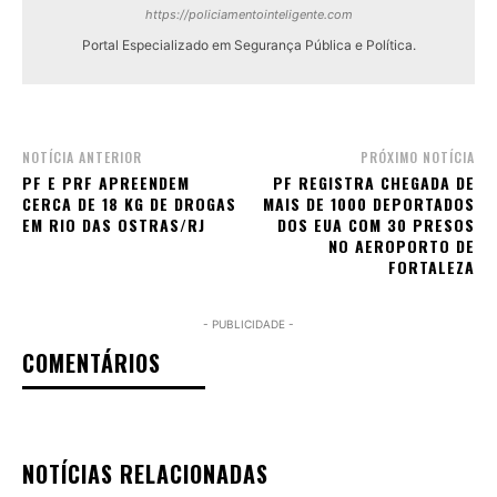
https://policiamentointeligente.com
Portal Especializado em Segurança Pública e Política.
NOTÍCIA ANTERIOR
PRÓXIMO NOTÍCIA
PF E PRF APREENDEM
PF REGISTRA CHEGADA DE
CERCA DE 18 KG DE DROGAS
MAIS DE 1000 DEPORTADOS
EM RIO DAS OSTRAS/RJ
DOS EUA COM 30 PRESOS
NO AEROPORTO DE
FORTALEZA
- PUBLICIDADE -
COMENTÁRIOS
NOTÍCIAS RELACIONADAS