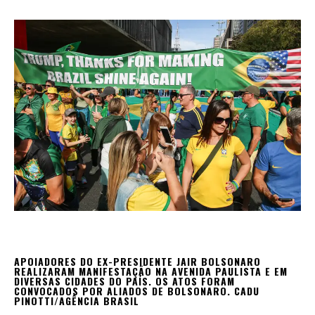
APOIADORES DO EX-PRESIDENTE JAIR BOLSONARO
REALIZARAM MANIFESTAÇÃO NA AVENIDA PAULISTA E EM
DIVERSAS CIDADES DO PAÍS. OS ATOS FORAM
CONVOCADOS POR ALIADOS DE BOLSONARO.
CADU
PINOTTI/AGÊNCIA BRASIL