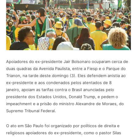
Apoiadores do ex-presidente Jair Bolsonaro ocuparam cerca de
duas quadras da Avenida Paulista, entre a Fiesp e o Parque do
Trianon, na tarde deste domingo (3). Eles defendem anistia ao
ex-presidente e aos condenados pelos atentados de 8
janeiro, apoiam as tarifas contra o Brasil anunciadas pelo
presidente dos Estados Unidos, Donald Trump, e pedem o
impeachment e a prisão do ministro Alexandre de Moraes, do
Supremo Tribunal Federal.
O ato em São Paulo foi organizado por políticos de direita e
religiosos apoiadores do ex-presidente, como o pastor Silas