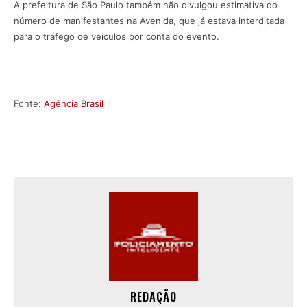
A prefeitura de São Paulo também não divulgou estimativa do
número de manifestantes na Avenida, que já estava interditada
para o tráfego de veículos por conta do evento.
Fonte:
Agência Brasil
REDAÇÃO