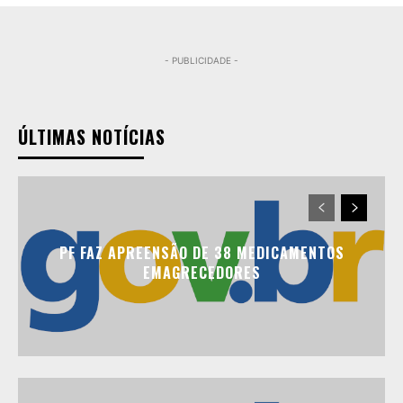
- PUBLICIDADE -
ÚLTIMAS NOTÍCIAS
PF FAZ APREENSÃO DE 38 MEDICAMENTOS
EMAGRECEDORES