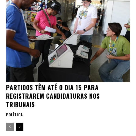
PARTIDOS TÊM ATÉ O DIA 15 PARA
REGISTRAREM CANDIDATURAS NOS
TRIBUNAIS
POLÍTICA