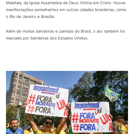
Malafaia, da Igreja Assembleia de Deus Vitória em Cristo. Houve
manifestações semelhantes em outras cidades brasileiras, como
o Rio de Janeiro e Brasília.
Além de muitas bandeiras e camisas do Brasil, o ato também foi
marcado por bandeiras dos Estados Unidos.