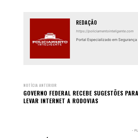
REDAÇÃO
https://policiamentointeligente.com
Portal Especializado em Segurança P
NOTÍCIA ANTERIOR
GOVERNO FEDERAL RECEBE SUGESTÕES PAR
LEVAR INTERNET A RODOVIAS
- P