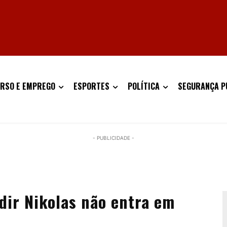
RSO E EMPREGO
ESPORTES
POLÍTICA
SEGURANÇA P
- PUBLICIDADE -
dir Nikolas não entra em