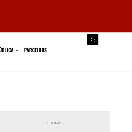
ÚBLICA
PARCEIROS
- PUBLICIDADE -