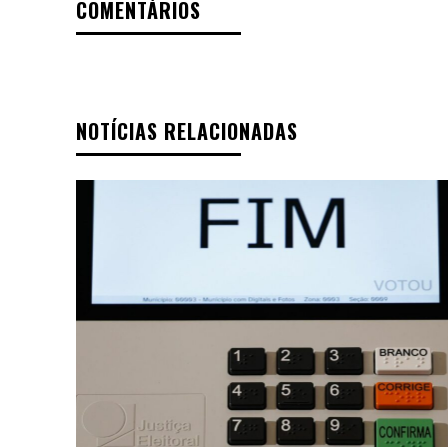
COMENTÁRIOS
NOTÍCIAS RELACIONADAS