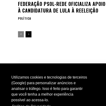
FEDERAÇÃO PSOL-REDE OFICIALIZA APOIO
À CANDIDATURA DE LULA À REELEIÇÃO
POLÍTICA
Utilizamos cookies e tecnologias de terceiros
(Google) para personalizar anúncios e
analisar o tráfego. Isso é feito para garantir
que você tenha a melhor experiência
possível ao acessa-lo.