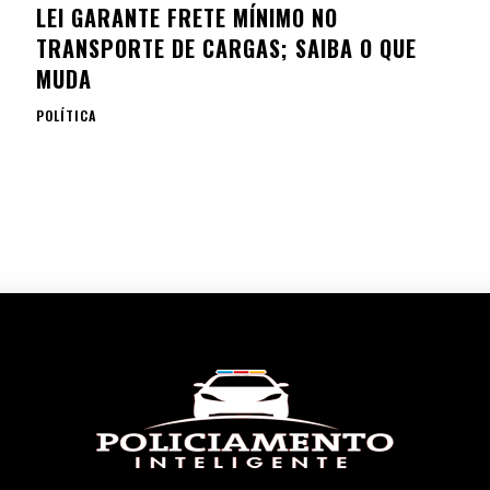
LEI GARANTE FRETE MÍNIMO NO
TRANSPORTE DE CARGAS; SAIBA O QUE
MUDA
POLÍTICA