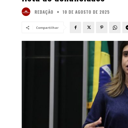
REDAÇÃO
10 DE AGOSTO DE 2025
Compartilhar