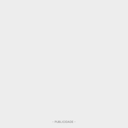
- PUBLICIDADE -