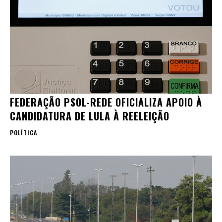
FEDERAÇÃO PSOL-REDE OFICIALIZA APOIO À
CANDIDATURA DE LULA À REELEIÇÃO
POLÍTICA