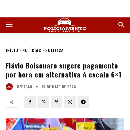
INÍCIO
NOTÍCIAS
POLÍTICA
Flávio Bolsonaro sugere pagamento
por hora em alternativa à escala 6×1
19 DE MAIO DE 2026
REDAÇÃO