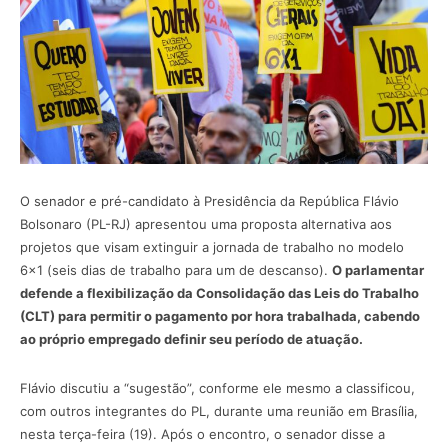
O senador e pré-candidato à Presidência da República Flávio
Bolsonaro (PL-RJ) apresentou uma proposta alternativa aos
projetos que visam extinguir a jornada de trabalho no modelo
6×1 (seis dias de trabalho para um de descanso).
O parlamentar
defende a flexibilização da Consolidação das Leis do Trabalho
(CLT) para permitir o pagamento por hora trabalhada, cabendo
ao próprio empregado definir seu período de atuação.
Flávio discutiu a “sugestão”, conforme ele mesmo a classificou,
com outros integrantes do PL, durante uma reunião em Brasília,
nesta terça-feira (19). Após o encontro, o senador disse a