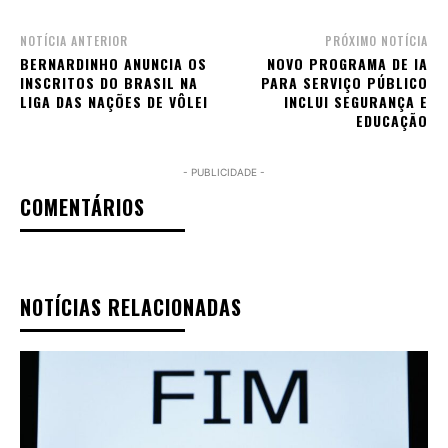
NOTÍCIA ANTERIOR
PRÓXIMO NOTÍCIA
BERNARDINHO ANUNCIA OS
NOVO PROGRAMA DE IA
INSCRITOS DO BRASIL NA
PARA SERVIÇO PÚBLICO
LIGA DAS NAÇÕES DE VÔLEI
INCLUI SEGURANÇA E
EDUCAÇÃO
- PUBLICIDADE -
COMENTÁRIOS
NOTÍCIAS RELACIONADAS