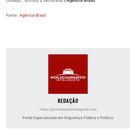
cuidado”, afirmou a secretária à
Agência Brasil
.
Fonte:
Agência Brasil
REDAÇÃO
https://policiamentointeligente.com
Portal Especializado em Segurança Pública e Política.