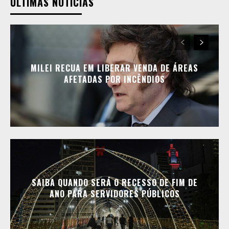
ÚLTIMAS NOTÍCIAS
MILEI RECUA EM LIBERAR VENDA DE ÁREAS
AFETADAS POR INCÊNDIOS
SAIBA QUANDO SERÁ O RECESSO DE FIM DE
ANO PARA SERVIDORES PÚBLICOS