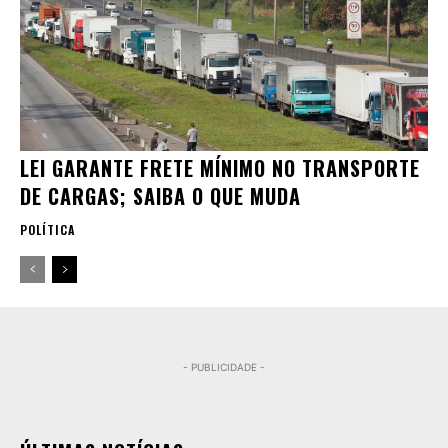
LEI GARANTE FRETE MÍNIMO NO TRANSPORTE
DE CARGAS; SAIBA O QUE MUDA
POLÍTICA
- PUBLICIDADE -