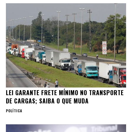
LEI GARANTE FRETE MÍNIMO NO TRANSPORTE
DE CARGAS; SAIBA O QUE MUDA
POLÍTICA