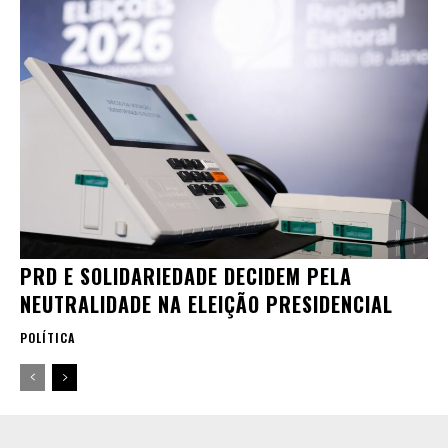
PRD E SOLIDARIEDADE DECIDEM PELA
NEUTRALIDADE NA ELEIÇÃO PRESIDENCIAL
POLÍTICA