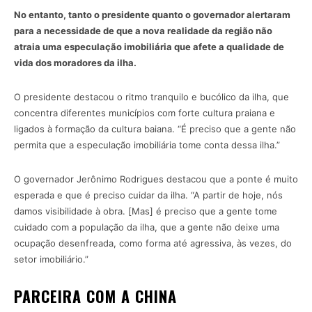
No entanto, tanto o presidente quanto o governador alertaram
para a necessidade de que a nova realidade da região não
atraia uma especulação imobiliária que afete a qualidade de
vida dos moradores da ilha.
O presidente destacou o ritmo tranquilo e bucólico da ilha, que
concentra diferentes municípios com forte cultura praiana e
ligados à formação da cultura baiana. “É preciso que a gente não
permita que a especulação imobiliária tome conta dessa ilha.”
O governador Jerônimo Rodrigues destacou que a ponte é muito
esperada e que é preciso cuidar da ilha. “A partir de hoje, nós
damos visibilidade à obra. [Mas] é preciso que a gente tome
cuidado com a população da ilha, que a gente não deixe uma
ocupação desenfreada, como forma até agressiva, às vezes, do
setor imobiliário.”
PARCEIRA COM A CHINA