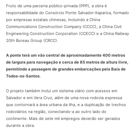
Fruto de uma parceria público-privada (PPP), a obra é
responsabilidade do Consórcio Ponte Salvador-Itaparica, formado
por empresas estatais chinesas, incluindo a China
Communications Construction Company (CCCC), a China Civil
Engineering Construction Corporation (CCECC) e a China Railway
20th Bureau Group (CRCC).
A ponte terá um vão central de aproximadamente 400 metros
de largura para navegação e cerca de 85 metros de altura livre,
permitindo a passagem de grandes embarcações pela Baía de
Todos-os-Santos.
O projeto também inclui um sistema viário com acessos em
Salvador e em Vera Cruz, além de uma nova rodovia expressa
que contornará a área urbana da ilha, e a duplicação de trechos
rodoviários na região, conectando-a ao outro lado do
continente. Mais de sete mil empregos deverão ser gerados
durante a obra.