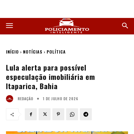
INÍCIO
NOTÍCIAS
POLÍTICA
Lula alerta para possível
especulação imobiliária em
Itaparica, Bahia
1 DE JULHO DE 2026
REDAÇÃO