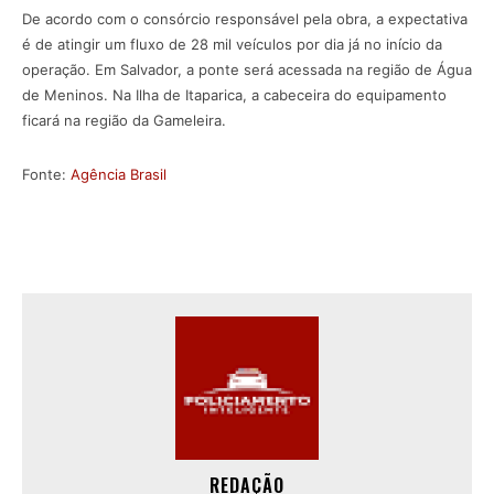
De acordo com o consórcio responsável pela obra, a expectativa
é de atingir um fluxo de 28 mil veículos por dia já no início da
operação. Em Salvador, a ponte será acessada na região de Água
de Meninos. Na Ilha de Itaparica, a cabeceira do equipamento
ficará na região da Gameleira.
Fonte:
Agência Brasil
REDAÇÃO