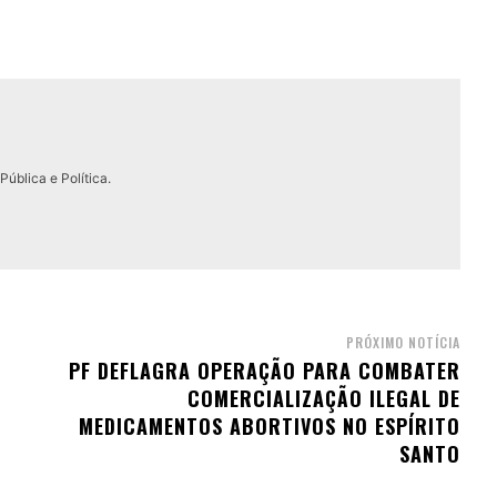
ública e Política.
PRÓXIMO NOTÍCIA
PF DEFLAGRA OPERAÇÃO PARA COMBATER
COMERCIALIZAÇÃO ILEGAL DE
MEDICAMENTOS ABORTIVOS NO ESPÍRITO
SANTO