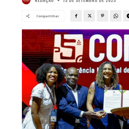
15 DE SETEMBRO DE 2025
Compartilhar