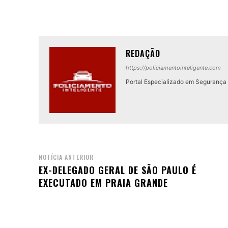
REDAÇÃO
https://policiamentointeligente.com
Portal Especializado em Segurança P
NOTÍCIA ANTERIOR
EX-DELEGADO GERAL DE SÃO PAULO É
EXECUTADO EM PRAIA GRANDE