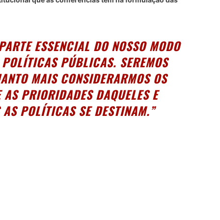
 PARTE ESSENCIAL DO NOSSO MODO
 POLÍTICAS PÚBLICAS. SEREMOS
UANTO MAIS CONSIDERARMOS OS
E AS PRIORIDADES DAQUELES E
 AS POLÍTICAS SE DESTINAM.”