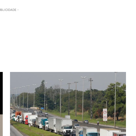
UBLICIDADE -