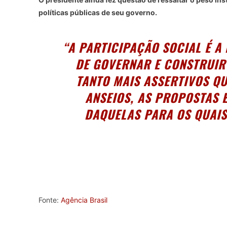
políticas públicas de seu governo.
“A PARTICIPAÇÃO SOCIAL É A
DE GOVERNAR E CONSTRUIR
TANTO MAIS ASSERTIVOS Q
ANSEIOS, AS PROPOSTAS 
DAQUELAS PARA OS QUAIS
Fonte:
Agência Brasil