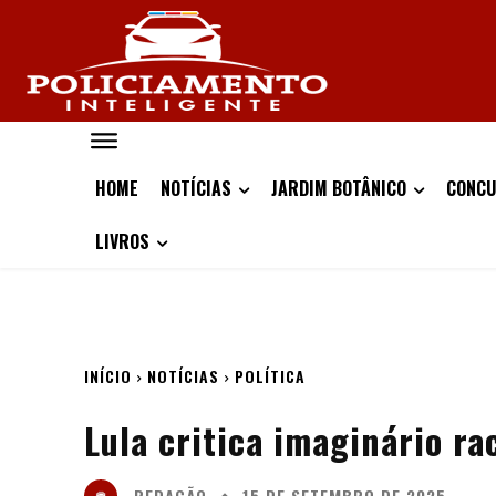
HOME
NOTÍCIAS
JARDIM BOTÂNICO
CONCU
LIVROS
INÍCIO
NOTÍCIAS
POLÍTICA
Lula critica imaginário ra
REDAÇÃO