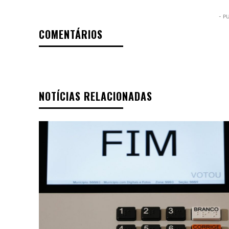
- P
COMENTÁRIOS
NOTÍCIAS RELACIONADAS