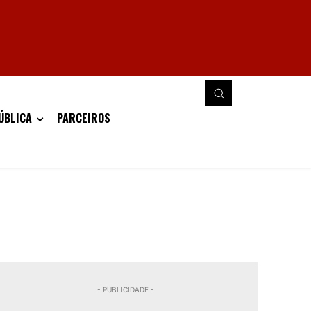
ÚBLICA
PARCEIROS
- PUBLICIDADE -