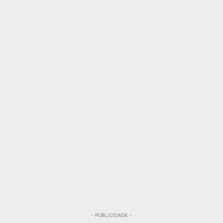
- PUBLICIDADE -