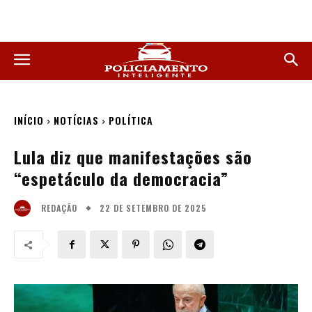
INÍCIO
NOTÍCIAS
POLÍTICA
Lula diz que manifestações são
“espetáculo da democracia”
22 DE SETEMBRO DE 2025
REDAÇÃO