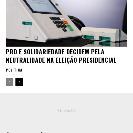
PRD E SOLIDARIEDADE DECIDEM PELA
NEUTRALIDADE NA ELEIÇÃO PRESIDENCIAL
POLÍTICA
- PUBLICIDADE -