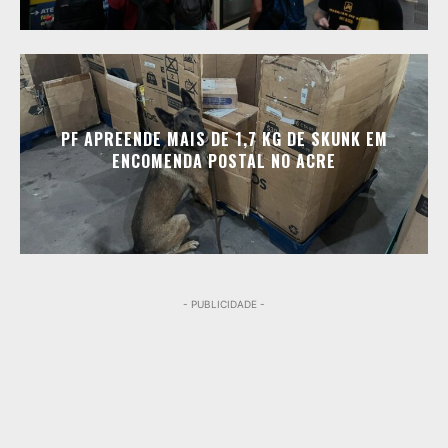
PF APREENDE MAIS DE 1,7 KG DE SKUNK EM
ENCOMENDA POSTAL NO ACRE
- PUBLICIDADE -