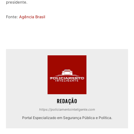
presidente.
Fonte:
Agência Brasil
REDAÇÃO
https://policiamentointeligente.com
Portal Especializado em Segurança Pública e Política.