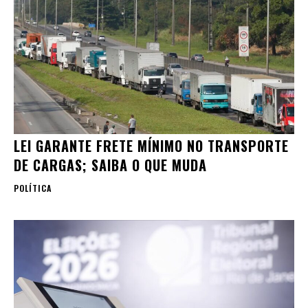
LEI GARANTE FRETE MÍNIMO NO TRANSPORTE
DE CARGAS; SAIBA O QUE MUDA
POLÍTICA