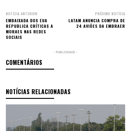
NOTÍCIA ANTERIOR
PRÓXIMO NOTÍCIA
EMBAIXADA DOS EUA
LATAM ANUNCIA COMPRA DE
REPUBLICA CRÍTICAS A
24 AVIÕES DA EMBRAER
MORAES NAS REDES
SOCIAIS
- PUBLICIDADE -
COMENTÁRIOS
NOTÍCIAS RELACIONADAS