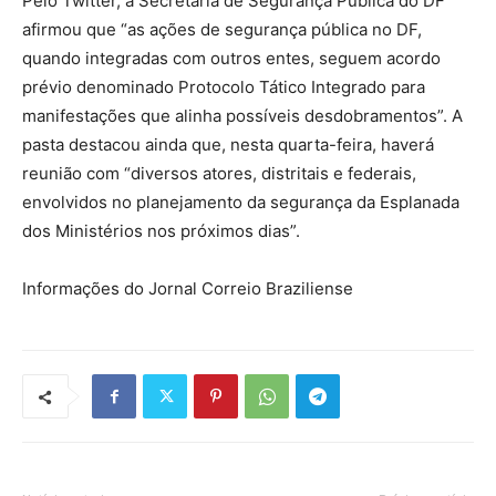
Pelo Twitter, a Secretaria de Segurança Pública do DF
afirmou que “as ações de segurança pública no DF,
quando integradas com outros entes, seguem acordo
prévio denominado Protocolo Tático Integrado para
manifestações que alinha possíveis desdobramentos”. A
pasta destacou ainda que, nesta quarta-feira, haverá
reunião com “diversos atores, distritais e federais,
envolvidos no planejamento da segurança da Esplanada
dos Ministérios nos próximos dias”.
Informações do Jornal Correio Braziliense