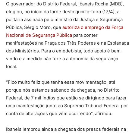
O governador do Distrito Federal, Ibaneis Rocha (MDB),
elogiou, no início da tarde desta quarta-feira (17/4), a
portaria assinada pelo ministro da Justiça e Segurança
Pública, Sérgio Moro, que
autoriza o emprego da Força
Nacional de Segurança Pública
para conter
manifestações na Praça dos Três Poderes e na Esplanada
dos Ministérios. Para o emedebista, todo apoio é bem-
vindo e a medida não fere a autonomia da segurança
local.
“Fico muito feliz que tenha essa movimentação, até
porque nós estamos sabendo da chegada, no Distrito
Federal, de 7 mil índios que estão se dirigindo para fazer
uma manifestação junto ao Supremo Tribunal Federal por
conta de alterações que vêm ocorrendo”, afirmou.
Ibaneis lembrou ainda a chegada dos presos federais na