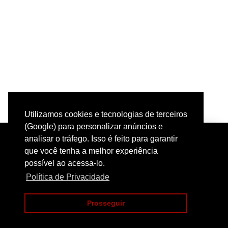
Utilizamos cookies e tecnologias de terceiros
(Google) para personalizar anúncios e
analisar o tráfego. Isso é feito para garantir
que você tenha a melhor experiência
possível ao acessa-lo.
Política de Privacidade
PRIVACIDADE
CONTATO
Prosseguir
COPYRIGHT@2024 | POLICIAMENTO INTELIGENTE