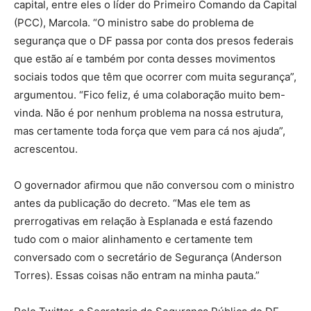
capital, entre eles o líder do Primeiro Comando da Capital
(PCC), Marcola. “O ministro sabe do problema de
segurança que o DF passa por conta dos presos federais
que estão aí e também por conta desses movimentos
sociais todos que têm que ocorrer com muita segurança”,
argumentou. “Fico feliz, é uma colaboração muito bem-
vinda. Não é por nenhum problema na nossa estrutura,
mas certamente toda força que vem para cá nos ajuda”,
acrescentou.
O governador afirmou que não conversou com o ministro
antes da publicação do decreto. “Mas ele tem as
prerrogativas em relação à Esplanada e está fazendo
tudo com o maior alinhamento e certamente tem
conversado com o secretário de Segurança (Anderson
Torres). Essas coisas não entram na minha pauta.”