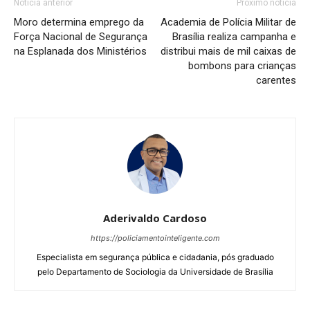
Notícia anterior
Próximo notícia
Moro determina emprego da
Academia de Polícia Militar de
Força Nacional de Segurança
Brasília realiza campanha e
na Esplanada dos Ministérios
distribui mais de mil caixas de
bombons para crianças
carentes
Aderivaldo Cardoso
https://policiamentointeligente.com
Especialista em segurança pública e cidadania, pós graduado
pelo Departamento de Sociologia da Universidade de Brasília