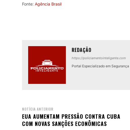
Fonte:
Agência Brasil
REDAÇÃO
https://policiamentointeligente.com
Portal Especializado em Segurança P
NOTÍCIA ANTERIOR
EUA AUMENTAM PRESSÃO CONTRA CUBA
COM NOVAS SANÇÕES ECONÔMICAS