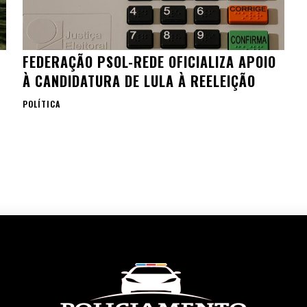
FEDERAÇÃO PSOL-REDE OFICIALIZA APOIO
À CANDIDATURA DE LULA À REELEIÇÃO
POLÍTICA