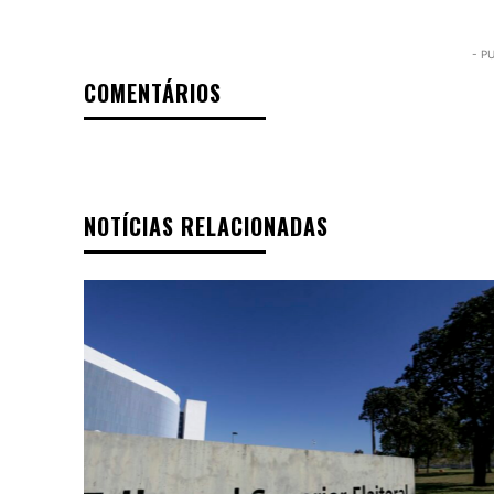
- P
COMENTÁRIOS
NOTÍCIAS RELACIONADAS