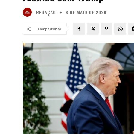
REDAÇÃO
8 DE MAIO DE 2026
Compartilhar