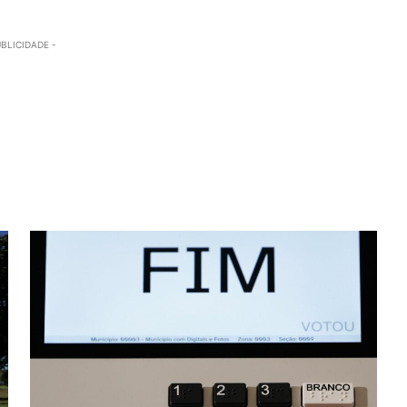
UBLICIDADE -