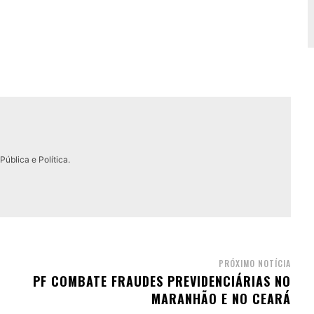
ública e Política.
PRÓXIMO NOTÍCIA
PF COMBATE FRAUDES PREVIDENCIÁRIAS NO
MARANHÃO E NO CEARÁ