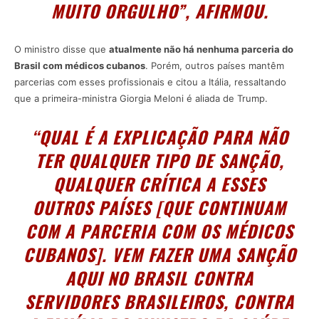
MUITO ORGULHO”, AFIRMOU.
O ministro disse que
atualmente não há nenhuma parceria do
Brasil com médicos cubanos
. Porém, outros países mantêm
parcerias com esses profissionais e citou a Itália, ressaltando
que a primeira-ministra Giorgia Meloni é aliada de Trump.
“QUAL É A EXPLICAÇÃO PARA NÃO
TER QUALQUER TIPO DE SANÇÃO,
QUALQUER CRÍTICA A ESSES
OUTROS PAÍSES [QUE CONTINUAM
COM A PARCERIA COM OS MÉDICOS
CUBANOS]. VEM FAZER UMA SANÇÃO
AQUI NO BRASIL CONTRA
SERVIDORES BRASILEIROS, CONTRA