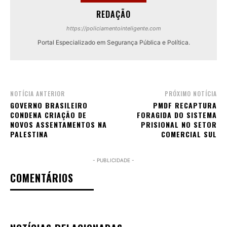
REDAÇÃO
https://policiamentointeligente.com
Portal Especializado em Segurança Pública e Política.
NOTÍCIA ANTERIOR
PRÓXIMO NOTÍCIA
GOVERNO BRASILEIRO
PMDF RECAPTURA
CONDENA CRIAÇÃO DE
FORAGIDA DO SISTEMA
NOVOS ASSENTAMENTOS NA
PRISIONAL NO SETOR
PALESTINA
COMERCIAL SUL
- PUBLICIDADE -
COMENTÁRIOS