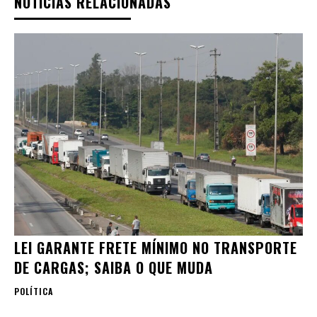
NOTÍCIAS RELACIONADAS
LEI GARANTE FRETE MÍNIMO NO TRANSPORTE
DE CARGAS; SAIBA O QUE MUDA
POLÍTICA