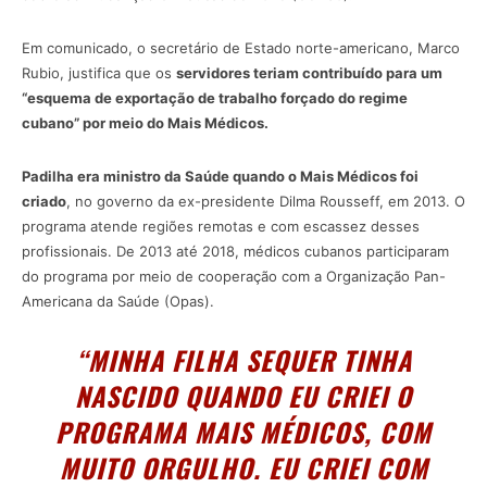
Em comunicado, o secretário de Estado norte-americano, Marco
Rubio, justifica que os
servidores teriam contribuído para um
“esquema de exportação de trabalho forçado do regime
cubano” por meio do Mais Médicos.
Padilha era ministro da Saúde quando o Mais Médicos foi
criado
, no governo da ex-presidente Dilma Rousseff, em 2013. O
programa atende regiões remotas e com escassez desses
profissionais. De 2013 até 2018, médicos cubanos participaram
do programa por meio de cooperação com a Organização Pan-
Americana da Saúde (Opas).
“MINHA FILHA SEQUER TINHA
NASCIDO QUANDO EU CRIEI O
PROGRAMA MAIS MÉDICOS, COM
MUITO ORGULHO. EU CRIEI COM