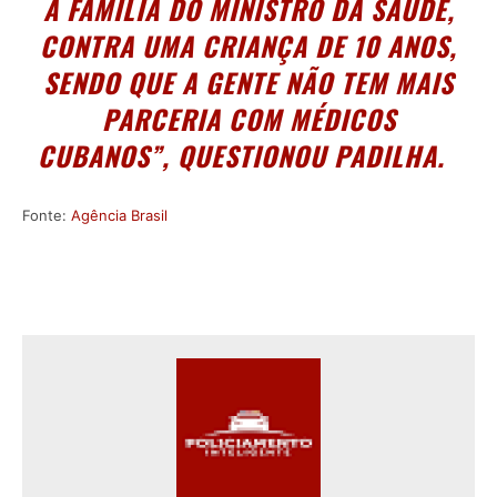
A FAMÍLIA DO MINISTRO DA SAÚDE,
CONTRA UMA CRIANÇA DE 10 ANOS,
SENDO QUE A GENTE NÃO TEM MAIS
PARCERIA COM MÉDICOS
CUBANOS”, QUESTIONOU PADILHA.
Fonte:
Agência Brasil