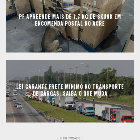
PF APREENDE MAIS DE 1,7 KG DE SKUNK EM
ENCOMENDA POSTAL NO ACRE
LEI GARANTE FRETE MÍNIMO NO TRANSPORTE
DE CARGAS; SAIBA O QUE MUDA
- PUBLICIDADE -