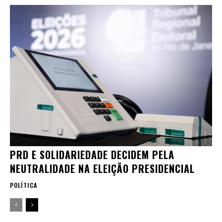
PRD E SOLIDARIEDADE DECIDEM PELA
NEUTRALIDADE NA ELEIÇÃO PRESIDENCIAL
POLÍTICA