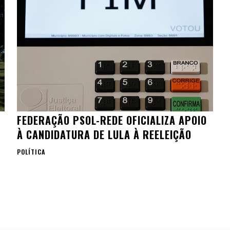
FEDERAÇÃO PSOL-REDE OFICIALIZA APOIO
À CANDIDATURA DE LULA À REELEIÇÃO
POLÍTICA