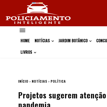
HOME
NOTÍCIAS
JARDIM BOTÂNICO
CONCU
LIVROS
INÍCIO
NOTÍCIAS
POLÍTICA
Projetos sugerem atenção 
pandemia