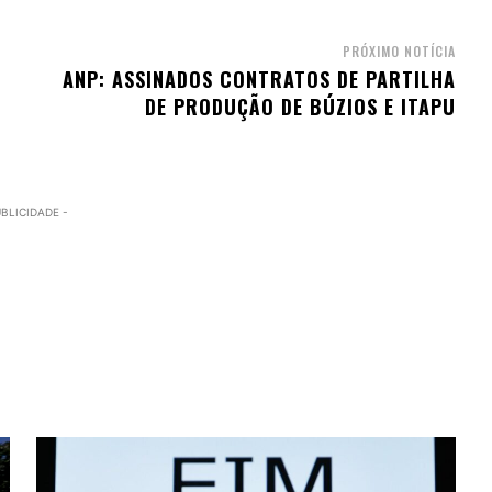
PRÓXIMO NOTÍCIA
ANP: ASSINADOS CONTRATOS DE PARTILHA
DE PRODUÇÃO DE BÚZIOS E ITAPU
UBLICIDADE -