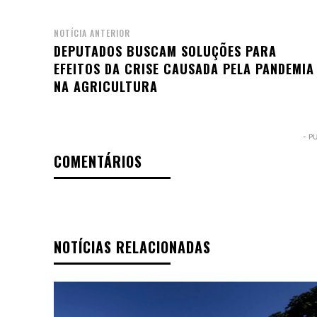
NOTÍCIA ANTERIOR
DEPUTADOS BUSCAM SOLUÇÕES PARA
EFEITOS DA CRISE CAUSADA PELA PANDEMIA
NA AGRICULTURA
- P
COMENTÁRIOS
NOTÍCIAS RELACIONADAS