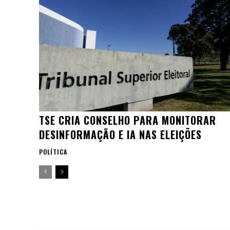
TSE CRIA CONSELHO PARA MONITORAR
DESINFORMAÇÃO E IA NAS ELEIÇÕES
POLÍTICA