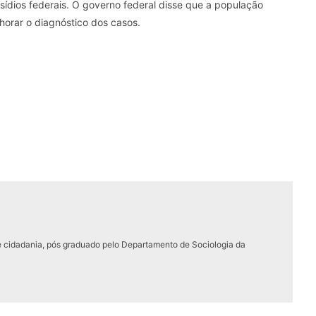
esídios federais. O governo federal disse que a população
horar o diagnóstico dos casos.
e cidadania, pós graduado pelo Departamento de Sociologia da