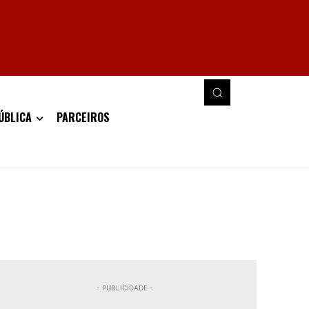
ÚBLICA
PARCEIROS
- PUBLICIDADE -