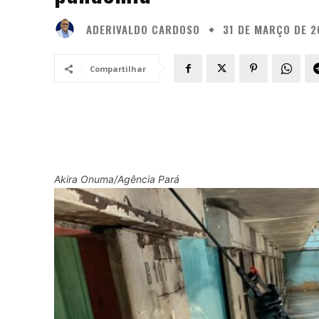
ADERIVALDO CARDOSO
31 DE MARÇO DE 2
Compartilhar
Akira Onuma/Agência Pará