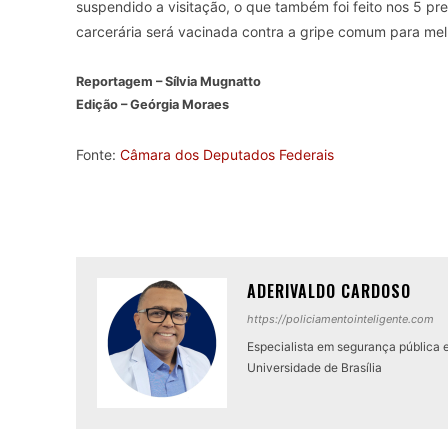
suspendido a visitação, o que também foi feito nos 5 pr
carcerária será vacinada contra a gripe comum para mel
Reportagem – Sílvia Mugnatto
Edição – Geórgia Moraes
Fonte:
Câmara dos Deputados Federais
ADERIVALDO CARDOSO
https://policiamentointeligente.com
Especialista em segurança pública 
Universidade de Brasília