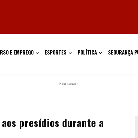
RSO E EMPREGO
ESPORTES
POLÍTICA
SEGURANÇA P
- PUBLICIDADE -
aos presídios durante a