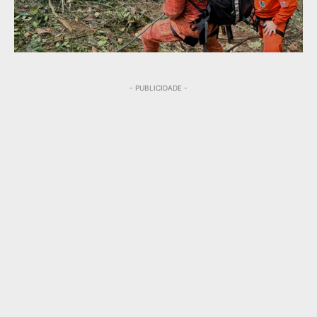
- PUBLICIDADE -