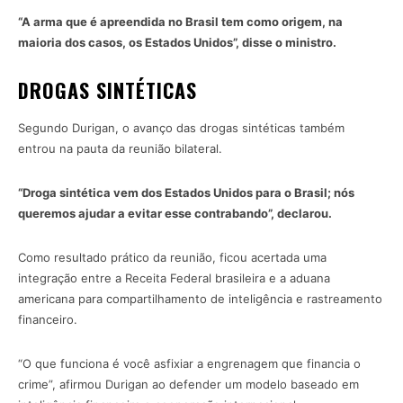
“A arma que é apreendida no Brasil tem como origem, na
maioria dos casos, os Estados Unidos”, disse o ministro.
DROGAS SINTÉTICAS
Segundo Durigan, o avanço das drogas sintéticas também
entrou na pauta da reunião bilateral.
“Droga sintética vem dos Estados Unidos para o Brasil; nós
queremos ajudar a evitar esse contrabando”, declarou.
Como resultado prático da reunião, ficou acertada uma
integração entre a Receita Federal brasileira e a aduana
americana para compartilhamento de inteligência e rastreamento
financeiro.
“O que funciona é você asfixiar a engrenagem que financia o
crime”, afirmou Durigan ao defender um modelo baseado em