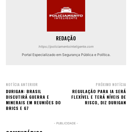
REDAÇÃO
https://policiamentointeligente.com
Portal Especializado em Segurança Pública e Política.
NOTÍCIA ANTERIOR
PRÓXIMO NOTÍCIA
DURIGAN: BRASIL
REGULAÇÃO PARA IA SERÁ
DISCUTIRÁ GUERRA E
FLEXÍVEL E TERÁ NÍVEIS DE
MINERAIS EM REUNIÕES DO
RISCO, DIZ DURIGAN
BRICS E G7
- PUBLICIDADE -