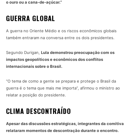
o ouro ou a cana-de-açúcar.”
GUERRA GLOBAL
A guerra no Oriente Médio e os riscos econômicos globais
também entraram na conversa entre os dois presidentes.
Segundo Durigan,
Lula demonstrou preocupação com os
impactos geopolíticos e econômicos dos conflitos
internacionais sobre o Brasil.
“O tema de como a gente se prepara e protege o Brasil da
guerra é o tema que mais me importa”, afirmou o ministro ao
relatar a posição do presidente.
CLIMA DESCONTRAÍDO
Apesar das discussões estratégicas, integrantes da comitiva
relataram momentos de descontração durante o encontro.