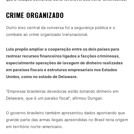
CRIME ORGANIZADO
Outro eixo central da conversa foi a segurança pública e o
combate ao crime organizado transnacional.
Lula propôs ampliar a cooperação entre os dois países para
rastrear recursos financeiros ligados a facções criminosas,
especialmente operações de lavagem de dinheiro realizadas
em paraísos fiscais e estruturas empresariais nos Estados
Unidos, como no estado de Delaware.
“Empresas brasileiras devedoras estão botando dinheiro em
Delaware, que é um paraíso fiscal”, afirmou Durigan.
O governo brasileiro também apresentou dados apontando que
grande parte das armas ilegais apreendidas no Brasil teria origem
em território norte-americano.