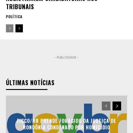
TRIBUNAIS
POLÍTICA
- PUBLICIDADE -
ÚLTIMAS NOTÍCIAS
FICCO/RR PRENDE FORAGIDO DA JUSTIÇA DE
RONDÔNIA CONDENADO POR HOMICÍDIO