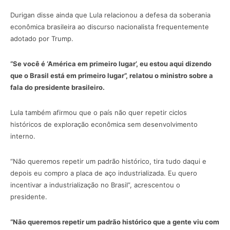
Durigan disse ainda que Lula relacionou a defesa da soberania
econômica brasileira ao discurso nacionalista frequentemente
adotado por Trump.
“Se você é ‘América em primeiro lugar’, eu estou aqui dizendo
que o Brasil está em primeiro lugar”, relatou o ministro sobre a
fala do presidente brasileiro.
Lula também afirmou que o país não quer repetir ciclos
históricos de exploração econômica sem desenvolvimento
interno.
“Não queremos repetir um padrão histórico, tira tudo daqui e
depois eu compro a placa de aço industrializada. Eu quero
incentivar a industrialização no Brasil”, acrescentou o
presidente.
“Não queremos repetir um padrão histórico que a gente viu com