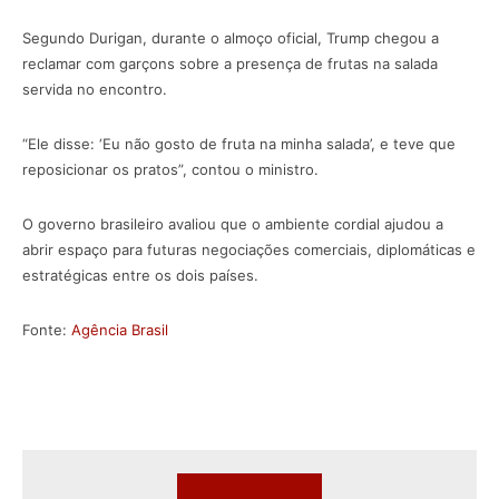
Segundo Durigan, durante o almoço oficial, Trump chegou a
reclamar com garçons sobre a presença de frutas na salada
servida no encontro.
“Ele disse: ‘Eu não gosto de fruta na minha salada’, e teve que
reposicionar os pratos”, contou o ministro.
O governo brasileiro avaliou que o ambiente cordial ajudou a
abrir espaço para futuras negociações comerciais, diplomáticas e
estratégicas entre os dois países.
Fonte:
Agência Brasil