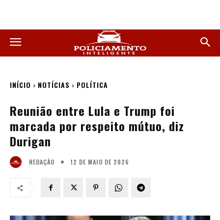
INÍCIO
NOTÍCIAS
POLÍTICA
Reunião entre Lula e Trump foi
marcada por respeito mútuo, diz
Durigan
12 DE MAIO DE 2026
REDAÇÃO