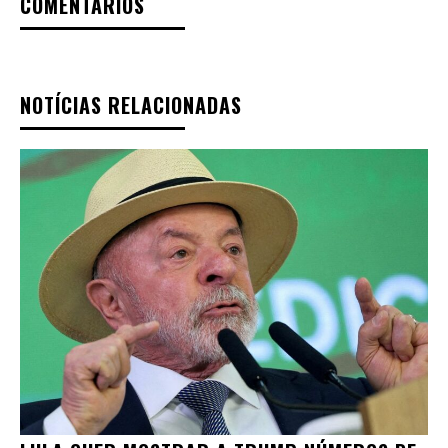
COMENTÁRIOS
NOTÍCIAS RELACIONADAS