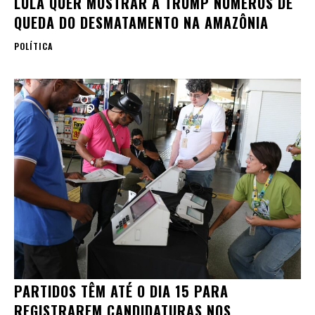
LULA QUER MOSTRAR A TRUMP NÚMEROS DE
QUEDA DO DESMATAMENTO NA AMAZÔNIA
POLÍTICA
PARTIDOS TÊM ATÉ O DIA 15 PARA
REGISTRAREM CANDIDATURAS NOS