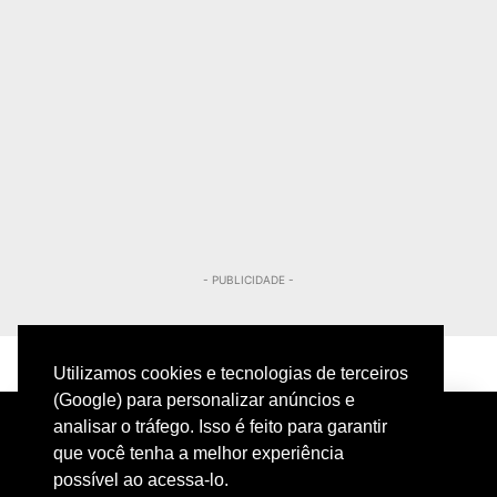
- PUBLICIDADE -
Utilizamos cookies e tecnologias de terceiros
(Google) para personalizar anúncios e
analisar o tráfego. Isso é feito para garantir
que você tenha a melhor experiência
possível ao acessa-lo.