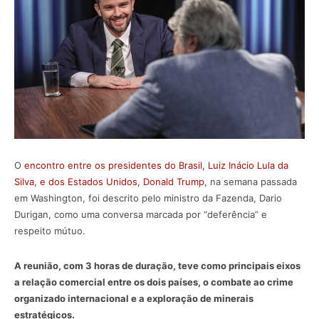
O
encontro entre os presidentes do Brasil, Luiz Inácio Lula da
Silva, e dos Estados Unidos, Donald Trump
, na semana passada
em Washington, foi descrito pelo ministro da Fazenda, Dario
Durigan, como uma conversa marcada por “deferência” e
respeito mútuo.
A reunião, com 3 horas de duração, teve como principais eixos
a relação comercial entre os dois países, o combate ao crime
organizado internacional e a exploração de minerais
estratégicos.