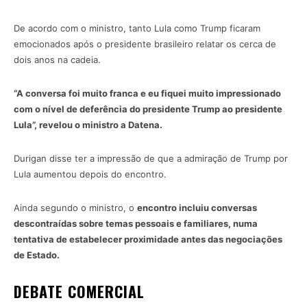
De acordo com o ministro, tanto Lula como Trump ficaram
emocionados após o presidente brasileiro relatar os cerca de
dois anos na cadeia.
“A conversa foi muito franca e eu fiquei muito impressionado
com o nível de deferência do presidente Trump ao presidente
Lula”, revelou o ministro a Datena.
Durigan disse ter a impressão de que a admiração de Trump por
Lula aumentou depois do encontro.
Ainda segundo o ministro, o
encontro incluiu conversas
descontraídas sobre temas pessoais e familiares, numa
tentativa de estabelecer proximidade antes das negociações
de Estado.
DEBATE COMERCIAL