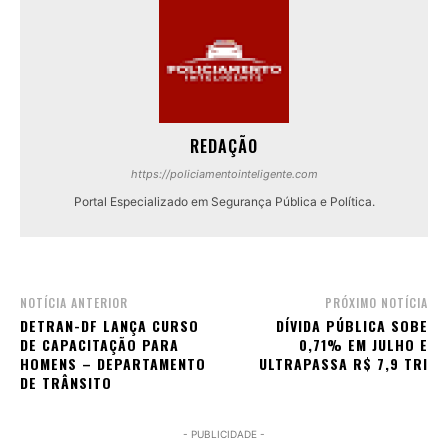
REDAÇÃO
https://policiamentointeligente.com
Portal Especializado em Segurança Pública e Política.
NOTÍCIA ANTERIOR
PRÓXIMO NOTÍCIA
DETRAN-DF LANÇA CURSO
DÍVIDA PÚBLICA SOBE
DE CAPACITAÇÃO PARA
0,71% EM JULHO E
HOMENS – DEPARTAMENTO
ULTRAPASSA R$ 7,9 TRI
DE TRÂNSITO
- PUBLICIDADE -