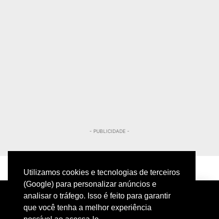
- PUBLICIDADE -
Utilizamos cookies e tecnologias de terceiros
(Google) para personalizar anúncios e
analisar o tráfego. Isso é feito para garantir
que você tenha a melhor experiência