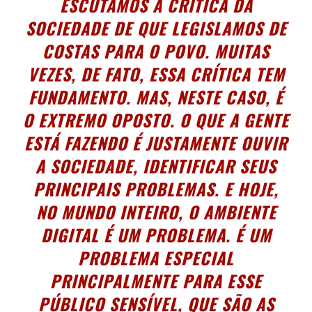
ESCUTAMOS A CRÍTICA DA
SOCIEDADE DE QUE LEGISLAMOS DE
COSTAS PARA O POVO. MUITAS
VEZES, DE FATO, ESSA CRÍTICA TEM
FUNDAMENTO. MAS, NESTE CASO, É
O EXTREMO OPOSTO. O QUE A GENTE
ESTÁ FAZENDO É JUSTAMENTE OUVIR
A SOCIEDADE, IDENTIFICAR SEUS
PRINCIPAIS PROBLEMAS. E HOJE,
NO MUNDO INTEIRO, O AMBIENTE
DIGITAL É UM PROBLEMA. É UM
PROBLEMA ESPECIAL
PRINCIPALMENTE PARA ESSE
PÚBLICO SENSÍVEL, QUE SÃO AS