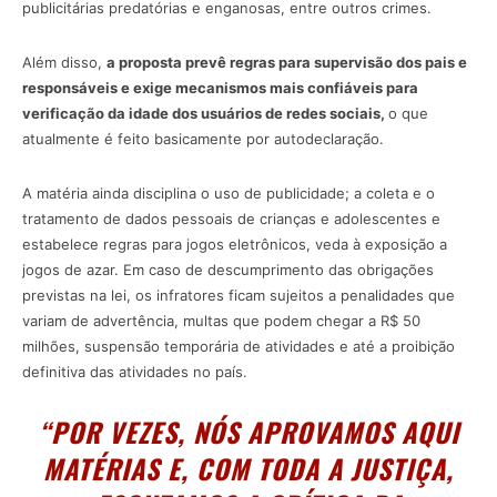
publicitárias predatórias e enganosas, entre outros crimes.
Além disso,
a proposta prevê regras para supervisão dos pais e
responsáveis e exige mecanismos mais confiáveis para
verificação da idade dos usuários de redes sociais,
o que
atualmente é feito basicamente por autodeclaração.
A matéria ainda disciplina o uso de publicidade; a coleta e o
tratamento de dados pessoais de crianças e adolescentes e
estabelece regras para jogos eletrônicos, veda à exposição a
jogos de azar. Em caso de descumprimento das obrigações
previstas na lei, os infratores ficam sujeitos a penalidades que
variam de advertência, multas que podem chegar a R$ 50
milhões, suspensão temporária de atividades e até a proibição
definitiva das atividades no país.
“POR VEZES, NÓS APROVAMOS AQUI
MATÉRIAS E, COM TODA A JUSTIÇA,