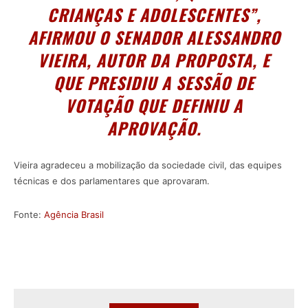
CRIANÇAS E ADOLESCENTES”,
AFIRMOU O SENADOR ALESSANDRO
VIEIRA, AUTOR DA PROPOSTA, E
QUE PRESIDIU A SESSÃO DE
VOTAÇÃO QUE DEFINIU A
APROVAÇÃO.
Vieira agradeceu a mobilização da sociedade civil, das equipes
técnicas e dos parlamentares que aprovaram.
Fonte:
Agência Brasil