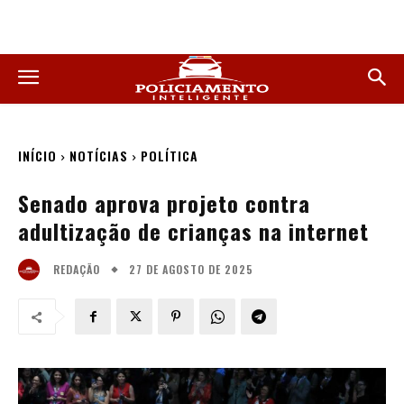
INÍCIO
NOTÍCIAS
POLÍTICA
Senado aprova projeto contra
adultização de crianças na internet
27 DE AGOSTO DE 2025
REDAÇÃO