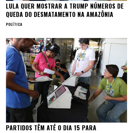
LULA QUER MOSTRAR A TRUMP NÚMEROS DE
QUEDA DO DESMATAMENTO NA AMAZÔNIA
POLÍTICA
PARTIDOS TÊM ATÉ O DIA 15 PARA