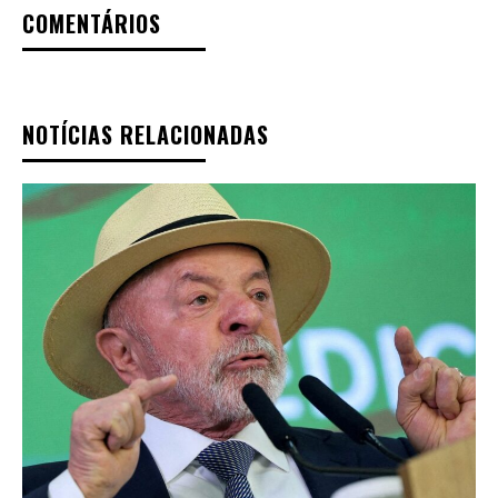
COMENTÁRIOS
NOTÍCIAS RELACIONADAS