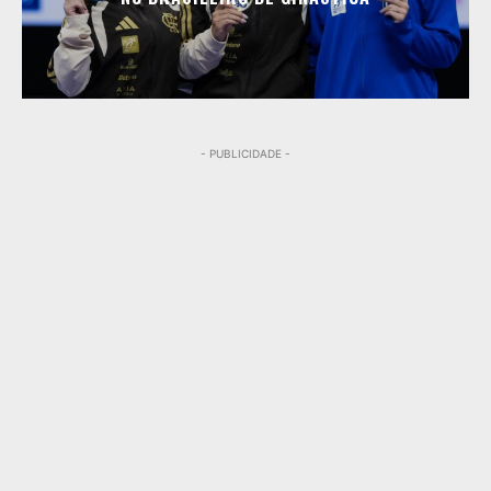
- PUBLICIDADE -