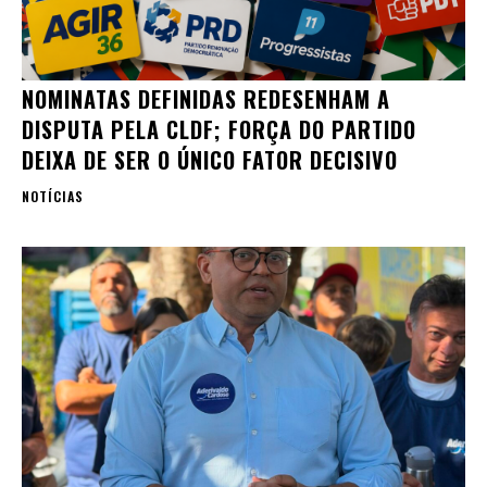
NOMINATAS DEFINIDAS REDESENHAM A
DISPUTA PELA CLDF; FORÇA DO PARTIDO
DEIXA DE SER O ÚNICO FATOR DECISIVO
NOTÍCIAS