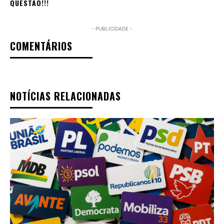
QUESTÃO!!!
- PUBLICIDADE -
COMENTÁRIOS
NOTÍCIAS RELACIONADAS