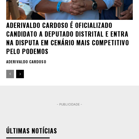
ADERIVALDO CARDOSO É OFICIALIZADO
CANDIDATO A DEPUTADO DISTRITAL E ENTRA
NA DISPUTA EM CENÁRIO MAIS COMPETITIVO
PELO PODEMOS
ADERIVALDO CARDOSO
- PUBLICIDADE -
ÚLTIMAS NOTÍCIAS