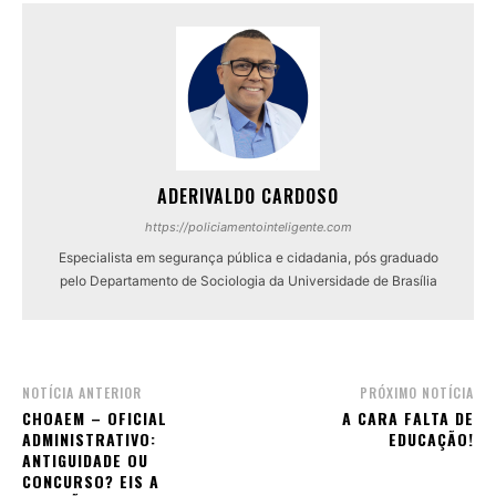
ADERIVALDO CARDOSO
https://policiamentointeligente.com
Especialista em segurança pública e cidadania, pós graduado
pelo Departamento de Sociologia da Universidade de Brasília
NOTÍCIA ANTERIOR
PRÓXIMO NOTÍCIA
CHOAEM – OFICIAL
A CARA FALTA DE
ADMINISTRATIVO:
EDUCAÇÃO!
ANTIGUIDADE OU
CONCURSO? EIS A