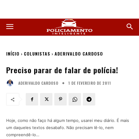
INÍCIO
COLUNISTAS
ADERIVALDO CARDOSO
Preciso parar de falar de polícia!
1 DE FEVEREIRO DE 2011
ADERIVALDO CARDOSO
Hoje, como não faço há algum tempo, usarei meu diário. É mais
um daqueles textos desabafo. Não precisam lê-lo, nem
compreendê-lo…