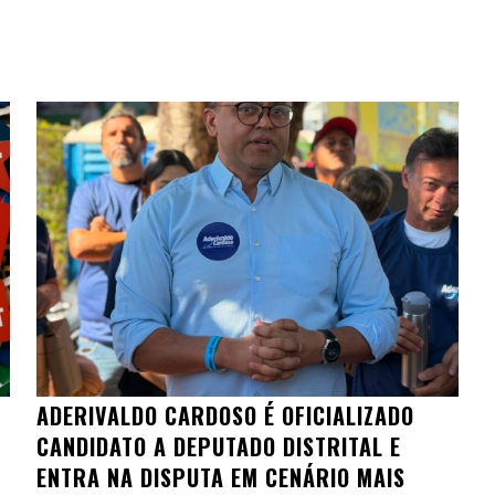
ADERIVALDO CARDOSO É OFICIALIZADO
CANDIDATO A DEPUTADO DISTRITAL E
ENTRA NA DISPUTA EM CENÁRIO MAIS