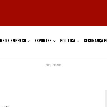
RSO E EMPREGO
ESPORTES
POLÍTICA
SEGURANÇA P
- PUBLICIDADE -