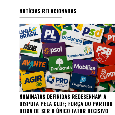
NOTÍCIAS RELACIONADAS
NOMINATAS DEFINIDAS REDESENHAM A
DISPUTA PELA CLDF; FORÇA DO PARTIDO
DEIXA DE SER O ÚNICO FATOR DECISIVO