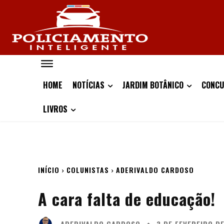
HOME
NOTÍCIAS
JARDIM BOTÂNICO
CONCU
LIVROS
INÍCIO
COLUNISTAS
ADERIVALDO CARDOSO
A cara falta de educação!
ADERIVALDO CARDOSO