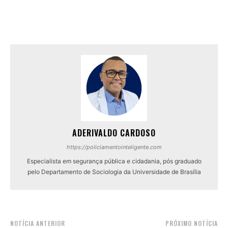
ADERIVALDO CARDOSO
https://policiamentointeligente.com
Especialista em segurança pública e cidadania, pós graduado
pelo Departamento de Sociologia da Universidade de Brasília
NOTÍCIA ANTERIOR
PRÓXIMO NOTÍCIA