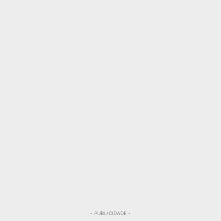
- PUBLICIDADE -