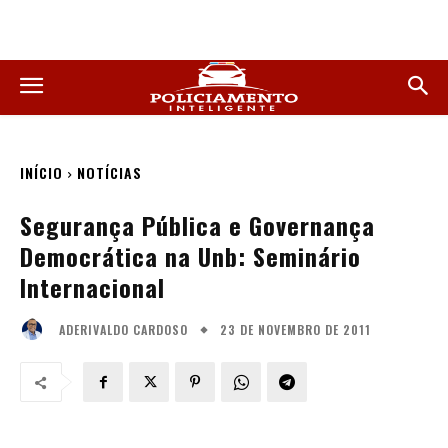
INÍCIO
NOTÍCIAS
Segurança Pública e Governança
Democrática na Unb: Seminário
Internacional
23 DE NOVEMBRO DE 2011
ADERIVALDO CARDOSO