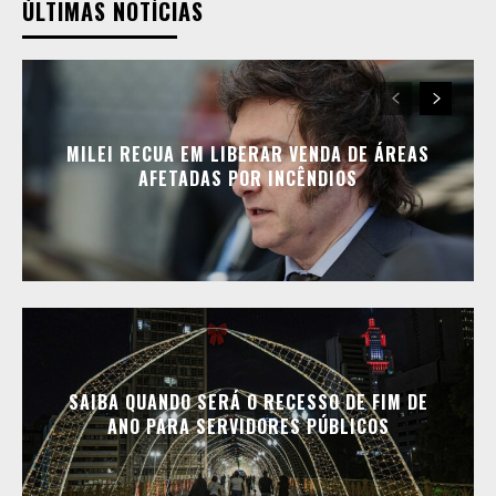
ÚLTIMAS NOTÍCIAS
MILEI RECUA EM LIBERAR VENDA DE ÁREAS
AFETADAS POR INCÊNDIOS
SAIBA QUANDO SERÁ O RECESSO DE FIM DE
ANO PARA SERVIDORES PÚBLICOS