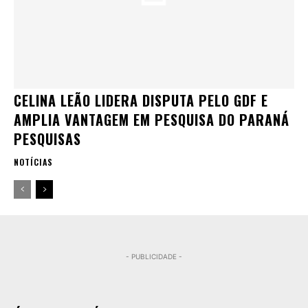
CELINA LEÃO LIDERA DISPUTA PELO GDF E
AMPLIA VANTAGEM EM PESQUISA DO PARANÁ
PESQUISAS
NOTÍCIAS
- PUBLICIDADE -