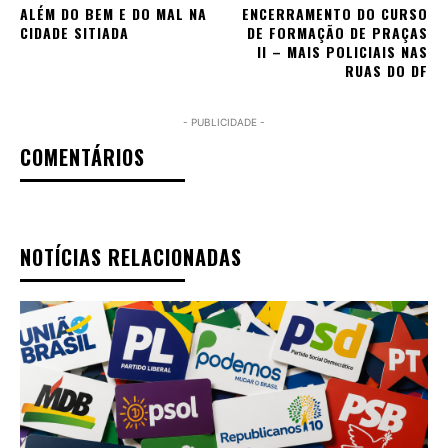
ALÉM DO BEM E DO MAL NA
ENCERRAMENTO DO CURSO
CIDADE SITIADA
DE FORMAÇÃO DE PRAÇAS
II – MAIS POLICIAIS NAS
RUAS DO DF
- PUBLICIDADE -
COMENTÁRIOS
NOTÍCIAS RELACIONADAS