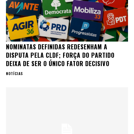
NOMINATAS DEFINIDAS REDESENHAM A
DISPUTA PELA CLDF; FORÇA DO PARTIDO
DEIXA DE SER O ÚNICO FATOR DECISIVO
NOTÍCIAS