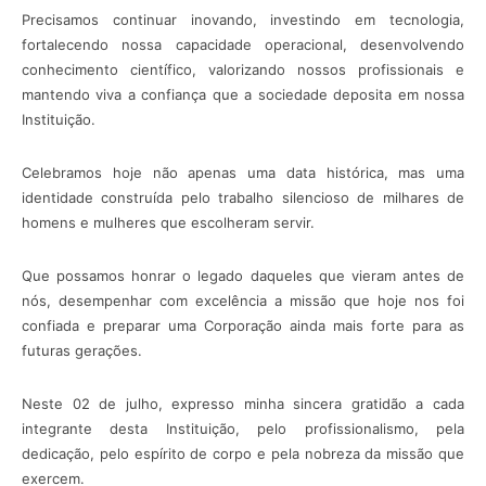
Precisamos continuar inovando, investindo em tecnologia,
fortalecendo nossa capacidade operacional, desenvolvendo
conhecimento científico, valorizando nossos profissionais e
mantendo viva a confiança que a sociedade deposita em nossa
Instituição.
Celebramos hoje não apenas uma data histórica, mas uma
identidade construída pelo trabalho silencioso de milhares de
homens e mulheres que escolheram servir.
Que possamos honrar o legado daqueles que vieram antes de
nós, desempenhar com excelência a missão que hoje nos foi
confiada e preparar uma Corporação ainda mais forte para as
futuras gerações.
Neste 02 de julho, expresso minha sincera gratidão a cada
integrante desta Instituição, pelo profissionalismo, pela
dedicação, pelo espírito de corpo e pela nobreza da missão que
exercem.