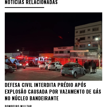
NOTÍCIAS RELACIONADAS
DEFESA CIVIL INTERDITA PRÉDIO APÓS
EXPLOSÃO CAUSADA POR VAZAMENTO DE GÁS
NO NÚCLEO BANDEIRANTE
BOMBEIRO MILITAR