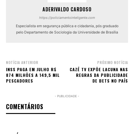
ADERIVALDO CARDOSO
https://policiamentointeligente.com
Especialista em segurança pública e cidadania, pós graduado
pelo Departamento de Sociologia da Universidade de Brasília
NOTÍCIA ANTERIOR
PRÓXIMO NOTÍCIA
INSS PAGA EM JULHO R$
CAZÉ TV EXPÕE LACUNA NAS
874 MILHÕES A 149,5 MIL
REGRAS DA PUBLICIDADE
PESCADORES
DE BETS NO PAÍS
- PUBLICIDADE -
COMENTÁRIOS