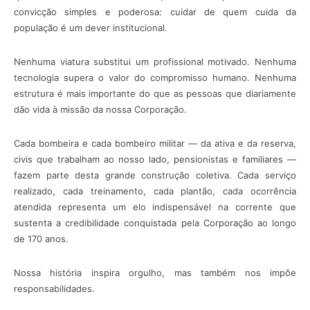
convicção simples e poderosa: cuidar de quem cuida da
população é um dever institucional.
Nenhuma viatura substitui um profissional motivado. Nenhuma
tecnologia supera o valor do compromisso humano. Nenhuma
estrutura é mais importante do que as pessoas que diariamente
dão vida à missão da nossa Corporação.
Cada bombeira e cada bombeiro militar — da ativa e da reserva,
civis que trabalham ao nosso lado, pensionistas e familiares —
fazem parte desta grande construção coletiva. Cada serviço
realizado, cada treinamento, cada plantão, cada ocorrência
atendida representa um elo indispensável na corrente que
sustenta a credibilidade conquistada pela Corporação ao longo
de 170 anos.
Nossa história inspira orgulho, mas também nos impõe
responsabilidades.