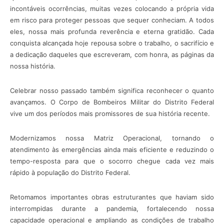
incontáveis ocorrências, muitas vezes colocando a própria vida
em risco para proteger pessoas que sequer conheciam. A todos
eles, nossa mais profunda reverência e eterna gratidão. Cada
conquista alcançada hoje repousa sobre o trabalho, o sacrifício e
a dedicação daqueles que escreveram, com honra, as páginas da
nossa história.
Celebrar nosso passado também significa reconhecer o quanto
avançamos. O Corpo de Bombeiros Militar do Distrito Federal
vive um dos períodos mais promissores de sua história recente.
Modernizamos nossa Matriz Operacional, tornando o
atendimento às emergências ainda mais eficiente e reduzindo o
tempo-resposta para que o socorro chegue cada vez mais
rápido à população do Distrito Federal.
Retomamos importantes obras estruturantes que haviam sido
interrompidas durante a pandemia, fortalecendo nossa
capacidade operacional e ampliando as condições de trabalho