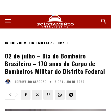
INÍCIO
BOMBEIRO MILITAR
CBM/DF
02 de julho – Dia do Bombeiro
Brasileiro – 170 anos do Corpo de
Bombeiros Militar do Distrito Federal
2 DE JULHO DE 2026
ADERIVALDO CARDOSO