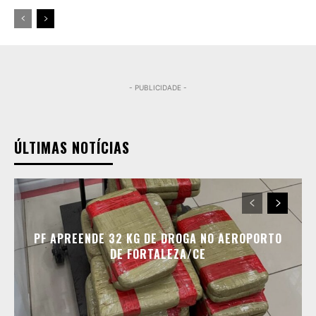
- PUBLICIDADE -
ÚLTIMAS NOTÍCIAS
PF APREENDE 32 KG DE DROGA NO AEROPORTO
DE FORTALEZA/CE