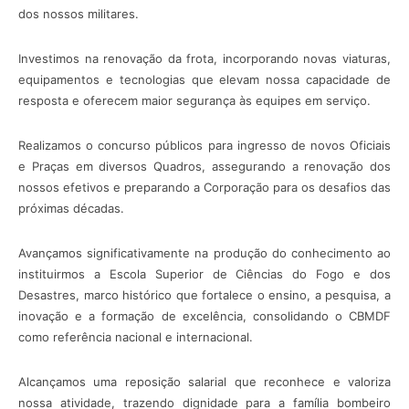
dos nossos militares.
Investimos na renovação da frota, incorporando novas viaturas,
equipamentos e tecnologias que elevam nossa capacidade de
resposta e oferecem maior segurança às equipes em serviço.
Realizamos o concurso públicos para ingresso de novos Oficiais
e Praças em diversos Quadros, assegurando a renovação dos
nossos efetivos e preparando a Corporação para os desafios das
próximas décadas.
Avançamos significativamente na produção do conhecimento ao
instituirmos a Escola Superior de Ciências do Fogo e dos
Desastres, marco histórico que fortalece o ensino, a pesquisa, a
inovação e a formação de excelência, consolidando o CBMDF
como referência nacional e internacional.
Alcançamos uma reposição salarial que reconhece e valoriza
nossa atividade, trazendo dignidade para a família bombeiro