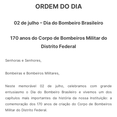
ORDEM DO DIA
02 de julho – Dia do Bombeiro Brasileiro
170 anos do Corpo de Bombeiros Militar do
Distrito Federal
Senhoras e Senhores,
Bombeiras e Bombeiros Militares,
Neste memorável 02 de julho, celebramos com grande
entusiasmo o Dia do Bombeiro Brasileiro e vivemos um dos
capítulos mais importantes da história da nossa Instituição: a
comemoração dos 170 anos de criação do Corpo de Bombeiros
Militar do Distrito Federal.