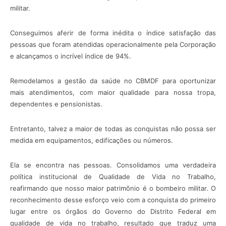
militar.
Conseguimos aferir de forma inédita o índice satisfação das
pessoas que foram atendidas operacionalmente pela Corporação
e alcançamos o incrível índice de 94%.
Remodelamos a gestão da saúde no CBMDF para oportunizar
mais atendimentos, com maior qualidade para nossa tropa,
dependentes e pensionistas.
Entretanto, talvez a maior de todas as conquistas não possa ser
medida em equipamentos, edificações ou números.
Ela se encontra nas pessoas. Consolidamos uma verdadeira
política institucional de Qualidade de Vida no Trabalho,
reafirmando que nosso maior patrimônio é o bombeiro militar. O
reconhecimento desse esforço veio com a conquista do primeiro
lugar entre os órgãos do Governo do Distrito Federal em
qualidade de vida no trabalho, resultado que traduz uma