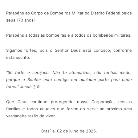
Parabéns ao Corpo de Bombeiros Militar do Distrito Federal pelos
seus 170 anos!
Parabéns a todas as bombeiras e a todos os bombeiros militares.
Sigamos fortes, pois o Senhor Deus está conosco, conforme
está escrito:
“Sê forte e corajoso. Não te atemorizes, não tenhas medo,
porque o Senhor está contigo em qualquer parte para onde
fores.” Josué 1, 9.
Que Deus continue protegendo nossa Corporação, nossas
famílias e todos aqueles que fazem do servir ao próximo uma
verdadeira razão de viver.
Brasília, 02 de julho de 2026.