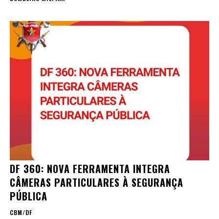
DF 360: NOVA FERRAMENTA INTEGRA
CÂMERAS PARTICULARES À SEGURANÇA
PÚBLICA
CBM/DF