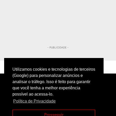
- PUBLICIDADE -
Utilizamos cookies e tecnologias de terceiros
(Google) para personalizar anúncios e
analisar o tráfego. Isso é feito para garantir
que você tenha a melhor experiência
possível ao acessa-lo.
Política de Privacidade
PRIVACIDADE
CONTATO
Prosseguir