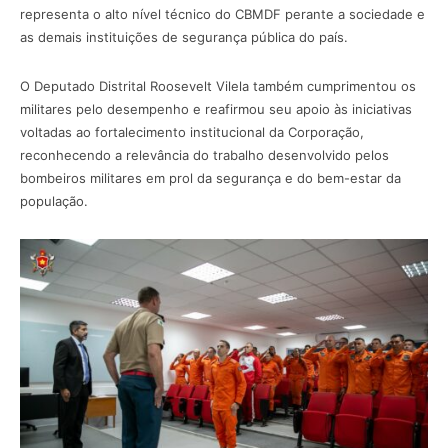
representa o alto nível técnico do CBMDF perante a sociedade e
as demais instituições de segurança pública do país.
O Deputado Distrital Roosevelt Vilela também cumprimentou os
militares pelo desempenho e reafirmou seu apoio às iniciativas
voltadas ao fortalecimento institucional da Corporação,
reconhecendo a relevância do trabalho desenvolvido pelos
bombeiros militares em prol da segurança e do bem-estar da
população.