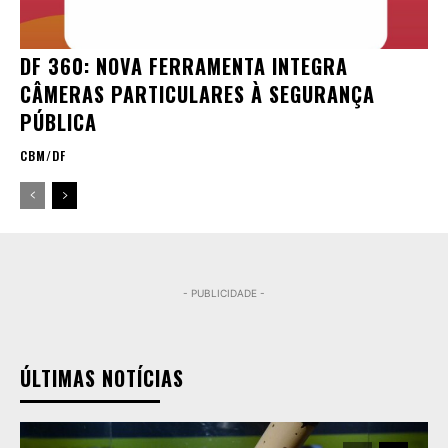
DF 360: NOVA FERRAMENTA INTEGRA
CÂMERAS PARTICULARES À SEGURANÇA
PÚBLICA
CBM/DF
- PUBLICIDADE -
ÚLTIMAS NOTÍCIAS