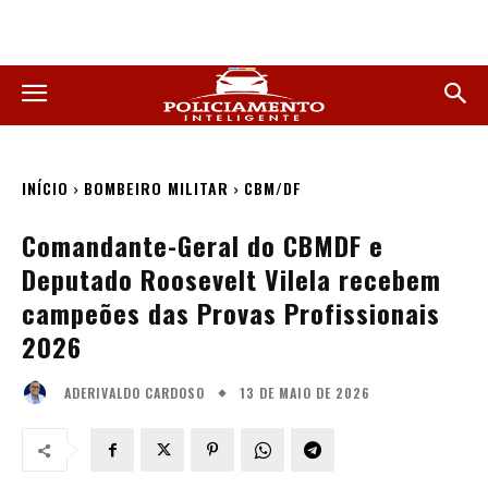
INÍCIO
BOMBEIRO MILITAR
CBM/DF
Comandante-Geral do CBMDF e
Deputado Roosevelt Vilela recebem
campeões das Provas Profissionais
2026
13 DE MAIO DE 2026
ADERIVALDO CARDOSO