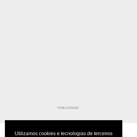
- PUBLICIDADE -
Utilizamos cookies e tecnologias de terceiros