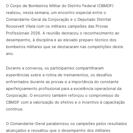
O Corpo de Bombeiros Militar do Distrito Federal (CBMDF)
realizou, nesta semana, um encontro especial entre o
Comandante-Geral da Corporação e o Deputado Distrital
Roosevelt Vilela com os militares campeões das Provas
Profissionais 2026. A reunião destacou o reconhecimento ao
desempenho, à disciplina e ao elevado preparo técnico dos
bombeiros militares que se destacaram nas competições deste
ano.
Durante a conversa, os participantes compartilharam
experiências sobre a rotina de treinamentos, os desafios
enfrentados durante as provas e a importância do constante
aperfeiçoamento profissional para a excelência operacional da
Corporação. O encontro também reforçou o compromisso do
CBMDF com a valorização do efetivo e o incentivo à capacitação
contínua.
O Comandante-Geral parabenizou os campeões pelos resultados
alcançados e ressaltou que o desempenho dos militares