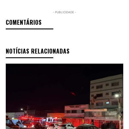
- PUBLICIDADE -
COMENTÁRIOS
NOTÍCIAS RELACIONADAS