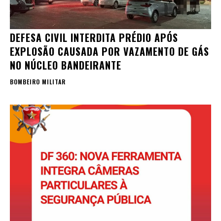
DEFESA CIVIL INTERDITA PRÉDIO APÓS
EXPLOSÃO CAUSADA POR VAZAMENTO DE GÁS
NO NÚCLEO BANDEIRANTE
BOMBEIRO MILITAR